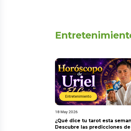
Entretenimient
Entretenimiento
18 May 2026
¿Qué dice tu tarot esta sema
Descubre las predicciones de 