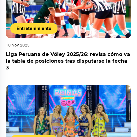
Entretenimiento
10 Nov 2025
Liga Peruana de Vóley 2025/26: revisa cómo va
la tabla de posiciones tras disputarse la fecha
3