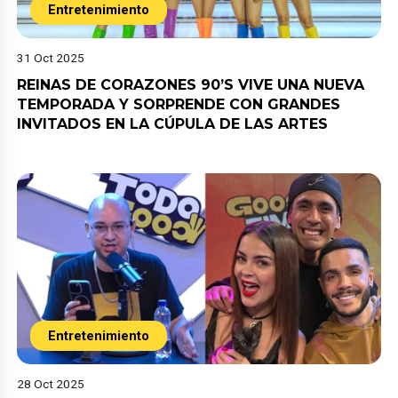
Entretenimiento
31 Oct 2025
REINAS DE CORAZONES 90’S VIVE UNA NUEVA
TEMPORADA Y SORPRENDE CON GRANDES
INVITADOS EN LA CÚPULA DE LAS ARTES
Entretenimiento
28 Oct 2025