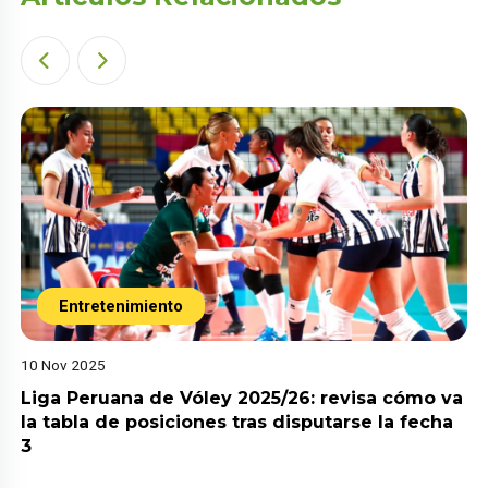
Entretenimiento
10 Nov 2025
Liga Peruana de Vóley 2025/26: revisa cómo va
la tabla de posiciones tras disputarse la fecha
3