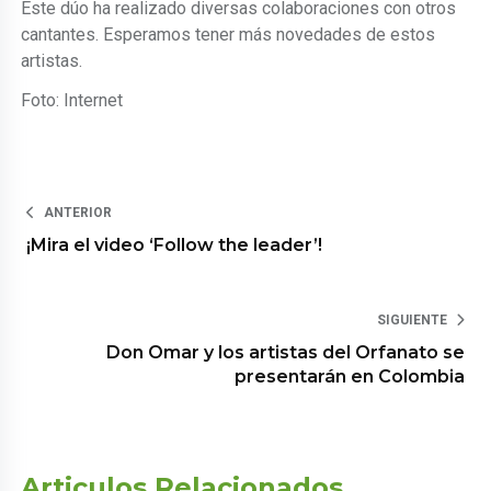
Este dúo ha realizado diversas colaboraciones con otros
cantantes. Esperamos tener más novedades de estos
artistas.
Foto: Internet
ANTERIOR
¡Mira el video ‘Follow the leader’!
SIGUIENTE
Don Omar y los artistas del Orfanato se
presentarán en Colombia
Articulos Relacionados