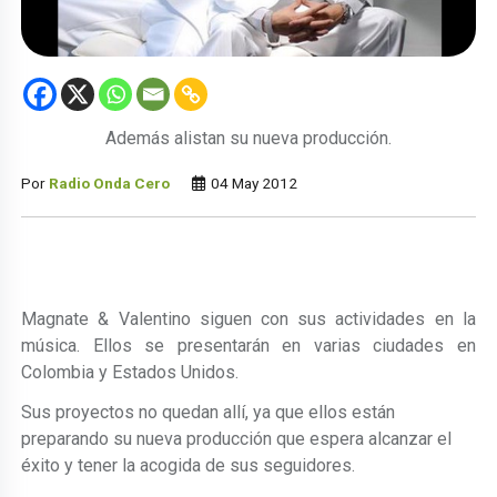
Además alistan su nueva producción.
Por
Radio Onda Cero
04 May 2012
Magnate & Valentino siguen con sus actividades en la
música. Ellos se presentarán en varias ciudades en
Colombia y Estados Unidos.
Sus proyectos no quedan allí, ya que ellos están
preparando su nueva producción que espera alcanzar el
éxito y tener la acogida de sus seguidores.