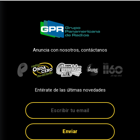
Anuncia con nosotros, contáctanos
Entérate de las últimas novedades
Enviar