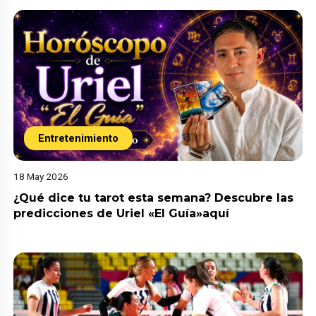
Entretenimiento
18 May 2026
¿Qué dice tu tarot esta semana? Descubre las
predicciones de Uriel «El Guía»aquí