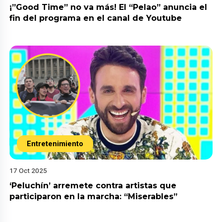
¡”Good Time” no va más! El “Pelao” anuncia el
fin del programa en el canal de Youtube
Entretenimiento
17 Oct 2025
‘Peluchín’ arremete contra artistas que
participaron en la marcha: “Miserables”