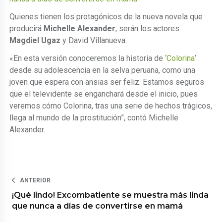
Quienes tienen los protagónicos de la nueva novela que
producirá
Michelle Alexander
, serán los actores.
Magdiel Ugaz
y David Villanueva.
«En esta versión conoceremos la historia de ‘
Colorina
‘
desde su adolescencia en la selva peruana, como una
joven que espera con ansias ser feliz. Estamos seguros
que el televidente se enganchará desde el inicio, pues
veremos cómo Colorina, tras una serie de hechos trágicos,
llega al mundo de la prostitución”, contó Michelle
Alexander.
ANTERIOR
¡Qué lindo! Excombatiente se muestra más linda
que nunca a días de convertirse en mamá