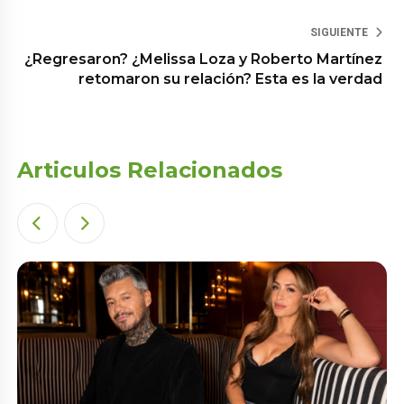
SIGUIENTE
¿Regresaron? ¿Melissa Loza y Roberto Martínez
retomaron su relación? Esta es la verdad
Articulos Relacionados