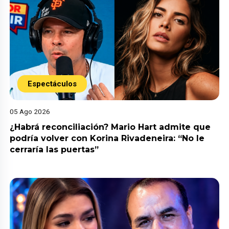
Espectáculos
05 Ago 2026
¿Habrá reconciliación? Mario Hart admite que
podría volver con Korina Rivadeneira: “No le
cerraría las puertas”