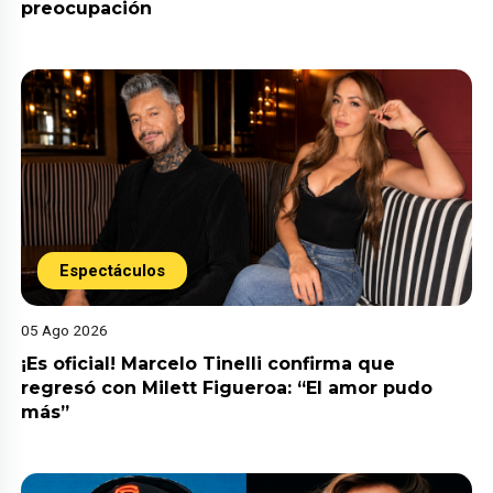
preocupación
Espectáculos
05 Ago 2026
¡Es oficial! Marcelo Tinelli confirma que
regresó con Milett Figueroa: “El amor pudo
más”