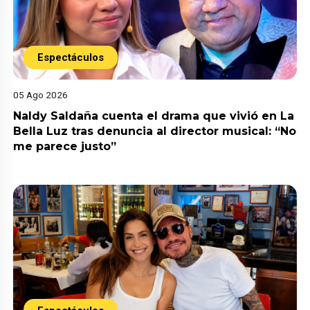
Espectáculos
05 Ago 2026
Naldy Saldaña cuenta el drama que vivió en La
Bella Luz tras denuncia al director musical: “No
me parece justo”