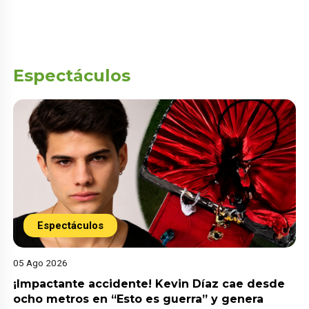
Espectáculos
Espectáculos
05 Ago 2026
¡Impactante accidente! Kevin Díaz cae desde
ocho metros en “Esto es guerra” y genera