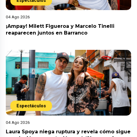
Espectáculos
04 Ago 2026
¡Ampay! Milett Figueroa y Marcelo Tinelli
reaparecen juntos en Barranco
Espectáculos
04 Ago 2026
Laura Spoya niega ruptura y revela cómo sigue