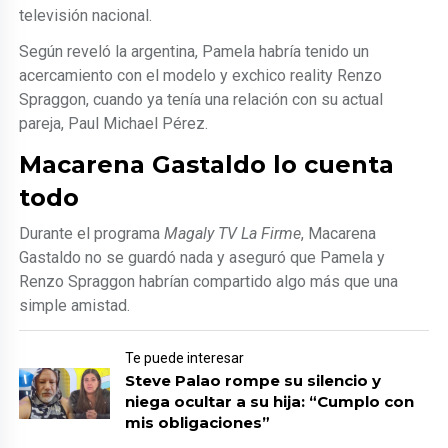
televisión nacional.
Según reveló la argentina, Pamela habría tenido un
acercamiento con el modelo y exchico reality Renzo
Spraggon, cuando ya tenía una relación con su actual
pareja, Paul Michael Pérez.
Macarena Gastaldo lo cuenta
todo
Durante el programa
Magaly TV La Firme
, Macarena
Gastaldo no se guardó nada y aseguró que Pamela y
Renzo Spraggon habrían compartido algo más que una
simple amistad.
Te puede interesar
Steve Palao rompe su silencio y
niega ocultar a su hija: “Cumplo con
mis obligaciones”