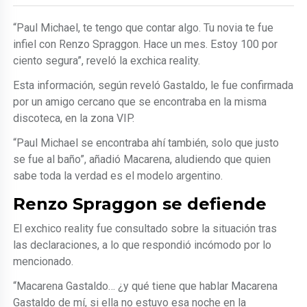
“Paul Michael, te tengo que contar algo. Tu novia te fue
infiel con Renzo Spraggon. Hace un mes. Estoy 100 por
ciento segura”, reveló la exchica reality.
Esta información, según reveló Gastaldo, le fue confirmada
por un amigo cercano que se encontraba en la misma
discoteca, en la zona VIP.
“Paul Michael se encontraba ahí también, solo que justo
se fue al baño”, añadió Macarena, aludiendo que quien
sabe toda la verdad es el modelo argentino.
Renzo Spraggon se defiende
El exchico reality fue consultado sobre la situación tras
las declaraciones, a lo que respondió incómodo por lo
mencionado.
“Macarena Gastaldo… ¿y qué tiene que hablar Macarena
Gastaldo de mí, si ella no estuvo esa noche en la