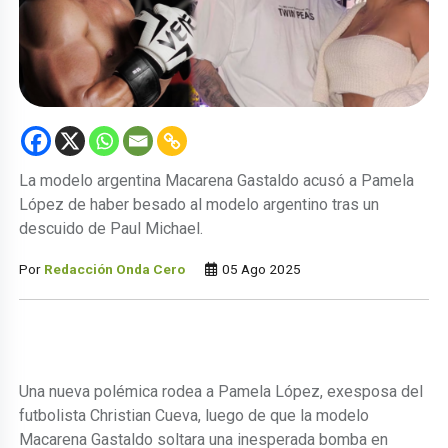
La modelo argentina Macarena Gastaldo acusó a Pamela
López de haber besado al modelo argentino tras un
descuido de Paul Michael.
Por
Redacción Onda Cero
05 Ago 2025
Una nueva polémica rodea a Pamela López, exesposa del
futbolista Christian Cueva, luego de que la modelo
Macarena Gastaldo soltara una inesperada bomba en