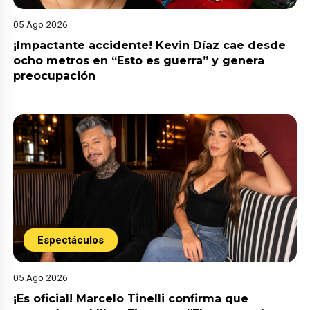
05 Ago 2026
¡Impactante accidente! Kevin Díaz cae desde
ocho metros en “Esto es guerra” y genera
preocupación
Espectáculos
05 Ago 2026
¡Es oficial! Marcelo Tinelli confirma que