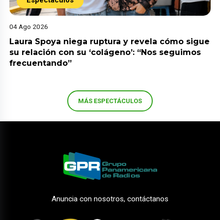
04 Ago 2026
Laura Spoya niega ruptura y revela cómo sigue
su relación con su ‘colágeno’: “Nos seguimos
frecuentando”
MÁS ESPECTÁCULOS
Anuncia con nosotros, contáctanos