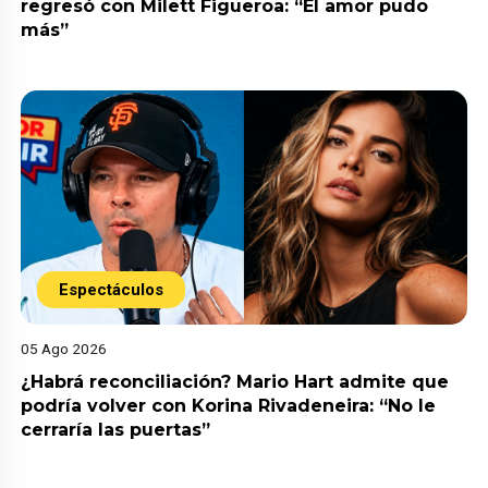
regresó con Milett Figueroa: “El amor pudo
más”
Espectáculos
05 Ago 2026
¿Habrá reconciliación? Mario Hart admite que
podría volver con Korina Rivadeneira: “No le
cerraría las puertas”