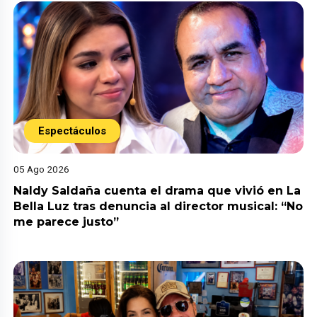
Espectáculos
05 Ago 2026
Naldy Saldaña cuenta el drama que vivió en La
Bella Luz tras denuncia al director musical: “No
me parece justo”