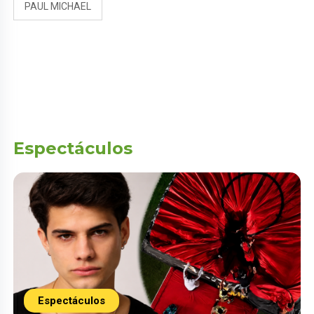
PAUL MICHAEL
Espectáculos
Espectáculos