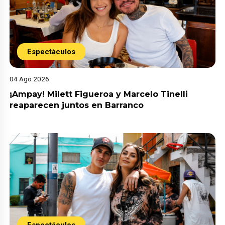
Espectáculos
04 Ago 2026
¡Ampay! Milett Figueroa y Marcelo Tinelli
reaparecen juntos en Barranco
Espectáculos