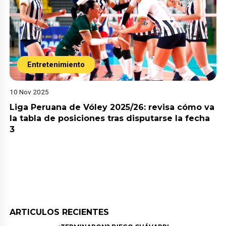
Entretenimiento
10 Nov 2025
Liga Peruana de Vóley 2025/26: revisa cómo va
la tabla de posiciones tras disputarse la fecha
3
ARTICULOS RECIENTES