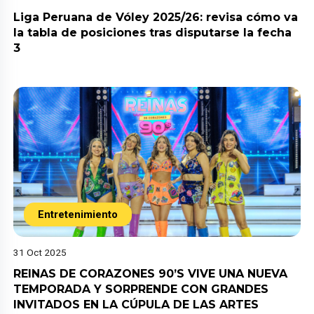
Liga Peruana de Vóley 2025/26: revisa cómo va
la tabla de posiciones tras disputarse la fecha
3
Entretenimiento
31 Oct 2025
REINAS DE CORAZONES 90’S VIVE UNA NUEVA
TEMPORADA Y SORPRENDE CON GRANDES
INVITADOS EN LA CÚPULA DE LAS ARTES