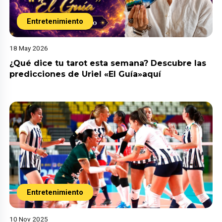
Entretenimiento
18 May 2026
¿Qué dice tu tarot esta semana? Descubre las
predicciones de Uriel «El Guía»aquí
Entretenimiento
10 Nov 2025