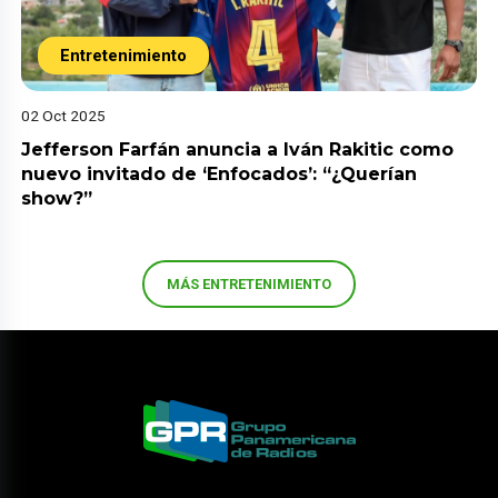
Entretenimiento
02 Oct 2025
Jefferson Farfán anuncia a Iván Rakitic como
nuevo invitado de ‘Enfocados’: “¿Querían
show?”
MÁS ENTRETENIMIENTO