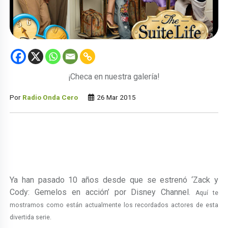
¡Checa en nuestra galería!
Por
Radio Onda Cero
26 Mar 2015
Ya han pasado 10 años desde que se estrenó ‘Zack y
Cody: Gemelos en acción’ por Disney Channel.
Aquí te
mostramos como están actualmente los recordados actores de esta
divertida serie.