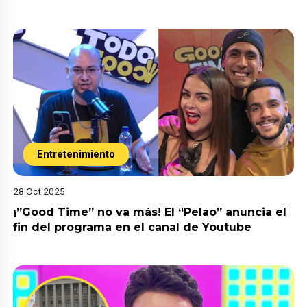
Entretenimiento
28 Oct 2025
¡”Good Time” no va más! El “Pelao” anuncia el
fin del programa en el canal de Youtube