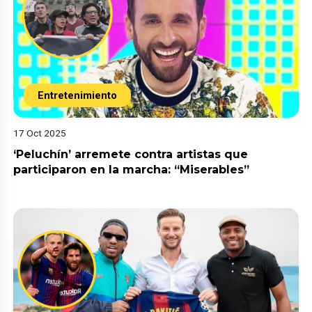
Entretenimiento
17 Oct 2025
‘Peluchín’ arremete contra artistas que
participaron en la marcha: “Miserables”