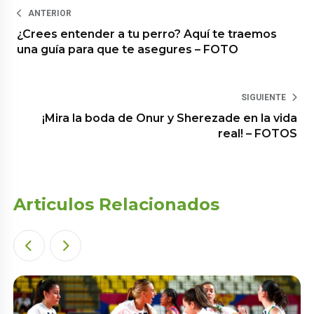
ANTERIOR
¿Crees entender a tu perro? Aquí te traemos
una guía para que te asegures – FOTO
SIGUIENTE
¡Mira la boda de Onur y Sherezade en la vida
real! – FOTOS
Articulos Relacionados