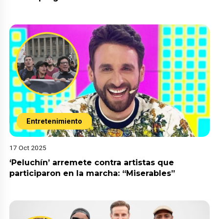
Entretenimiento
17 Oct 2025
‘Peluchín’ arremete contra artistas que
participaron en la marcha: “Miserables”