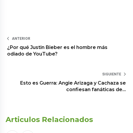
ANTERIOR
¿Por qué Justin Bieber es el hombre más
odiado de YouTube?
SIGUIENTE
Esto es Guerra: Angie Arizaga y Cachaza se
confiesan fanáticas de…
Articulos Relacionados