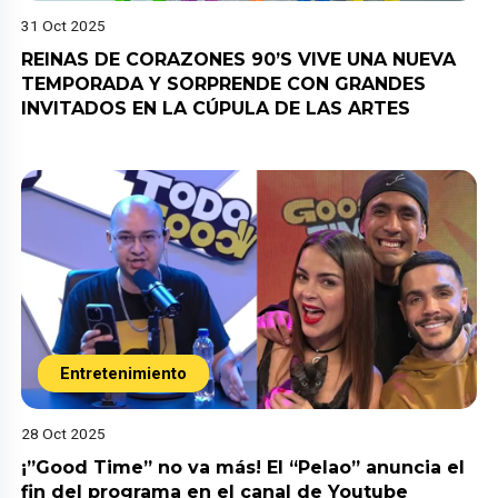
31 Oct 2025
REINAS DE CORAZONES 90’S VIVE UNA NUEVA
TEMPORADA Y SORPRENDE CON GRANDES
INVITADOS EN LA CÚPULA DE LAS ARTES
Entretenimiento
28 Oct 2025
¡”Good Time” no va más! El “Pelao” anuncia el
fin del programa en el canal de Youtube