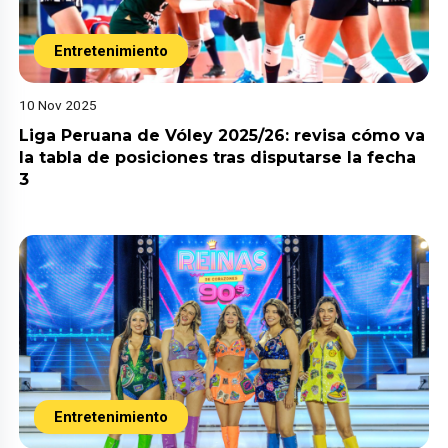
Entretenimiento
10 Nov 2025
Liga Peruana de Vóley 2025/26: revisa cómo va
la tabla de posiciones tras disputarse la fecha
3
Entretenimiento