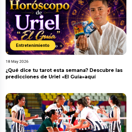
Entretenimiento
18 May 2026
¿Qué dice tu tarot esta semana? Descubre las
predicciones de Uriel «El Guía»aquí