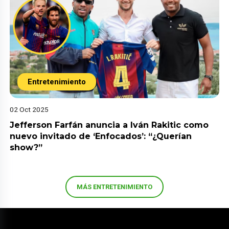
Entretenimiento
02 Oct 2025
Jefferson Farfán anuncia a Iván Rakitic como
nuevo invitado de ‘Enfocados’: “¿Querían
show?”
MÁS ENTRETENIMIENTO