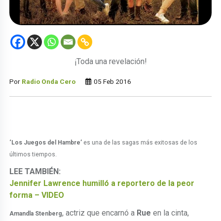
¡Toda una revelación!
Por
Radio Onda Cero
05 Feb 2016
‘Los Juegos del Hambre’
es una de las sagas más exitosas de los
últimos tiempos.
LEE TAMBIÉN:
Jennifer Lawrence humilló a reportero de la peor
forma – VIDEO
, actriz que encarnó a
Rue
en la cinta,
Amandla Stenberg