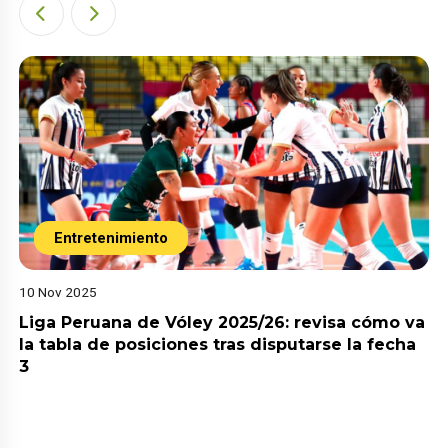
Entretenimiento
10 Nov 2025
Liga Peruana de Vóley 2025/26: revisa cómo va
la tabla de posiciones tras disputarse la fecha
3