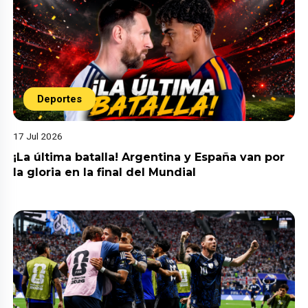
Deportes
17 Jul 2026
¡La última batalla! Argentina y España van por
la gloria en la final del Mundial