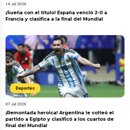
14 Jul 2026
¡Sueña con el título! España venció 2-0 a
Francia y clasifica a la final del Mundial
Deportes
07 Jul 2026
¡Remontada heroica! Argentina le volteó el
partido a Egipto y clasificó a los cuartos de
final del Mundial