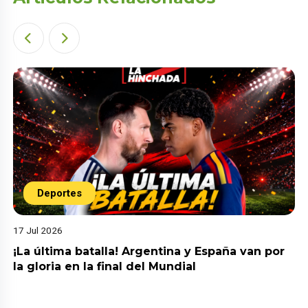
Deportes
17 Jul 2026
¡La última batalla! Argentina y España van por
la gloria en la final del Mundial