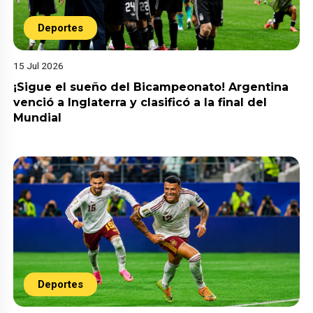
Deportes
15 Jul 2026
¡Sigue el sueño del Bicampeonato! Argentina
venció a Inglaterra y clasificó a la final del
Mundial
Deportes