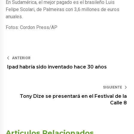
En Sudamérica, el mejor pagado es el brasileño Luis
Felipe Scolari, de Palmeiras con 3,6 millones de euros
anuales.
Fotos: Cordon Press/AP
ANTERIOR
Ipad habría sido inventado hace 30 años
SIGUIENTE
Tony Dize se presentará en el Festival de la
Calle 8
Articulos Relacionados