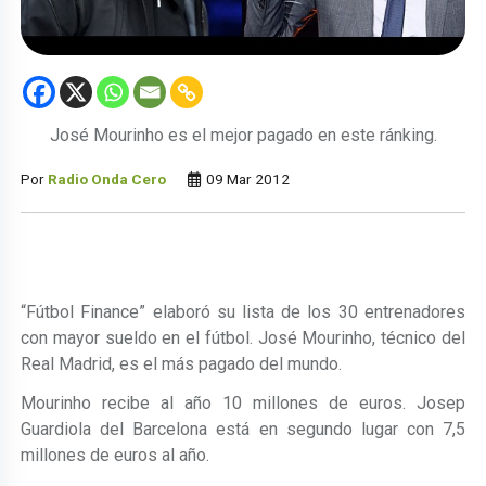
José Mourinho es el mejor pagado en este ránking.
Por
Radio Onda Cero
09 Mar 2012
“Fútbol Finance” elaboró su lista de los 30 entrenadores
con mayor sueldo en el fútbol. José Mourinho, técnico del
Real Madrid, es el más pagado del mundo.
Mourinho recibe al año 10 millones de euros. Josep
Guardiola del Barcelona está en segundo lugar con 7,5
millones de euros al año.