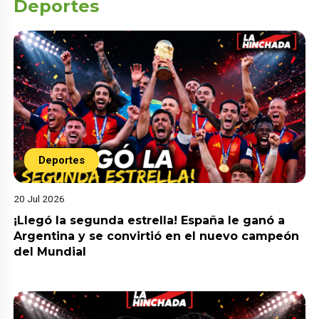
Deportes
Deportes
20 Jul 2026
¡Llegó la segunda estrella! España le ganó a
Argentina y se convirtió en el nuevo campeón
del Mundial