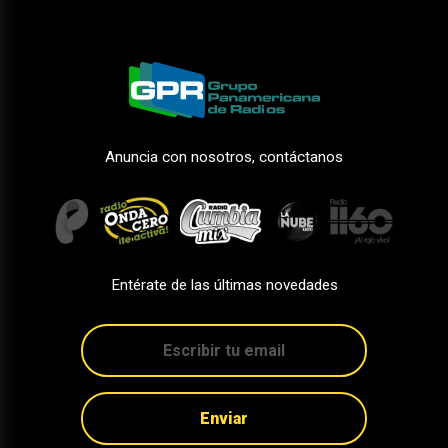
Anuncia con nosotros, contáctanos
Entérate de las últimas novedades
Enviar