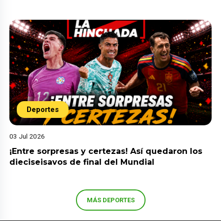
Deportes
03 Jul 2026
¡Entre sorpresas y certezas! Así quedaron los
dieciseisavos de final del Mundial
MÁS DEPORTES