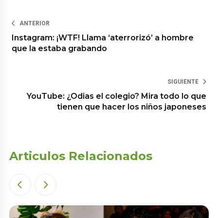
ANTERIOR
Instagram: ¡WTF! Llama ‘aterrorizó’ a hombre
que la estaba grabando
SIGUIENTE
YouTube: ¿Odias el colegio? Mira todo lo que
tienen que hacer los niños japoneses
Articulos Relacionados