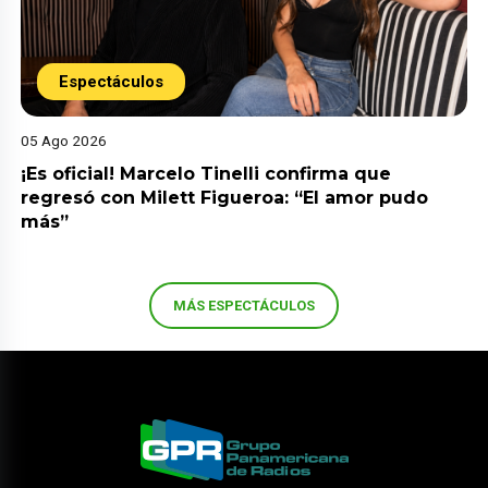
Espectáculos
05 Ago 2026
¡Es oficial! Marcelo Tinelli confirma que
regresó con Milett Figueroa: “El amor pudo
más”
MÁS ESPECTÁCULOS