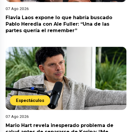
07 Ago 2026
Flavia Laos expone lo que habría buscado
Pablo Heredia con Ale Fuller: “Una de las
partes quería el remember”
Espectáculos
07 Ago 2026
Mario Hart revela inesperado problema de
salud antes de separarse de Korina: “Me