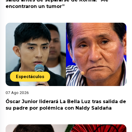
encontraron un tumor”
Espectáculos
07 Ago 2026
Óscar Junior liderará La Bella Luz tras salida de
su padre por polémica con Naldy Saldaña