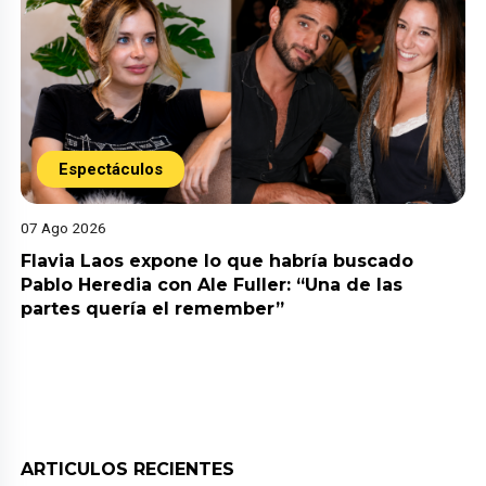
Espectáculos
07 Ago 2026
Flavia Laos expone lo que habría buscado
Pablo Heredia con Ale Fuller: “Una de las
partes quería el remember”
ARTICULOS RECIENTES