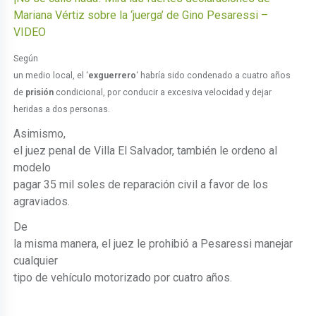
Mariana Vértiz sobre la ‘juerga’ de Gino Pesaressi –
VIDEO
Según
un medio local, el ‘
exguerrero
‘ habría sido condenado a cuatro años
de
prisión
condicional, por conducir a excesiva velocidad y dejar
heridas a dos personas.
Asimismo,
el juez penal de Villa El Salvador, también le ordeno al
modelo
pagar 35 mil soles de reparación civil a favor de los
agraviados.
De
la misma manera, el juez le prohibió a Pesaressi manejar
cualquier
tipo de vehículo motorizado por cuatro años.