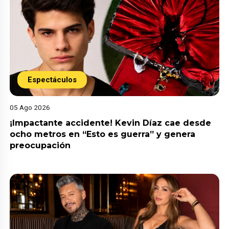
Espectáculos
05 Ago 2026
¡Impactante accidente! Kevin Díaz cae desde
ocho metros en “Esto es guerra” y genera
preocupación