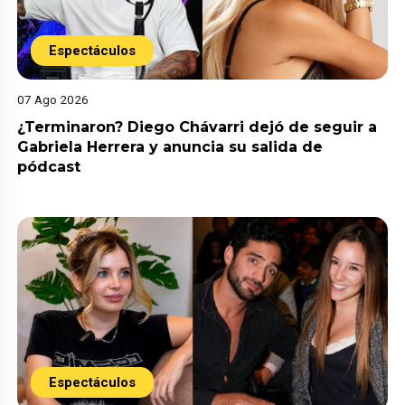
Espectáculos
07 Ago 2026
¿Terminaron? Diego Chávarri dejó de seguir a
Gabriela Herrera y anuncia su salida de
pódcast
Espectáculos