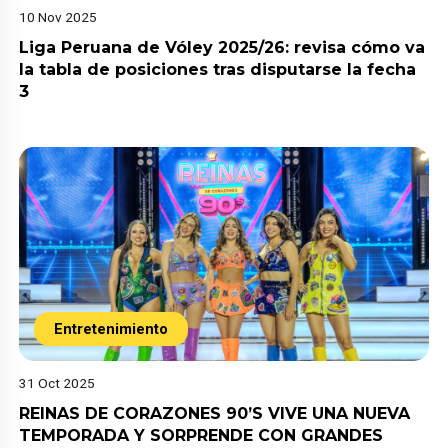
10 Nov 2025
Liga Peruana de Vóley 2025/26: revisa cómo va
la tabla de posiciones tras disputarse la fecha
3
Entretenimiento
31 Oct 2025
REINAS DE CORAZONES 90’S VIVE UNA NUEVA
TEMPORADA Y SORPRENDE CON GRANDES