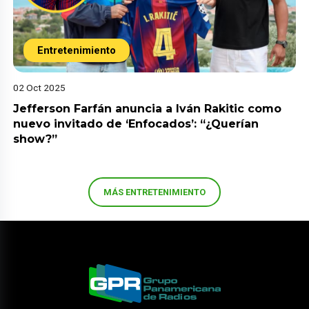
Entretenimiento
02 Oct 2025
Jefferson Farfán anuncia a Iván Rakitic como
nuevo invitado de ‘Enfocados’: “¿Querían
show?”
MÁS ENTRETENIMIENTO