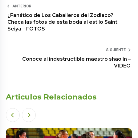
ANTERIOR
¿Fanático de Los Caballeros del Zodiaco?
Checa las fotos de esta boda al estilo Saint
Seiya – FOTOS
SIGUIENTE
Conoce al indestructible maestro shaolín –
VIDEO
Articulos Relacionados