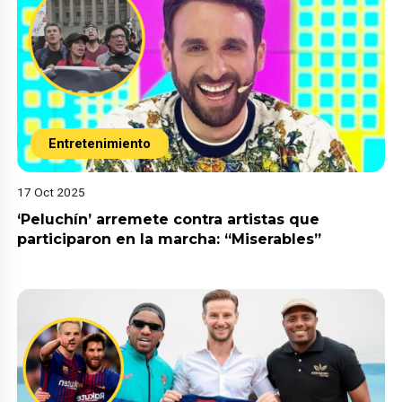
Entretenimiento
17 Oct 2025
‘Peluchín’ arremete contra artistas que
participaron en la marcha: “Miserables”