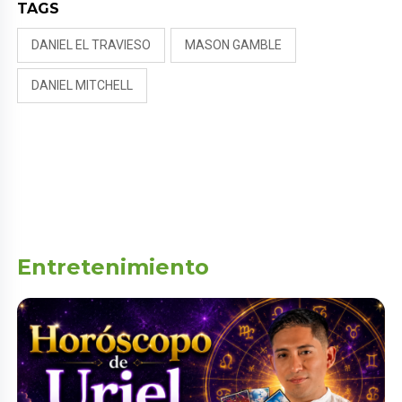
TAGS
DANIEL EL TRAVIESO
MASON GAMBLE
DANIEL MITCHELL
Entretenimiento