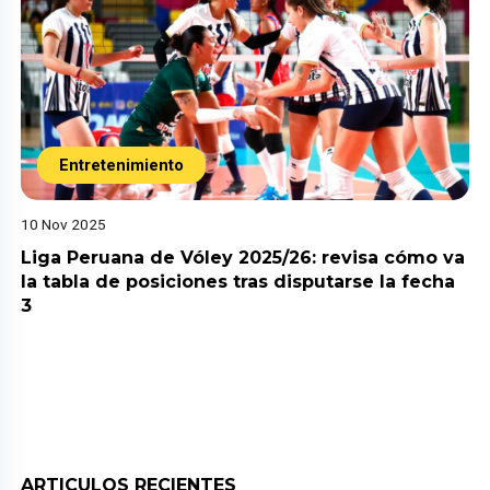
Entretenimiento
10 Nov 2025
Liga Peruana de Vóley 2025/26: revisa cómo va
la tabla de posiciones tras disputarse la fecha
3
ARTICULOS RECIENTES