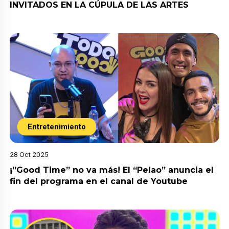
INVITADOS EN LA CÚPULA DE LAS ARTES
Entretenimiento
28 Oct 2025
¡”Good Time” no va más! El “Pelao” anuncia el
fin del programa en el canal de Youtube