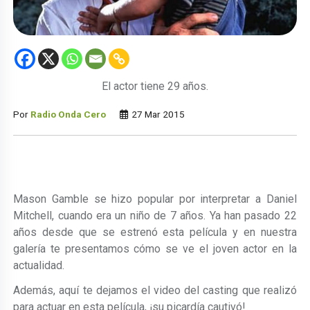
El actor tiene 29 años.
Por
Radio Onda Cero
27 Mar 2015
Mason Gamble se hizo popular por interpretar a Daniel
Mitchell, cuando era un niño de 7 años. Ya han pasado 22
años desde que se estrenó esta película y en nuestra
galería te presentamos cómo se ve el joven actor en la
actualidad.
Además, aquí te dejamos el video del casting que realizó
para actuar en esta película, ¡su picardía cautivó!