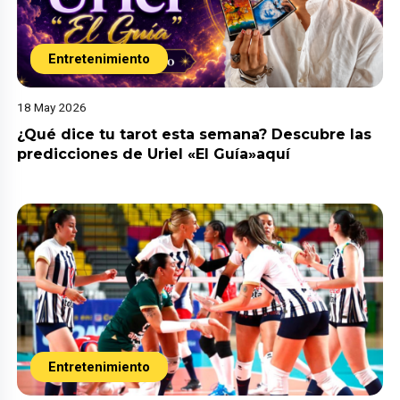
Entretenimiento
18 May 2026
¿Qué dice tu tarot esta semana? Descubre las
predicciones de Uriel «El Guía»aquí
Entretenimiento