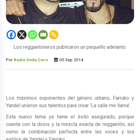
Los reggaetoneros publicaron un pequeño adelanto.
Por
Radio Onda Cero
05 Sep 2014
Los máximos exponentes del género urbano, Farruko y
Yandel unieron sus talentos para crear ‘La calle me llama’.
Esta nuevo tema ya tiene el éxito asegurado, porque
cuenta con la dosis y la mezcla exacta de reggaetón, así
como la combinación perfecta entre las voces y los
estilos de Yandel y Farruko.