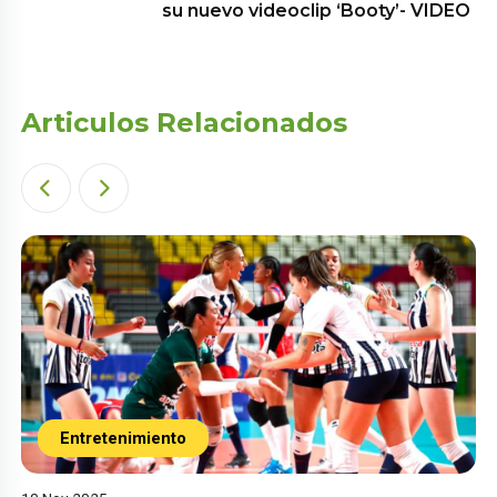
su nuevo videoclip ‘Booty’- VIDEO
Articulos Relacionados
Entretenimiento