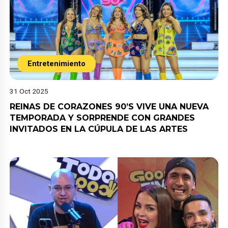
Entretenimiento
31 Oct 2025
REINAS DE CORAZONES 90’S VIVE UNA NUEVA
TEMPORADA Y SORPRENDE CON GRANDES
INVITADOS EN LA CÚPULA DE LAS ARTES