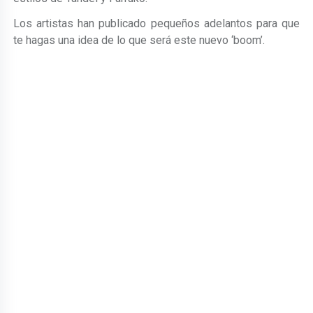
Los artistas han publicado pequeños adelantos para que
te hagas una idea de lo que será este nuevo ‘boom’.