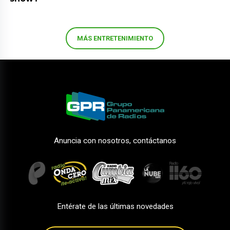
MÁS ENTRETENIMIENTO
Anuncia con nosotros, contáctanos
Entérate de las últimas novedades