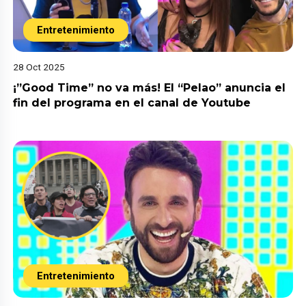
Entretenimiento
28 Oct 2025
¡”Good Time” no va más! El “Pelao” anuncia el
fin del programa en el canal de Youtube
Entretenimiento