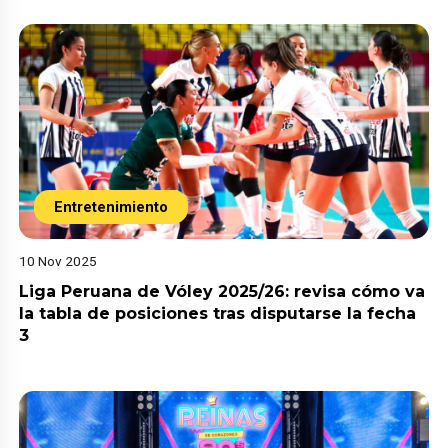
Entretenimiento
10 Nov 2025
Liga Peruana de Vóley 2025/26: revisa cómo va
la tabla de posiciones tras disputarse la fecha
3