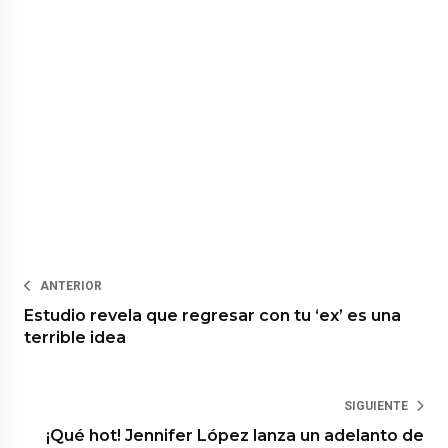
ANTERIOR
Estudio revela que regresar con tu ‘ex’ es una
terrible idea
SIGUIENTE
¡Qué hot! Jennifer López lanza un adelanto de