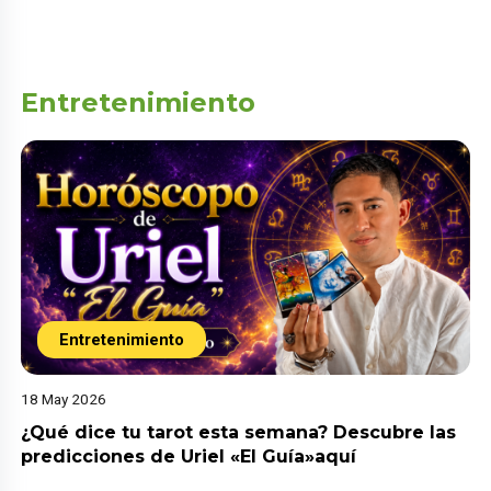
Entretenimiento
Entretenimiento
18 May 2026
¿Qué dice tu tarot esta semana? Descubre las
predicciones de Uriel «El Guía»aquí