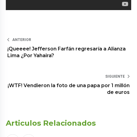
ANTERIOR
¡Queeee! Jefferson Farfán regresaría a Alianza
Lima ¿Por Yahaira?
SIGUIENTE
¡WTF! Vendieron la foto de una papa por 1 millón
de euros
Articulos Relacionados