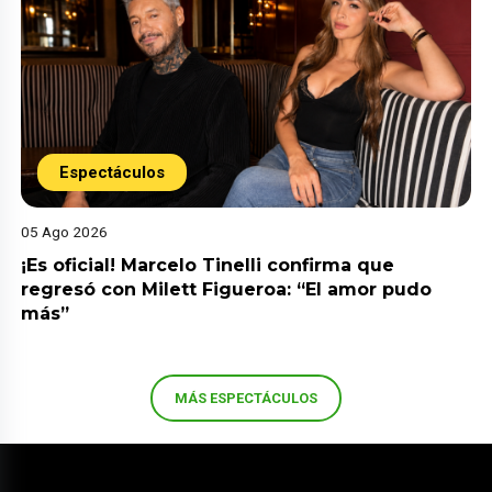
Espectáculos
05 Ago 2026
¡Es oficial! Marcelo Tinelli confirma que
regresó con Milett Figueroa: “El amor pudo
más”
MÁS ESPECTÁCULOS