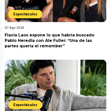
Espectáculos
07 Ago 2026
Flavia Laos expone lo que habría buscado
Pablo Heredia con Ale Fuller: “Una de las
partes quería el remember”
Espectáculos