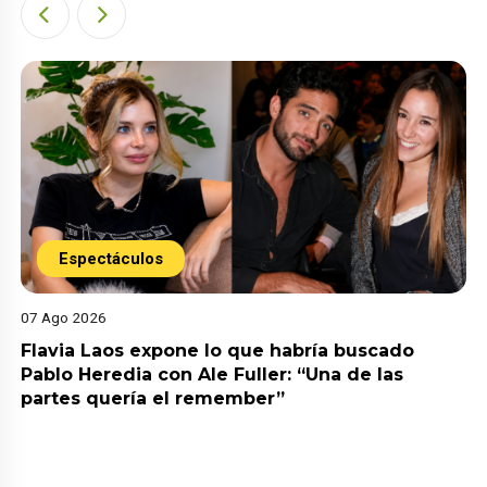
Espectáculos
07 Ago 2026
Flavia Laos expone lo que habría buscado
Pablo Heredia con Ale Fuller: “Una de las
partes quería el remember”