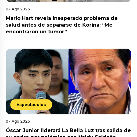
07 Ago 2026
Mario Hart revela inesperado problema de
salud antes de separarse de Korina: “Me
encontraron un tumor”
Espectáculos
07 Ago 2026
Óscar Junior liderará La Bella Luz tras salida de