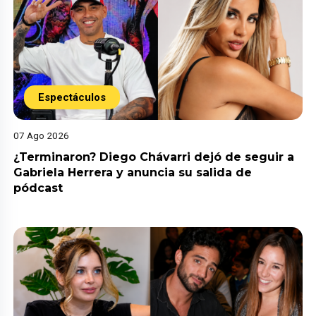
Espectáculos
07 Ago 2026
¿Terminaron? Diego Chávarri dejó de seguir a
Gabriela Herrera y anuncia su salida de
pódcast