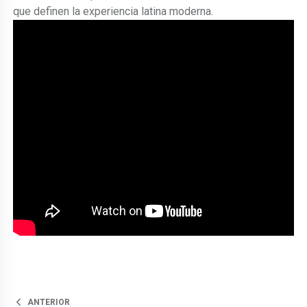
que definen la experiencia latina moderna.
ANTERIOR