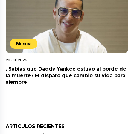
Música
23 Jul 2026
¿Sabías que Daddy Yankee estuvo al borde de
la muerte? El disparo que cambió su vida para
siempre
ARTICULOS RECIENTES