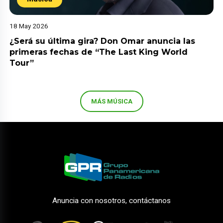
18 May 2026
¿Será su última gira? Don Omar anuncia las
primeras fechas de “The Last King World
Tour”
MÁS MÚSICA
Anuncia con nosotros, contáctanos