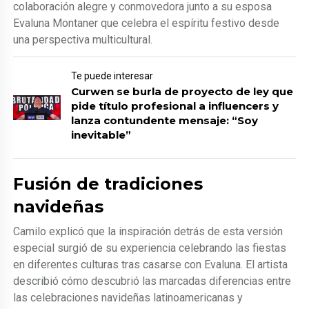
colaboración alegre y conmovedora junto a su esposa
Evaluna Montaner que celebra el espíritu festivo desde
una perspectiva multicultural.
Te puede interesar
Curwen se burla de proyecto de ley que
pide título profesional a influencers y
lanza contundente mensaje: “Soy
inevitable”
Fusión de tradiciones
navideñas
Camilo explicó que la inspiración detrás de esta versión
especial surgió de su experiencia celebrando las fiestas
en diferentes culturas tras casarse con Evaluna. El artista
describió cómo descubrió las marcadas diferencias entre
las celebraciones navideñas latinoamericanas y