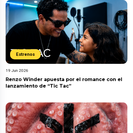
Estrenos
19 Jun 2026
Renzo Winder apuesta por el romance con el
lanzamiento de “Tic Tac”