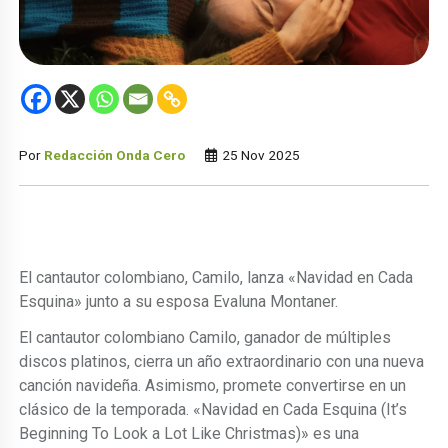
Por
Redacción Onda Cero
25 Nov 2025
El cantautor colombiano, Camilo, lanza «Navidad en Cada
Esquina» junto a su esposa Evaluna Montaner.
El cantautor colombiano Camilo, ganador de múltiples
discos platinos, cierra un año extraordinario con una nueva
canción navideña. Asimismo, promete convertirse en un
clásico de la temporada. «Navidad en Cada Esquina (It’s
Beginning To Look a Lot Like Christmas)» es una