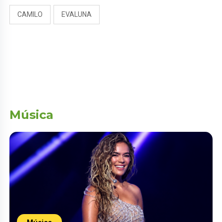
CAMILO
EVALUNA
Música