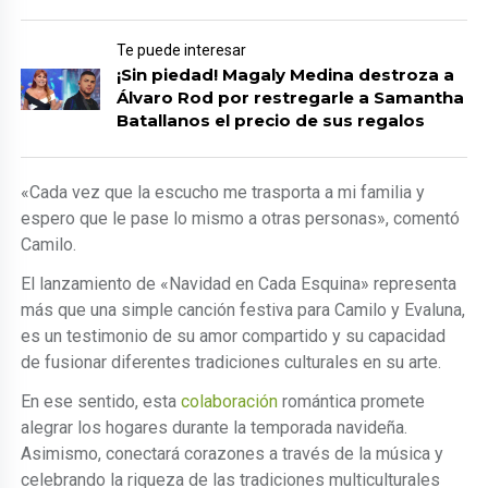
Te puede interesar
¡Sin piedad! Magaly Medina destroza a
Álvaro Rod por restregarle a Samantha
Batallanos el precio de sus regalos
«Cada vez que la escucho me trasporta a mi familia y
espero que le pase lo mismo a otras personas», comentó
Camilo.
El lanzamiento de «Navidad en Cada Esquina» representa
más que una simple canción festiva para Camilo y Evaluna,
es un testimonio de su amor compartido y su capacidad
de fusionar diferentes tradiciones culturales en su arte.
En ese sentido, esta
colaboración
romántica promete
alegrar los hogares durante la temporada navideña.
Asimismo, conectará corazones a través de la música y
celebrando la riqueza de las tradiciones multiculturales