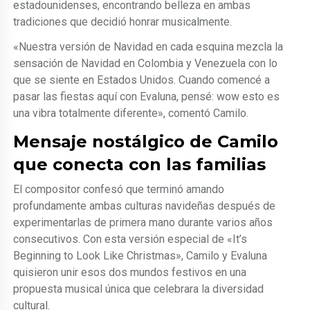
estadounidenses, encontrando belleza en ambas
tradiciones que decidió honrar musicalmente.
«Nuestra versión de Navidad en cada esquina mezcla la
sensación de Navidad en Colombia y Venezuela con lo
que se siente en Estados Unidos. Cuando comencé a
pasar las fiestas aquí con Evaluna, pensé: wow esto es
una vibra totalmente diferente», comentó Camilo.
Mensaje nostálgico de Camilo
que conecta con las familias
El compositor confesó que terminó amando
profundamente ambas culturas navideñas después de
experimentarlas de primera mano durante varios años
consecutivos. Con esta versión especial de «It’s
Beginning to Look Like Christmas», Camilo y Evaluna
quisieron unir esos dos mundos festivos en una
propuesta musical única que celebrara la diversidad
cultural.