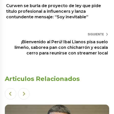
Curwen se burla de proyecto de ley que pide
título profesional a influencers y lanza
contundente mensaje: “Soy inevitable”
SIGUIENTE
¡Bienvenido al Perú! Ibai Llanos pisa suelo
limeño, saborea pan con chicharrón y escala
cerro para reunirse con streamer local
Articulos Relacionados