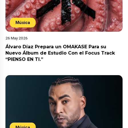
Música
26 May 2026
Álvaro Díaz Prepara un OMAKASE Para su
Nuevo Álbum de Estudio Con el Focus Track
“PIENSO EN TI.”
Música