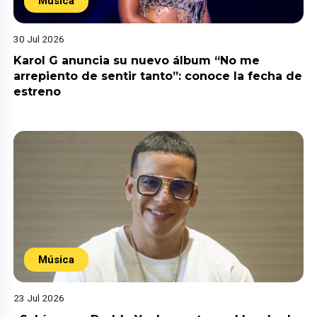
Música
30 Jul 2026
Karol G anuncia su nuevo álbum “No me
arrepiento de sentir tanto”: conoce la fecha de
estreno
Música
23 Jul 2026