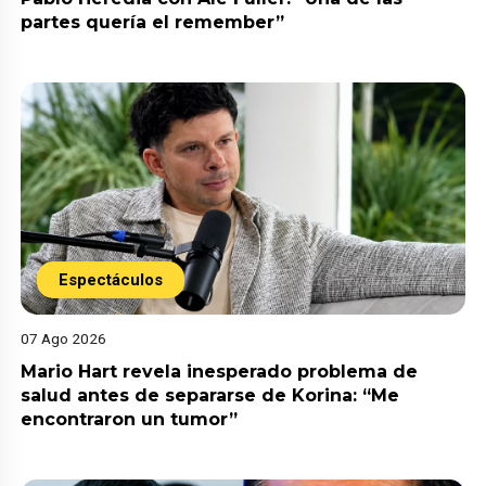
partes quería el remember”
Espectáculos
07 Ago 2026
Mario Hart revela inesperado problema de
salud antes de separarse de Korina: “Me
encontraron un tumor”