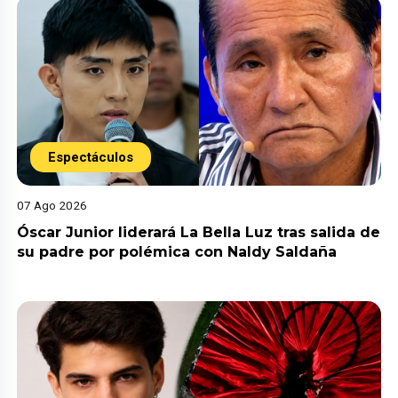
Espectáculos
07 Ago 2026
Óscar Junior liderará La Bella Luz tras salida de
su padre por polémica con Naldy Saldaña