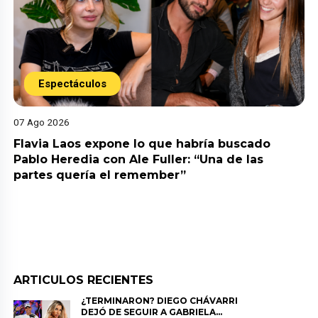
Espectáculos
07 Ago 2026
Flavia Laos expone lo que habría buscado
Pablo Heredia con Ale Fuller: “Una de las
partes quería el remember”
ARTICULOS RECIENTES
¿TERMINARON? DIEGO CHÁVARRI
DEJÓ DE SEGUIR A GABRIELA