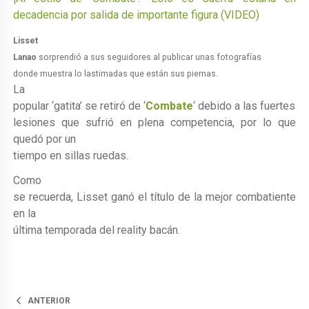
decadencia por salida de importante figura (VIDEO)
Lisset
Lanao
sorprendió a sus seguidores al publicar unas fotografías
donde muestra lo lastimadas que están sus piernas.
La
popular ‘gatita’ se retiró de ‘
Combate
‘ debido a las fuertes
lesiones que sufrió en plena competencia, por lo que
quedó por un
tiempo en sillas ruedas.
Como
se recuerda, Lisset ganó el título de la mejor combatiente
en la
última temporada del reality bacán.
ANTERIOR