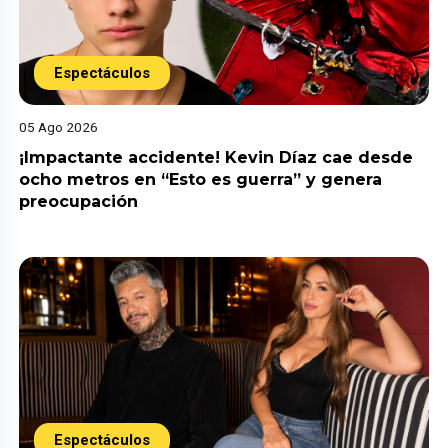
Espectáculos
05 Ago 2026
¡Impactante accidente! Kevin Díaz cae desde
ocho metros en “Esto es guerra” y genera
preocupación
Espectáculos