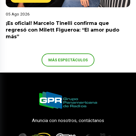
05 Ago 2026
¡Es oficial! Marcelo Tinelli confirma que
regresó con Milett Figueroa: “El amor pudo
más”
MÁS ESPECTÁCULOS
Anuncia con nosotros, contáctanos