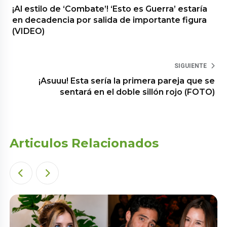
¡Al estilo de ‘Combate’! ‘Esto es Guerra’ estaría
en decadencia por salida de importante figura
(VIDEO)
SIGUIENTE
¡Asuuu! Esta sería la primera pareja que se
sentará en el doble sillón rojo (FOTO)
Articulos Relacionados