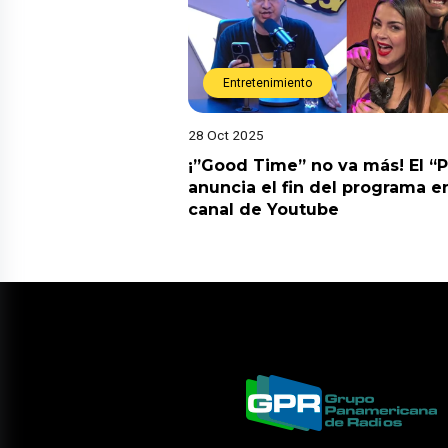
Entretenimiento
28 Oct 2025
¡”Good Time” no va más! El “
anuncia el fin del programa en
canal de Youtube