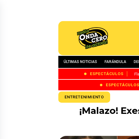
ÚLTIMAS NOTICIAS
FARÁNDULA
DE
ESPECTÁCULOS
Fl
ESPECTÁCULO
ENTRETENIMIENTO
¡Malazo! Exe