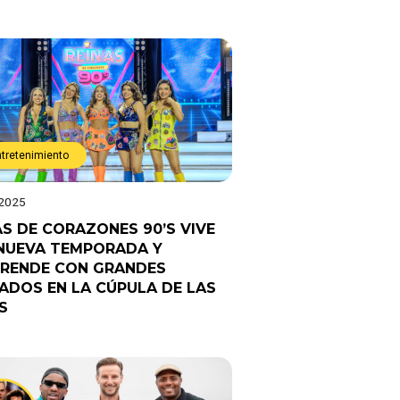
ntretenimiento
 2025
AS DE CORAZONES 90’S VIVE
NUEVA TEMPORADA Y
RENDE CON GRANDES
TADOS EN LA CÚPULA DE LAS
S