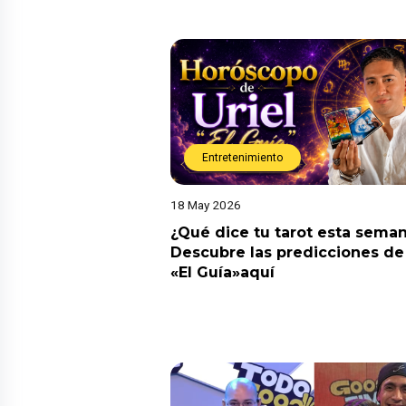
Entretenimiento
18 May 2026
¿Qué dice tu tarot esta sema
Descubre las predicciones de 
«El Guía»aquí