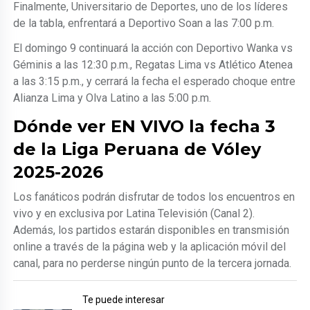
Finalmente, Universitario de Deportes, uno de los líderes
de la tabla, enfrentará a Deportivo Soan a las 7:00 p.m.
El domingo 9 continuará la acción con Deportivo Wanka vs
Géminis a las 12:30 p.m., Regatas Lima vs Atlético Atenea
a las 3:15 p.m., y cerrará la fecha el esperado choque entre
Alianza Lima y Olva Latino a las 5:00 p.m.
Dónde ver EN VIVO la fecha 3
de la Liga Peruana de Vóley
2025-2026
Los fanáticos podrán disfrutar de todos los encuentros en
vivo y en exclusiva por Latina Televisión (Canal 2).
Además, los partidos estarán disponibles en transmisión
online a través de la página web y la aplicación móvil del
canal, para no perderse ningún punto de la tercera jornada.
Te puede interesar