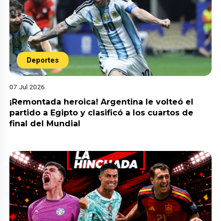
Deportes
07 Jul 2026
¡Remontada heroica! Argentina le volteó el
partido a Egipto y clasificó a los cuartos de
final del Mundial