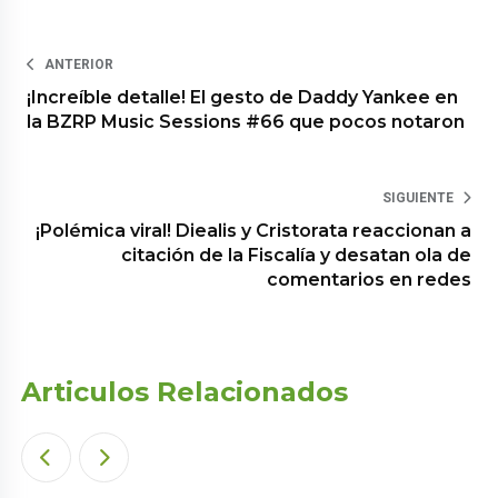
ANTERIOR
¡Increíble detalle! El gesto de Daddy Yankee en
la BZRP Music Sessions #66 que pocos notaron
SIGUIENTE
¡Polémica viral! Diealis y Cristorata reaccionan a
citación de la Fiscalía y desatan ola de
comentarios en redes
Articulos Relacionados