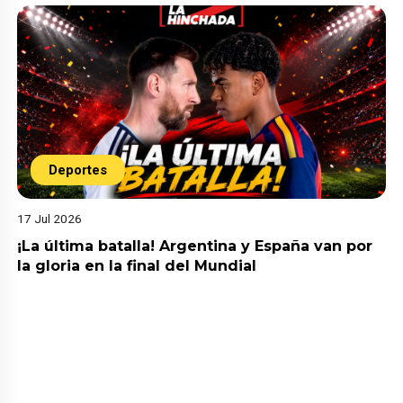
Deportes
17 Jul 2026
¡La última batalla! Argentina y España van por
la gloria en la final del Mundial