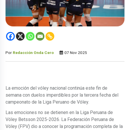
Por
Redacción Onda Cero
07 Nov 2025
La emoción del vóley nacional continúa este fin de
semana con duelos imperdibles por la tercera fecha del
campeonato de la Liga Peruano de Vóley.
Las emociones no se detienen en la Liga Peruana de
Vóley Betsson 2025-2026. La Federación Peruana de
Vóley (FPV) dio a conocer la programación completa de la