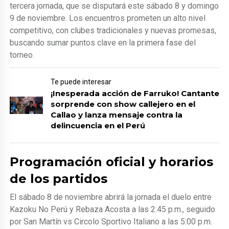
tercera jornada, que se disputará este sábado 8 y domingo
9 de noviembre. Los encuentros prometen un alto nivel
competitivo, con clubes tradicionales y nuevas promesas,
buscando sumar puntos clave en la primera fase del
torneo.
Te puede interesar
¡Inesperada acción de Farruko! Cantante
sorprende con show callejero en el
Callao y lanza mensaje contra la
delincuencia en el Perú
Programación oficial y horarios
de los partidos
El sábado 8 de noviembre abrirá la jornada el duelo entre
Kazoku No Perú y Rebaza Acosta a las 2:45 p.m., seguido
por San Martín vs Circolo Sportivo Italiano a las 5:00 p.m.