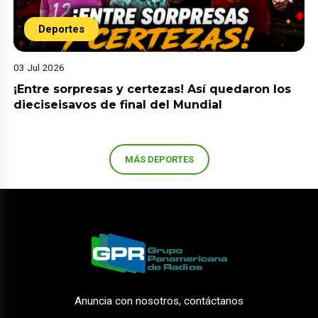
Deportes
03 Jul 2026
¡Entre sorpresas y certezas! Así quedaron los
dieciseisavos de final del Mundial
MÁS DEPORTES
Anuncia con nosotros, contáctanos