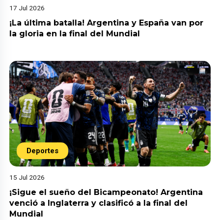
17 Jul 2026
¡La última batalla! Argentina y España van por
la gloria en la final del Mundial
Deportes
15 Jul 2026
¡Sigue el sueño del Bicampeonato! Argentina
venció a Inglaterra y clasificó a la final del
Mundial