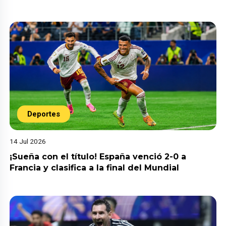
Deportes
14 Jul 2026
¡Sueña con el título! España venció 2-0 a
Francia y clasifica a la final del Mundial