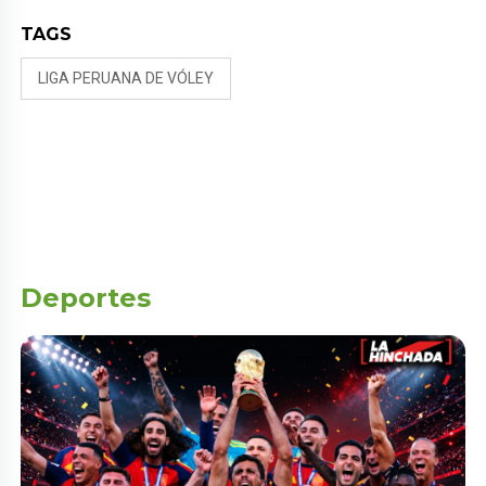
TAGS
LIGA PERUANA DE VÓLEY
Deportes