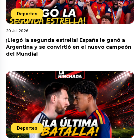
Deportes
20 Jul 2026
¡Llegó la segunda estrella! España le ganó a
Argentina y se convirtió en el nuevo campeón
del Mundial
Deportes