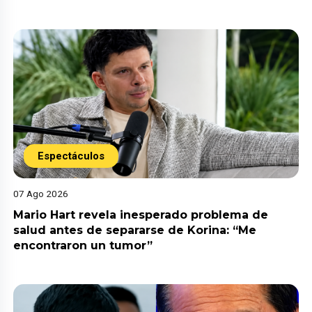
Espectáculos
07 Ago 2026
Mario Hart revela inesperado problema de
salud antes de separarse de Korina: “Me
encontraron un tumor”