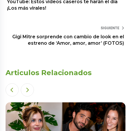
YouTube: Estos videos caseros te harán el día
¡Los más virales!
SIGUIENTE
Gigi Mitre sorprende con cambio de look en el
estreno de ‘Amor, amor, amor’ (FOTOS)
Articulos Relacionados