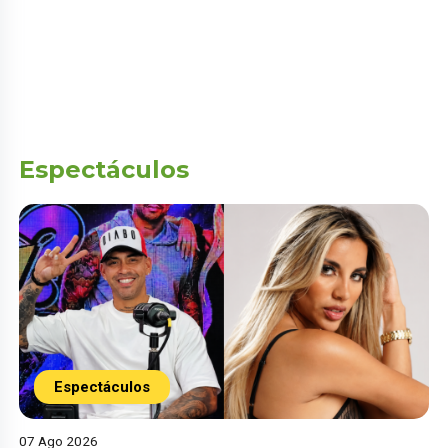
Espectáculos
Espectáculos
07 Ago 2026