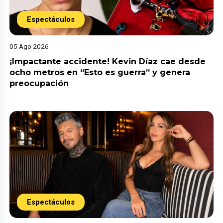
Espectáculos
05 Ago 2026
¡Impactante accidente! Kevin Díaz cae desde
ocho metros en “Esto es guerra” y genera
preocupación
Espectáculos