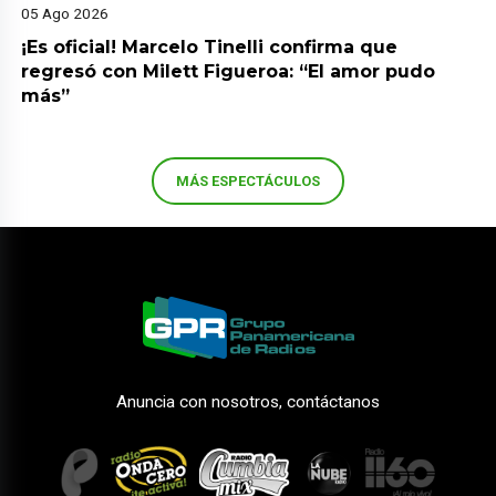
05 Ago 2026
¡Es oficial! Marcelo Tinelli confirma que
regresó con Milett Figueroa: “El amor pudo
más”
MÁS ESPECTÁCULOS
Anuncia con nosotros, contáctanos