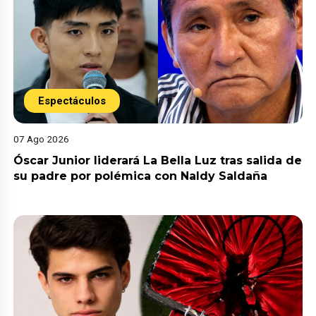
Espectáculos
07 Ago 2026
Óscar Junior liderará La Bella Luz tras salida de
su padre por polémica con Naldy Saldaña