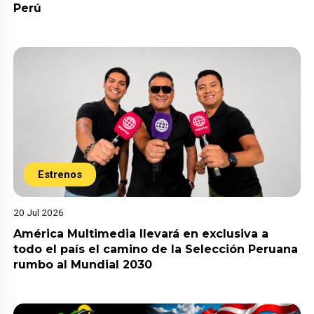
Perú
Estrenos
20 Jul 2026
América Multimedia llevará en exclusiva a
todo el país el camino de la Selección Peruana
rumbo al Mundial 2030