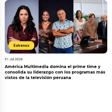
Estrenos
31 Jul 2026
América Multimedia domina el prime time y
consolida su liderazgo con los programas más
vistos de la televisión peruana