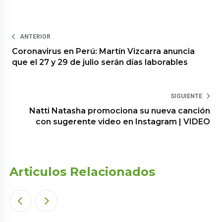
ANTERIOR
Coronavirus en Perú: Martín Vizcarra anuncia
que el 27 y 29 de julio serán días laborables
SIGUIENTE
Natti Natasha promociona su nueva canción
con sugerente video en Instagram | VIDEO
Articulos Relacionados