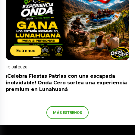
Estrenos
15 Jul 2026
¡Celebra Fiestas Patrias con una escapada
inolvidable! Onda Cero sortea una experiencia
premium en Lunahuaná
MÁS ESTRENOS