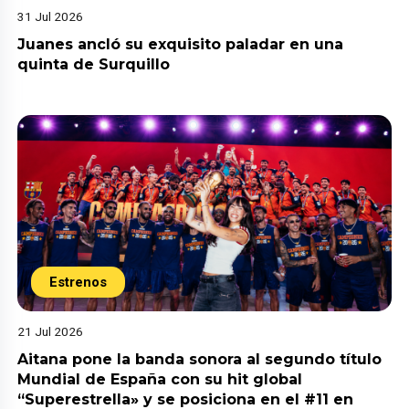
31 Jul 2026
Juanes ancló su exquisito paladar en una
quinta de Surquillo
Estrenos
21 Jul 2026
Aitana pone la banda sonora al segundo título
Mundial de España con su hit global
“Superestrella» y se posiciona en el #11 en