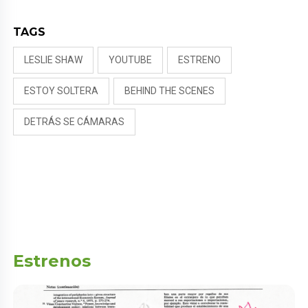
TAGS
LESLIE SHAW
YOUTUBE
ESTRENO
ESTOY SOLTERA
BEHIND THE SCENES
DETRÁS SE CÁMARAS
Estrenos