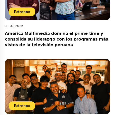
Estrenos
31 Jul 2026
América Multimedia domina el prime time y
consolida su liderazgo con los programas más
vistos de la televisión peruana
Estrenos