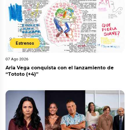
Estrenos
07 Ago 2026
Aria Vega conquista con el lanzamiento de
“Tototo (+4)”