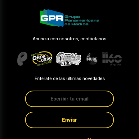
Anuncia con nosotros, contáctanos
Entérate de las últimas novedades
Enviar