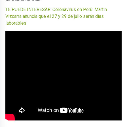
TE PUEDE INTERESAR: Coronavirus en Perú: Martín
Vizcarra anuncia que el 27 y 29 de julio serán días
laborables