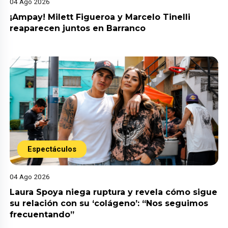
04 Ago 2026
¡Ampay! Milett Figueroa y Marcelo Tinelli
reaparecen juntos en Barranco
Espectáculos
04 Ago 2026
Laura Spoya niega ruptura y revela cómo sigue
su relación con su ‘colágeno’: “Nos seguimos
frecuentando”