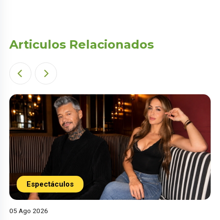
Articulos Relacionados
Espectáculos
05 Ago 2026