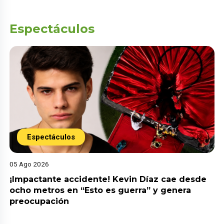
Espectáculos
Espectáculos
05 Ago 2026
¡Impactante accidente! Kevin Díaz cae desde
ocho metros en “Esto es guerra” y genera
preocupación