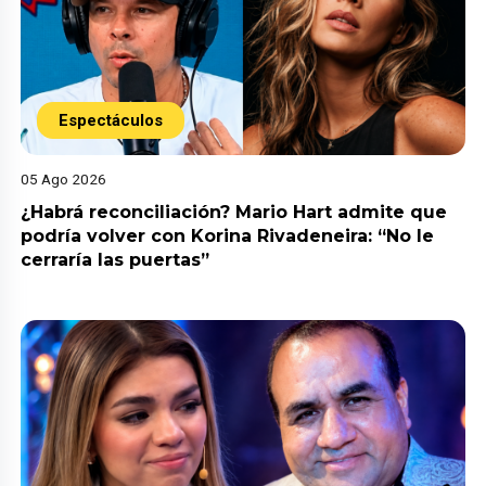
Espectáculos
05 Ago 2026
¿Habrá reconciliación? Mario Hart admite que
podría volver con Korina Rivadeneira: “No le
cerraría las puertas”