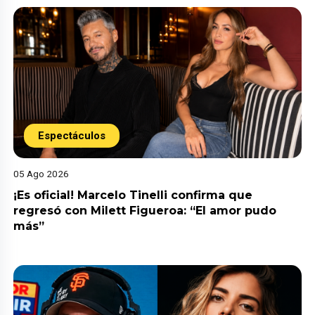
Espectáculos
05 Ago 2026
¡Es oficial! Marcelo Tinelli confirma que
regresó con Milett Figueroa: “El amor pudo
más”