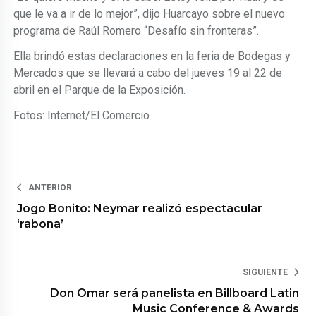
que le va a ir de lo mejor”, dijo Huarcayo sobre el nuevo
programa de Raúl Romero “Desafío sin fronteras”.
Ella brindó estas declaraciones en la feria de Bodegas y
Mercados que se llevará a cabo del jueves 19 al 22 de
abril en el Parque de la Exposición.
Fotos: Internet/El Comercio
ANTERIOR
Jogo Bonito: Neymar realizó espectacular
‘rabona’
SIGUIENTE
Don Omar será panelista en Billboard Latin
Music Conference & Awards