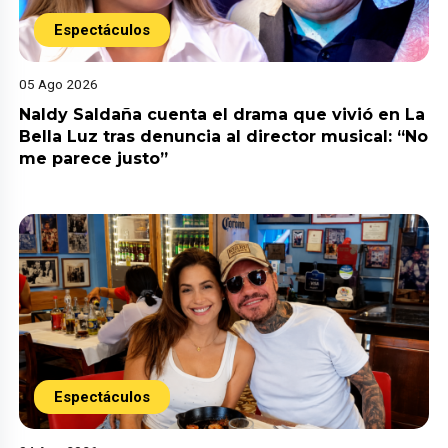
Espectáculos
05 Ago 2026
Naldy Saldaña cuenta el drama que vivió en La
Bella Luz tras denuncia al director musical: “No
me parece justo”
Espectáculos