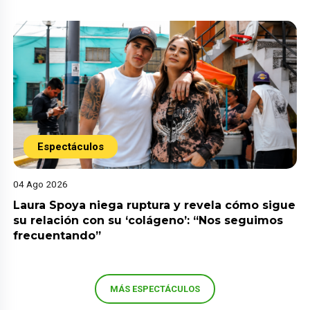
Espectáculos
04 Ago 2026
Laura Spoya niega ruptura y revela cómo sigue
su relación con su ‘colágeno’: “Nos seguimos
frecuentando”
MÁS ESPECTÁCULOS