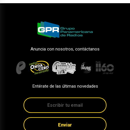
Anuncia con nosotros, contáctanos
Entérate de las últimas novedades
Enviar