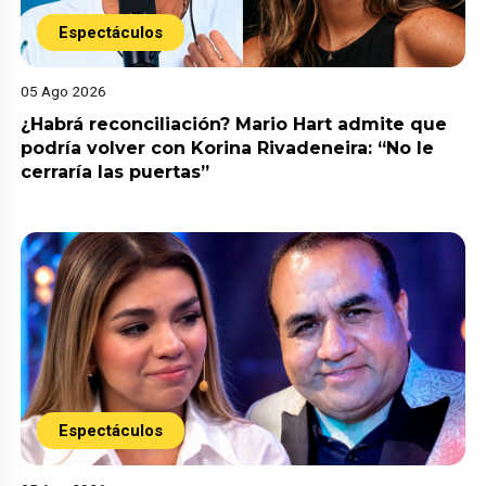
Espectáculos
05 Ago 2026
¿Habrá reconciliación? Mario Hart admite que
podría volver con Korina Rivadeneira: “No le
cerraría las puertas”
Espectáculos