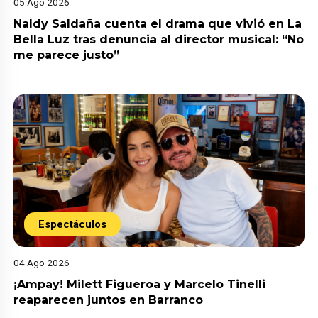
05 Ago 2026
Naldy Saldaña cuenta el drama que vivió en La
Bella Luz tras denuncia al director musical: “No
me parece justo”
Espectáculos
04 Ago 2026
¡Ampay! Milett Figueroa y Marcelo Tinelli
reaparecen juntos en Barranco