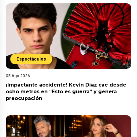
Espectáculos
05 Ago 2026
¡Impactante accidente! Kevin Díaz cae desde
ocho metros en “Esto es guerra” y genera
preocupación