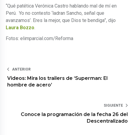
“Qué patética Verónica Castro hablando mal de mí en
Perú. Yo no contesto ‘ladran Sancho, señal que
avanzamos’. Eres la mejor, que Dios te bendiga”, dijo
Laura Bozzo
.
Fotos: elimparcial.com/Reforma
ANTERIOR
Videos: Mira los trailers de ‘Superman: El
hombre de acero’
SIGUIENTE
Conoce la programación de la fecha 26 del
Descentralizado