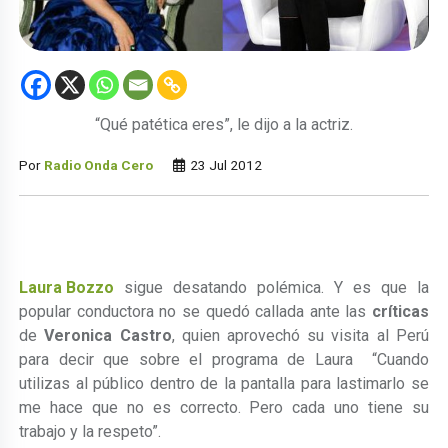
“Qué patética eres”, le dijo a la actriz.
Por
Radio Onda Cero
23 Jul 2012
Laura Bozzo
sigue desatando polémica. Y es que la
popular conductora no se quedó callada ante las
críticas
de
Veronica Castro
, quien aprovechó su visita al Perú
para decir que sobre el programa de Laura “Cuando
utilizas al público dentro de la pantalla para lastimarlo se
me hace que no es correcto. Pero cada uno tiene su
trabajo y la respeto”.