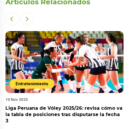
Articulos Relacionados
Entretenimiento
10 Nov 2025
Liga Peruana de Vóley 2025/26: revisa cómo va
la tabla de posiciones tras disputarse la fecha
3