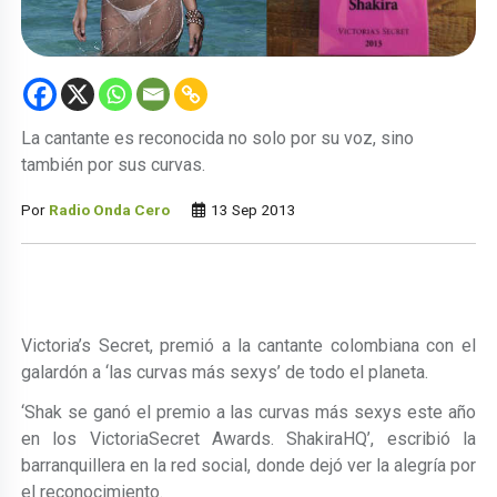
La cantante es reconocida no solo por su voz, sino
también por sus curvas.
Por
Radio Onda Cero
13 Sep 2013
Victoria’s Secret, premió a la cantante colombiana con el
galardón a ‘las curvas más sexys’ de todo el planeta.
‘Shak se ganó el premio a las curvas más sexys este año
en los VictoriaSecret Awards. ShakiraHQ’, escribió la
barranquillera en la red social, donde dejó ver la alegría por
el reconocimiento.