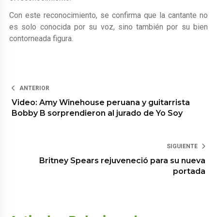
Con este reconocimiento, se confirma que la cantante no
es solo conocida por su voz, sino también por su bien
contorneada figura.
ANTERIOR
Video: Amy Winehouse peruana y guitarrista
Bobby B sorprendieron al jurado de Yo Soy
SIGUIENTE
Britney Spears rejuveneció para su nueva
portada