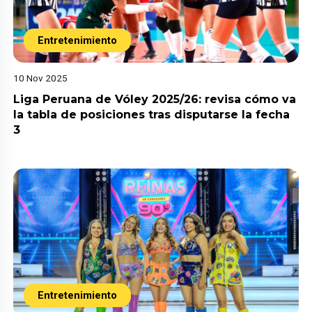
Entretenimiento
10 Nov 2025
Liga Peruana de Vóley 2025/26: revisa cómo va
la tabla de posiciones tras disputarse la fecha
3
Entretenimiento