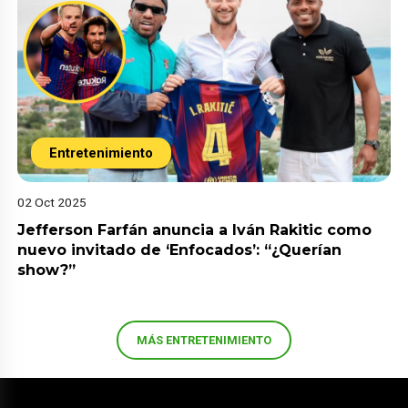
Entretenimiento
02 Oct 2025
Jefferson Farfán anuncia a Iván Rakitic como
nuevo invitado de ‘Enfocados’: “¿Querían
show?”
MÁS ENTRETENIMIENTO