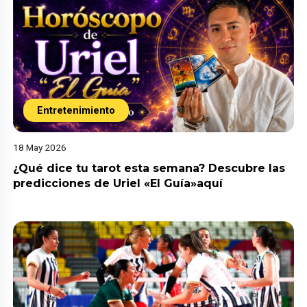
Entretenimiento
18 May 2026
¿Qué dice tu tarot esta semana? Descubre las
predicciones de Uriel «El Guía»aquí