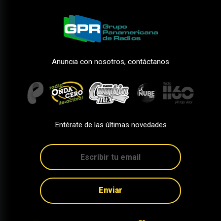
Anuncia con nosotros, contáctanos
Entérate de las últimas novedades
Enviar