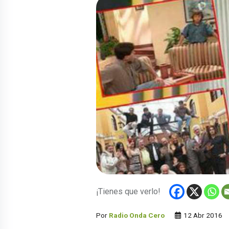
¡Tienes que verlo!
Por
Radio Onda Cero
12 Abr 2016