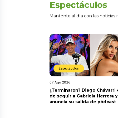
Espectáculos
Manténte al día con las noticias
Espectáculos
07 Ago 2026
¿Terminaron? Diego Chávarri 
de seguir a Gabriela Herrera y
anuncia su salida de pódcast