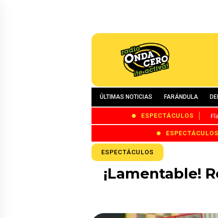
ÚLTIMAS NOTICIAS
FARÁNDULA
DE
ESPECTÁCULOS
Fl
ESPECTÁCULO
ESPECTÁCULOS
¡Lamentable! Re