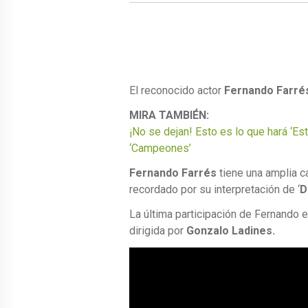
El reconocido actor
Fernando Farré
MIRA TAMBIÉN:
¡No se dejan! Esto es lo que hará ‘Est
‘Campeones’
Fernando Farrés
tiene una amplia car
recordado por su interpretación de ‘
D
La última participación de Fernando en
dirigida por
Gonzalo Ladines.