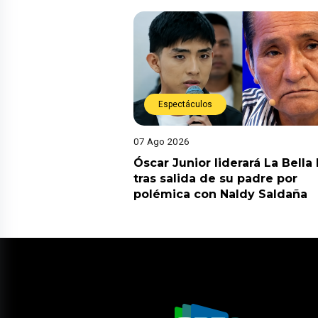
Espectáculos
07 Ago 2026
Óscar Junior liderará La Bella
tras salida de su padre por
polémica con Naldy Saldaña