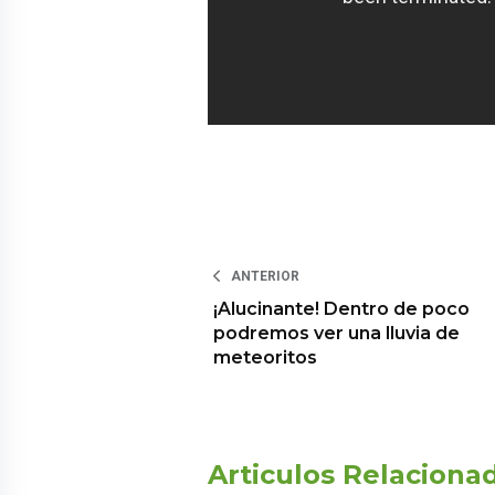
ANTERIOR
¡Alucinante! Dentro de poco
podremos ver una lluvia de
meteoritos
Articulos Relaciona