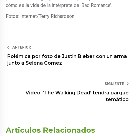
cómo es la vida de la intérprete de ‘Bad Romance’.
Fotos: Internet/Terry Richardson
ANTERIOR
Polémica por foto de Justin Bieber con un arma
junto a Selena Gomez
SIGUIENTE
Video: ‘The Walking Dead’ tendrá parque
temático
Articulos Relacionados