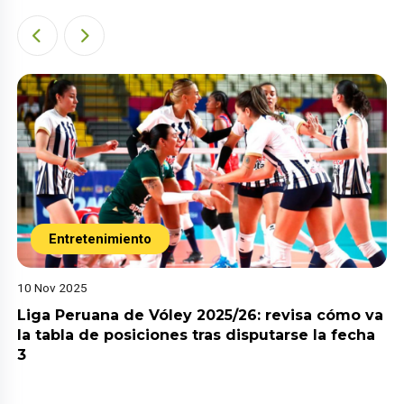
Entretenimiento
10 Nov 2025
Liga Peruana de Vóley 2025/26: revisa cómo va
la tabla de posiciones tras disputarse la fecha
3