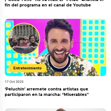
fin del programa en el canal de Youtube
Entretenimiento
17 Oct 2025
‘Peluchín’ arremete contra artistas que
participaron en la marcha: “Miserables”