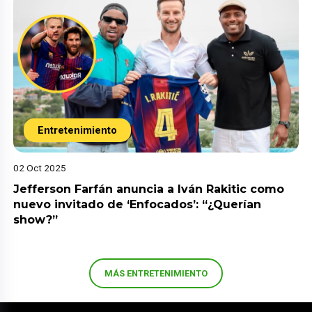
Entretenimiento
02 Oct 2025
Jefferson Farfán anuncia a Iván Rakitic como
nuevo invitado de ‘Enfocados’: “¿Querían
show?”
MÁS ENTRETENIMIENTO