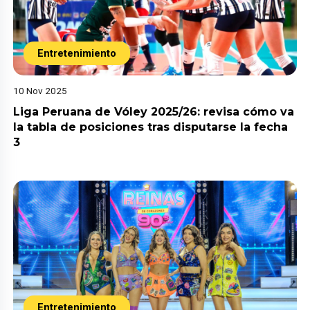
Entretenimiento
10 Nov 2025
Liga Peruana de Vóley 2025/26: revisa cómo va
la tabla de posiciones tras disputarse la fecha
3
Entretenimiento