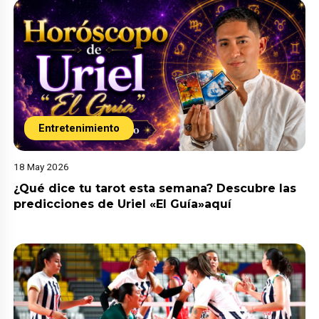
Entretenimiento
18 May 2026
¿Qué dice tu tarot esta semana? Descubre las
predicciones de Uriel «El Guía»aquí