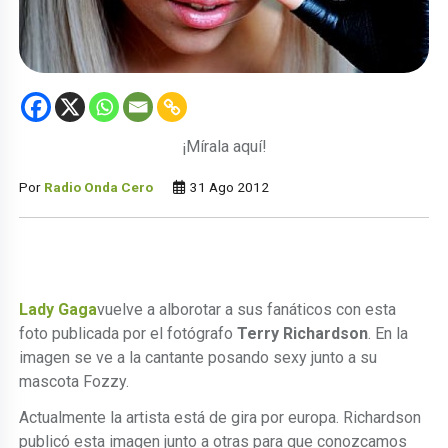
¡Mírala aquí!
Por
Radio Onda Cero
31 Ago 2012
Lady Gaga
vuelve a alborotar a sus fanáticos con esta
foto publicada por el fotógrafo
Terry Richardson
. En la
imagen se ve a la cantante posando sexy junto a su
mascota Fozzy.
Actualmente la artista está de gira por europa. Richardson
publicó esta imagen junto a otras para que conozcamos