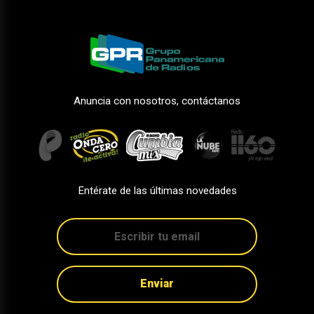
Anuncia con nosotros, contáctanos
Entérate de las últimas novedades
Enviar