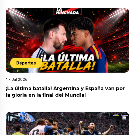
Deportes
17 Jul 2026
¡La última batalla! Argentina y España van por
la gloria en la final del Mundial