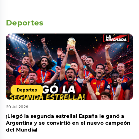
Deportes
Deportes
20 Jul 2026
¡Llegó la segunda estrella! España le ganó a
Argentina y se convirtió en el nuevo campeón
del Mundial