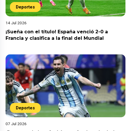
Deportes
14 Jul 2026
¡Sueña con el título! España venció 2-0 a
Francia y clasifica a la final del Mundial
Deportes
07 Jul 2026