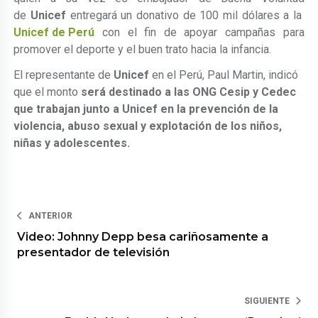
de
Unicef
entregará un donativo de 100 mil dólares a la
Unicef de Perú
con el fin de apoyar campañas para
promover el deporte y el buen trato hacia la infancia.
El representante de
Unicef
en el Perú, Paul Martin, i
ndicó
que el monto
será destinado a las ONG Cesip y Cedec
que trabajan junto a Unicef en la prevención de la
violencia, abuso sexual y explotación de los niños,
niñas y adolescentes.
ANTERIOR
Video: Johnny Depp besa cariñosamente a
presentador de televisión
SIGUIENTE