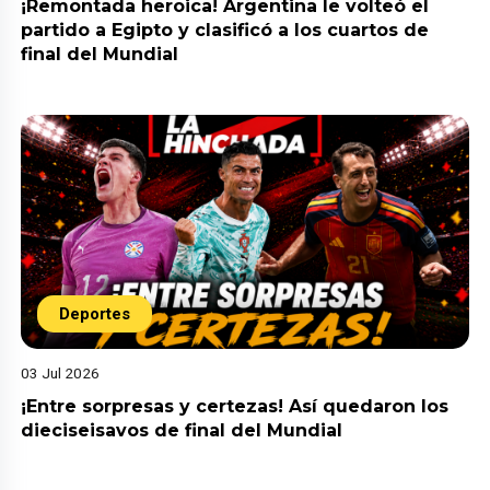
¡Remontada heroica! Argentina le volteó el
partido a Egipto y clasificó a los cuartos de
final del Mundial
Deportes
03 Jul 2026
¡Entre sorpresas y certezas! Así quedaron los
dieciseisavos de final del Mundial