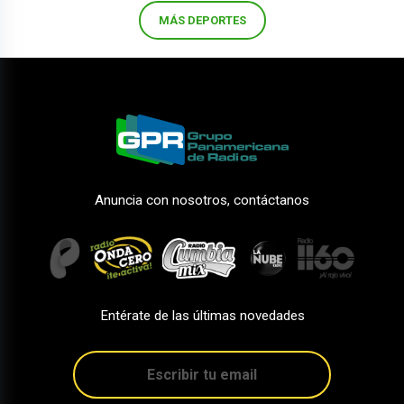
MÁS DEPORTES
Anuncia con nosotros, contáctanos
Entérate de las últimas novedades