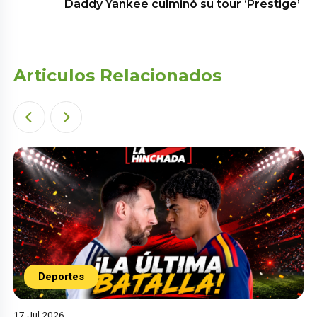
Daddy Yankee culminó su tour ‘Prestige’
Articulos Relacionados
Deportes
17 Jul 2026