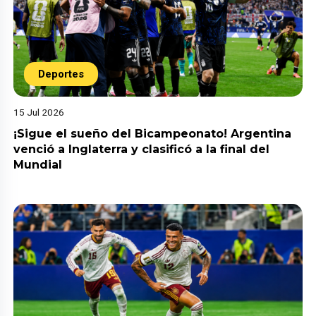
Deportes
15 Jul 2026
¡Sigue el sueño del Bicampeonato! Argentina
venció a Inglaterra y clasificó a la final del
Mundial