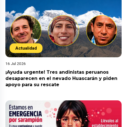
Actualidad
16 Jul 2026
¡Ayuda urgente! Tres andinistas peruanos
desaparecen en el nevado Huascarán y piden
apoyo para su rescate