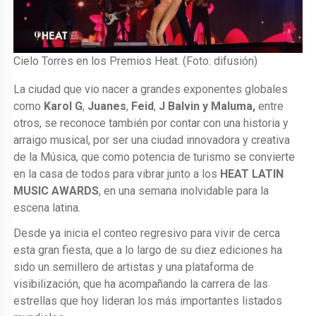
Cielo Torres en los Premios Heat. (Foto: difusión)
La ciudad que vio nacer a grandes exponentes globales
como
Karol G
,
Juanes
,
Feid
,
J Balvin y
Maluma,
entre
otros, se reconoce también por contar con una historia y
arraigo musical, por ser una ciudad innovadora y creativa
de la Música, que como potencia de turismo se convierte
en la casa de todos para vibrar junto a los
HEAT LATIN
MUSIC AWARDS
, en una semana inolvidable para la
escena latina.
Desde ya inicia el conteo regresivo para vivir de cerca
esta gran fiesta, que a lo largo de su diez ediciones ha
sido un semillero de artistas y una plataforma de
visibilización, que ha acompañando la carrera de las
estrellas que hoy lideran los más importantes listados