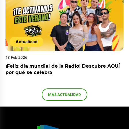
Actualidad
13 Feb 2026
¡Felíz día mundial de la Radio! Descubre AQUÍ
por qué se celebra
MÁS ACTUALIDAD