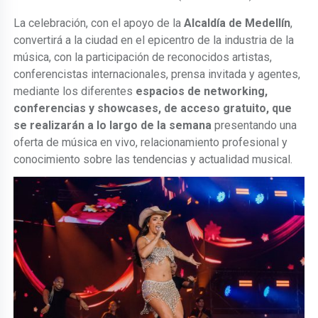
La celebración, con el apoyo de la
Alcaldía de Medellín
,
convertirá a la ciudad en el epicentro de la industria de la
música, con la participación de reconocidos artistas,
conferencistas internacionales, prensa invitada y agentes,
mediante los diferentes
espacios de networking,
conferencias y showcases, de acceso gratuito, que
se realizarán a lo largo de la semana
presentando una
oferta de música en vivo, relacionamiento profesional y
conocimiento sobre las tendencias y actualidad musical.