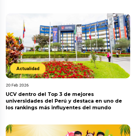
Actualidad
20 Feb 2026
UCV dentro del Top 3 de mejores
universidades del Perú y destaca en uno de
los rankings más influyentes del mundo