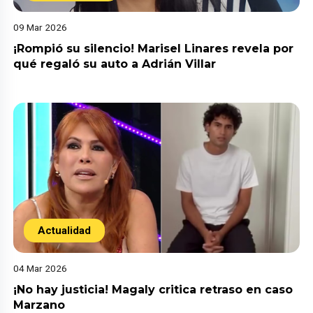
09 Mar 2026
¡Rompió su silencio! Marisel Linares revela por
qué regaló su auto a Adrián Villar
Actualidad
04 Mar 2026
¡No hay justicia! Magaly critica retraso en caso
Marzano