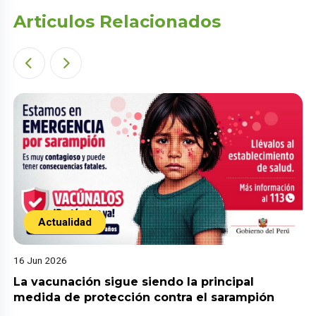
Articulos Relacionados
Actualidad
16 Jun 2026
La vacunación sigue siendo la principal
medida de protección contra el sarampión