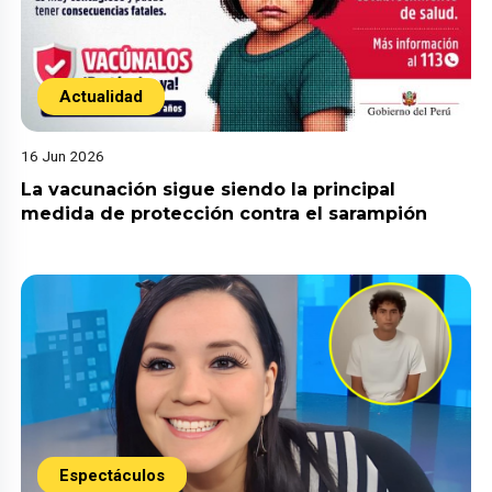
Actualidad
16 Jun 2026
La vacunación sigue siendo la principal
medida de protección contra el sarampión
Espectáculos