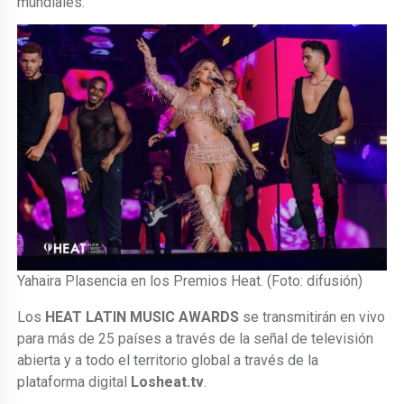
mundiales.
Yahaira Plasencia en los Premios Heat. (Foto: difusión)
Los
HEAT LATIN MUSIC AWARDS
se transmitirán en vivo
para más de 25 países a través de la señal de televisión
abierta y a todo el territorio global a través de la
plataforma digital
Losheat.tv
.