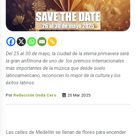
Del 25 al 30 de mayo, la ciudad de la eterna primavera será
la gran anfitriona de uno de los premios internacionales
más importantes de la música que desde suelo
latinoamericano, reconocen lo mejor de la cultura y los
éxitos latinos.
Por
Redacción Onda Cero
20 Mar 2025
Las calles de Medellín se llenan de flores para encender