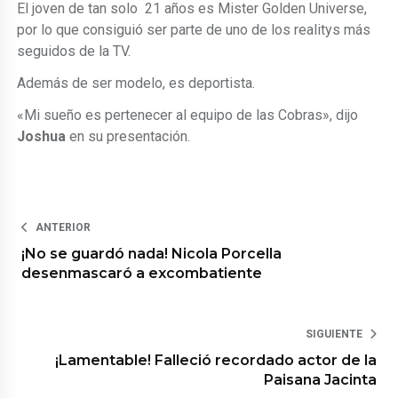
El joven de tan solo 21 años es Mister Golden Universe,
por lo que consiguió ser parte de uno de los realitys más
seguidos de la TV.
Además de ser modelo, es deportista.
«Mi sueño es pertenecer al equipo de las Cobras», dijo
Joshua
en su presentación.
ANTERIOR
¡No se guardó nada! Nicola Porcella
desenmascaró a excombatiente
SIGUIENTE
¡Lamentable! Falleció recordado actor de la
Paisana Jacinta