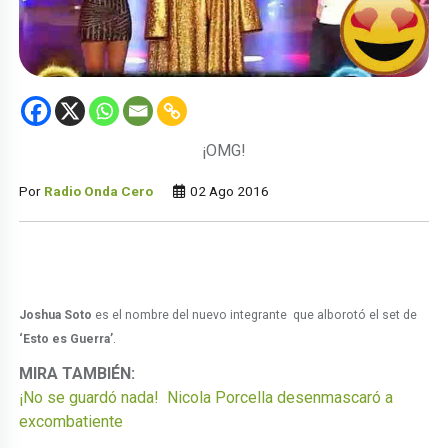
¡OMG!
Por
Radio Onda Cero
02 Ago 2016
Joshua Soto
es el nombre del nuevo integrante que alborotó el set de
‘Esto es Guerra’
.
MIRA TAMBIÉN:
¡No se guardó nada! Nicola Porcella desenmascaró a
excombatiente