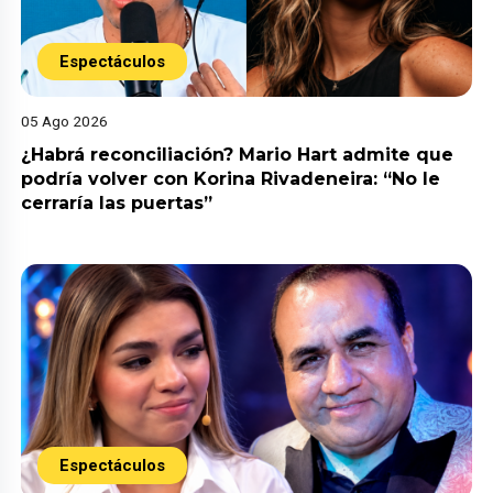
Espectáculos
05 Ago 2026
¿Habrá reconciliación? Mario Hart admite que
podría volver con Korina Rivadeneira: “No le
cerraría las puertas”
Espectáculos