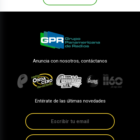
Anuncia con nosotros, contáctanos
Entérate de las últimas novedades