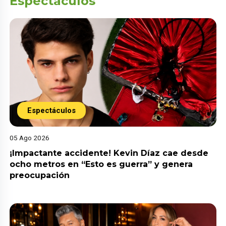
Espectáculos
Espectáculos
05 Ago 2026
¡Impactante accidente! Kevin Díaz cae desde
ocho metros en “Esto es guerra” y genera
preocupación