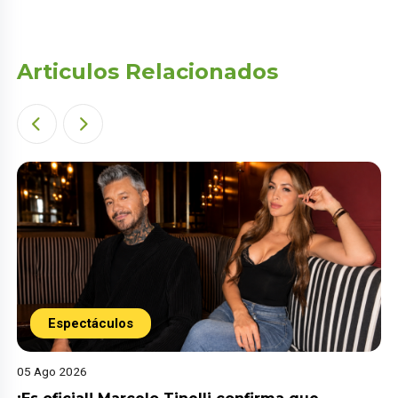
Articulos Relacionados
Espectáculos
05 Ago 2026