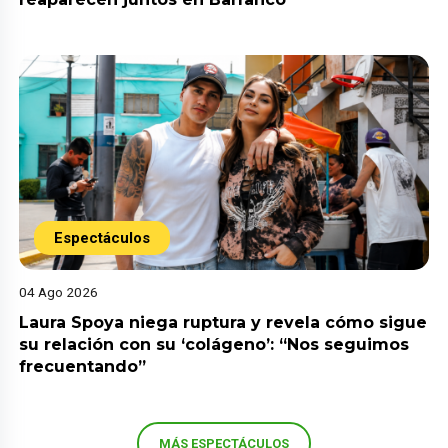
Espectáculos
04 Ago 2026
Laura Spoya niega ruptura y revela cómo sigue
su relación con su ‘colágeno’: “Nos seguimos
frecuentando”
MÁS ESPECTÁCULOS