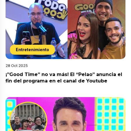
Entretenimiento
28 Oct 2025
¡”Good Time” no va más! El “Pelao” anuncia el
fin del programa en el canal de Youtube