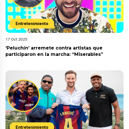
Entretenimiento
17 Oct 2025
‘Peluchín’ arremete contra artistas que
participaron en la marcha: “Miserables”
Entretenimiento