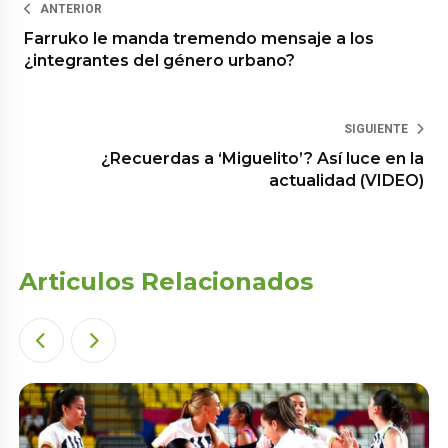
ANTERIOR
Farruko le manda tremendo mensaje a los
¿integrantes del género urbano?
SIGUIENTE
¿Recuerdas a ‘Miguelito’? Así luce en la
actualidad (VIDEO)
Articulos Relacionados