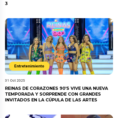
3
Entretenimiento
31 Oct 2025
REINAS DE CORAZONES 90’S VIVE UNA NUEVA
TEMPORADA Y SORPRENDE CON GRANDES
INVITADOS EN LA CÚPULA DE LAS ARTES