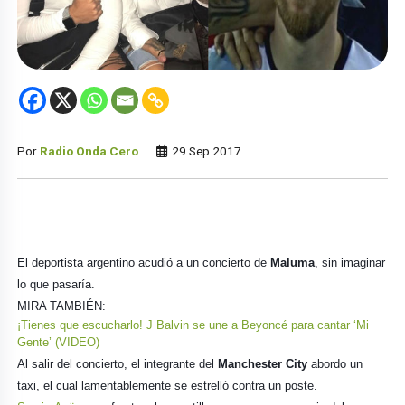
Por
Radio Onda Cero
29 Sep 2017
El deportista argentino acudió a un concierto de
Maluma
, sin imaginar
lo que pasaría.
MIRA TAMBIÉN:
¡Tienes que escucharlo! J Balvin se une a Beyoncé para cantar ‘Mi
Gente’ (VIDEO)
Al salir del concierto, el integrante del
Manchester City
abordo un
taxi, el cual lamentablemente se estrelló contra un poste.