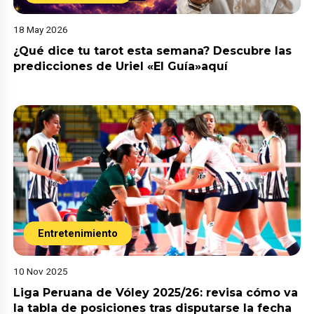
18 May 2026
¿Qué dice tu tarot esta semana? Descubre las
predicciones de Uriel «El Guía»aquí
Entretenimiento
10 Nov 2025
Liga Peruana de Vóley 2025/26: revisa cómo va
la tabla de posiciones tras disputarse la fecha