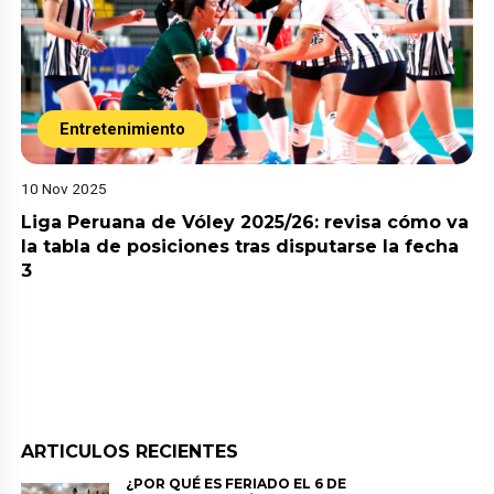
Entretenimiento
10 Nov 2025
Liga Peruana de Vóley 2025/26: revisa cómo va
la tabla de posiciones tras disputarse la fecha
3
ARTICULOS RECIENTES
¿POR QUÉ ES FERIADO EL 6 DE