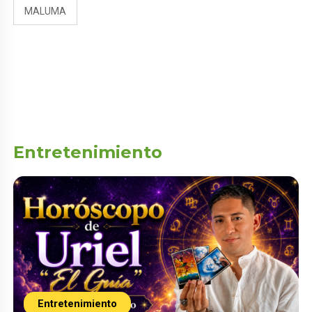
MALUMA
Entretenimiento
Entretenimiento