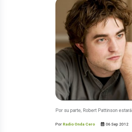
Por su parte, Robert Pattinson estar
Por
Radio Onda Cero
06 Sep 2012