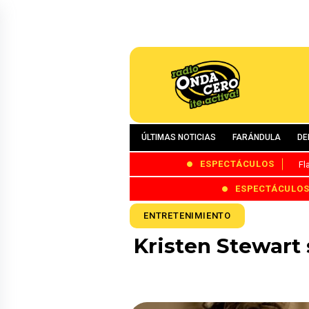
ÚLTIMAS NOTICIAS
FARÁNDULA
DE
ESPECTÁCULOS
Fl
ESPECTÁCULO
ENTRETENIMIENTO
Kristen Stewart 