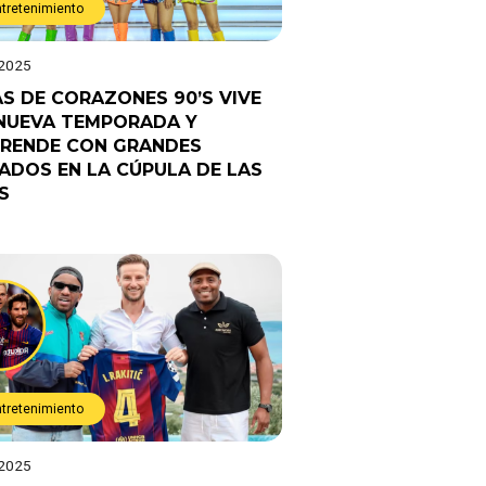
ntretenimiento
 2025
AS DE CORAZONES 90’S VIVE
NUEVA TEMPORADA Y
RENDE CON GRANDES
TADOS EN LA CÚPULA DE LAS
S
ntretenimiento
 2025