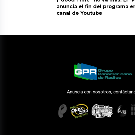
anuncia el fin del programa en
canal de Youtube
Anuncia con nosotros, contáctan