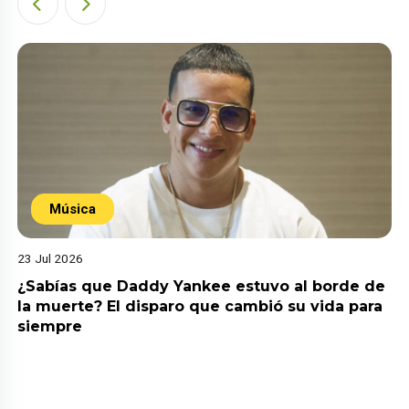
Música
23 Jul 2026
¿Sabías que Daddy Yankee estuvo al borde de
la muerte? El disparo que cambió su vida para
siempre