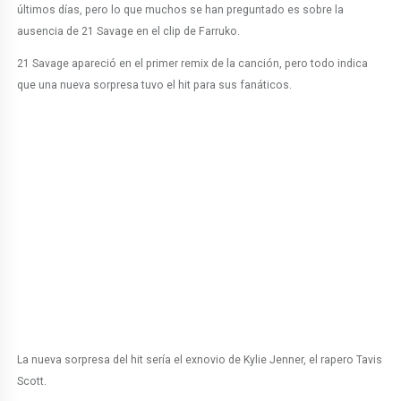
últimos días, pero lo que muchos se han preguntado es sobre la
ausencia de 21 Savage en el clip de Farruko.
21 Savage apareció en el primer remix de la canción, pero todo indica
que una nueva sorpresa tuvo el hit para sus fanáticos.
La nueva sorpresa del hit sería el exnovio de Kylie Jenner, el rapero Tavis
Scott.