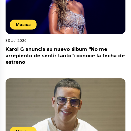
Música
30 Jul 2026
Karol G anuncia su nuevo álbum “No me
arrepiento de sentir tanto”: conoce la fecha de
estreno