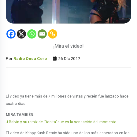
¡Mira el video!
Por
Radio Onda Cero
26 Dic 2017
El video ya tiene más de 7 millones de vistas y recién fue lanzado hace
cuatro días.
MIRA TAMBIÉN:
J Balvin y su remix de ‘Bonita’ que es la sensación del momento
El video de Krippy Kush Remix ha sido uno de los más esperados en los