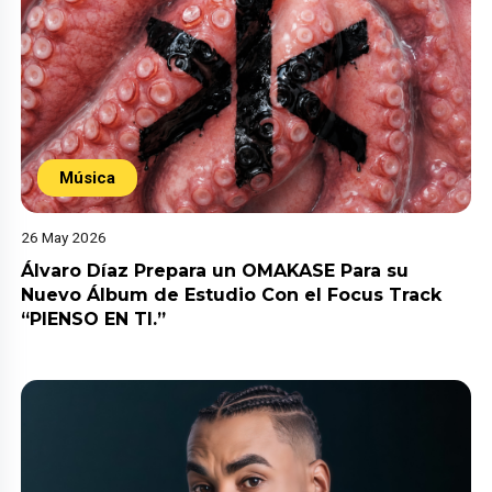
Música
26 May 2026
Álvaro Díaz Prepara un OMAKASE Para su
Nuevo Álbum de Estudio Con el Focus Track
“PIENSO EN TI.”