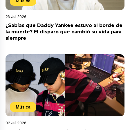
Música
23 Jul 2026
¿Sabías que Daddy Yankee estuvo al borde de
la muerte? El disparo que cambió su vida para
siempre
Música
02 Jul 2026