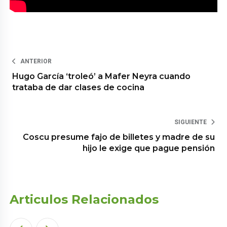
ANTERIOR
Hugo García ‘troleó’ a Mafer Neyra cuando
trataba de dar clases de cocina
SIGUIENTE
Coscu presume fajo de billetes y madre de su
hijo le exige que pague pensión
Articulos Relacionados