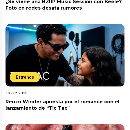
¿Se viene una BZRP Music Session con Beéle?
Foto en redes desata rumores
Estrenos
19 Jun 2026
Renzo Winder apuesta por el romance con el
lanzamiento de “Tic Tac”