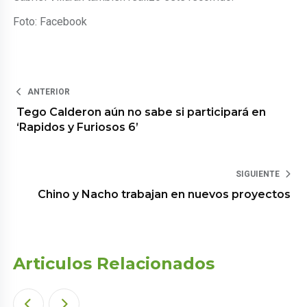
Foto: Facebook
ANTERIOR
Tego Calderon aún no sabe si participará en
‘Rapidos y Furiosos 6’
SIGUIENTE
Chino y Nacho trabajan en nuevos proyectos
Articulos Relacionados