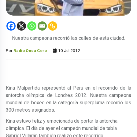
Nuestra campeona recorrió las calles de esta ciudad.
Por
Radio Onda Cero
10 Jul 2012
Kina Malpartida representó al Perú en el recorrido de la
antorcha olímpica de Londres 2012. Nuestra campeona
mundial de boxeo en la categoría superpluma recorrió los
300 metros asignados.
Kina estuvo feliz y emocionada de portar la antorcha
olímpica. El día de ayer el campeón mundial de tabla
Gabriel Villarán también realizó este recorrido.