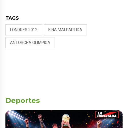
TAGS
LONDRES 2012
KINA MALPARTIDA
ANTORCHA OLIMPICA
Deportes