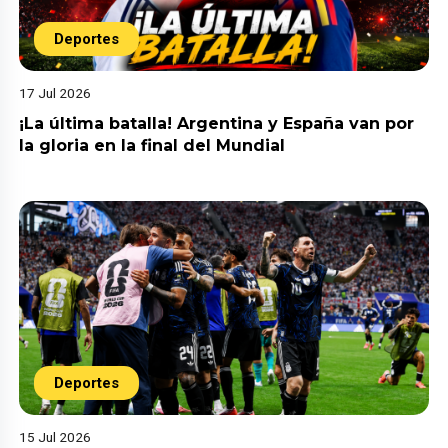
Deportes
17 Jul 2026
¡La última batalla! Argentina y España van por
la gloria en la final del Mundial
Deportes
15 Jul 2026