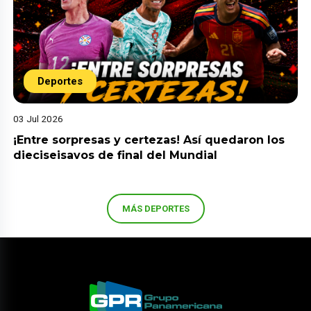
Deportes
03 Jul 2026
¡Entre sorpresas y certezas! Así quedaron los
dieciseisavos de final del Mundial
MÁS DEPORTES