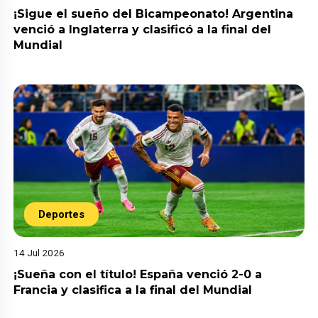
¡Sigue el sueño del Bicampeonato! Argentina
venció a Inglaterra y clasificó a la final del
Mundial
Deportes
14 Jul 2026
¡Sueña con el título! España venció 2-0 a
Francia y clasifica a la final del Mundial