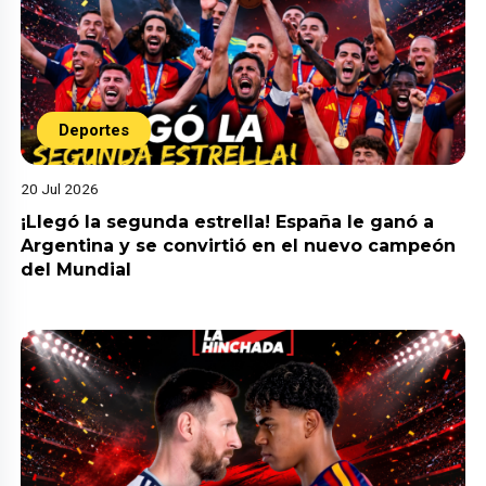
Deportes
20 Jul 2026
¡Llegó la segunda estrella! España le ganó a
Argentina y se convirtió en el nuevo campeón
del Mundial