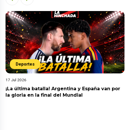
Deportes
17 Jul 2026
¡La última batalla! Argentina y España van por
la gloria en la final del Mundial