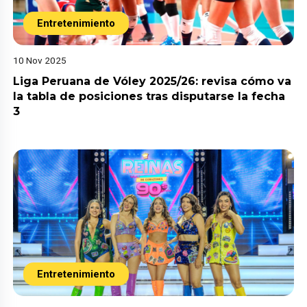
Entretenimiento
10 Nov 2025
Liga Peruana de Vóley 2025/26: revisa cómo va
la tabla de posiciones tras disputarse la fecha
3
Entretenimiento