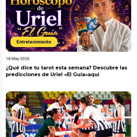
Entretenimiento
18 May 2026
¿Qué dice tu tarot esta semana? Descubre las
predicciones de Uriel «El Guía»aquí