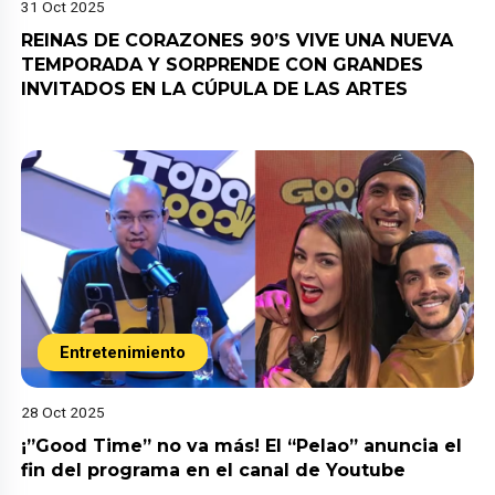
31 Oct 2025
REINAS DE CORAZONES 90’S VIVE UNA NUEVA
TEMPORADA Y SORPRENDE CON GRANDES
INVITADOS EN LA CÚPULA DE LAS ARTES
Entretenimiento
28 Oct 2025
¡”Good Time” no va más! El “Pelao” anuncia el
fin del programa en el canal de Youtube