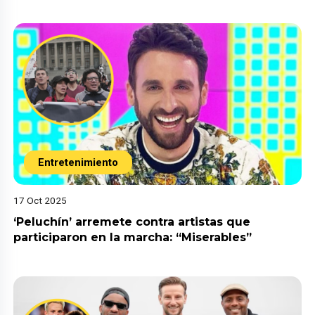
Entretenimiento
17 Oct 2025
‘Peluchín’ arremete contra artistas que
participaron en la marcha: “Miserables”