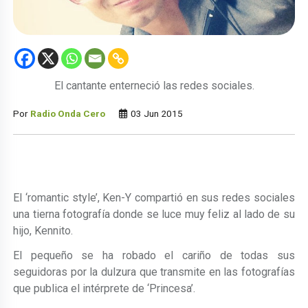
El cantante enterneció las redes sociales.
Por
Radio Onda Cero
03 Jun 2015
El ‘romantic style’, Ken-Y compartió en sus redes sociales
una tierna fotografía donde se luce muy feliz al lado de su
hijo, Kennito.
El pequeño se ha robado el cariño de todas sus
seguidoras por la dulzura que transmite en las fotografías
que publica el intérprete de ‘Princesa’.