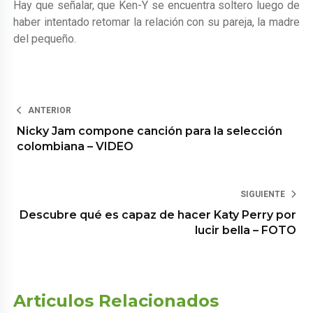
Hay que señalar, que Ken-Y se encuentra soltero luego de
haber intentado retomar la relación con su pareja, la madre
del pequeño.
ANTERIOR
Nicky Jam compone canción para la selección
colombiana – VIDEO
SIGUIENTE
Descubre qué es capaz de hacer Katy Perry por
lucir bella – FOTO
Articulos Relacionados