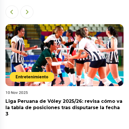
Entretenimiento
10 Nov 2025
Liga Peruana de Vóley 2025/26: revisa cómo va
la tabla de posiciones tras disputarse la fecha
3