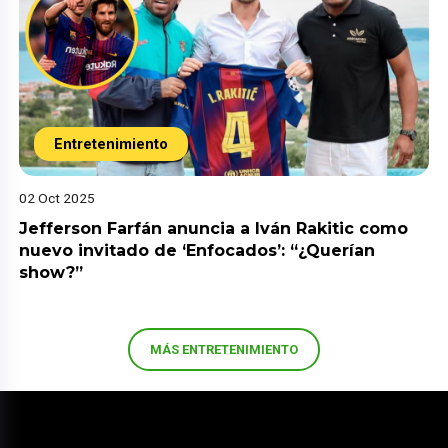
Entretenimiento
02 Oct 2025
Jefferson Farfán anuncia a Iván Rakitic como
nuevo invitado de ‘Enfocados’: “¿Querían
show?”
MÁS ENTRETENIMIENTO