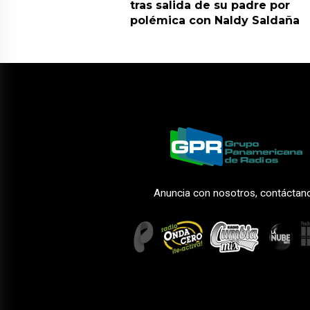
tras salida de su padre por
polémica con Naldy Saldaña
Anuncia con nosotros, contáctan