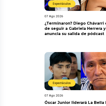
Espectáculos
07 Ago 2026
¿Terminaron? Diego Chávarri 
de seguir a Gabriela Herrera y
anuncia su salida de pódcast
Espectáculos
07 Ago 2026
Óscar Junior liderará La Bella