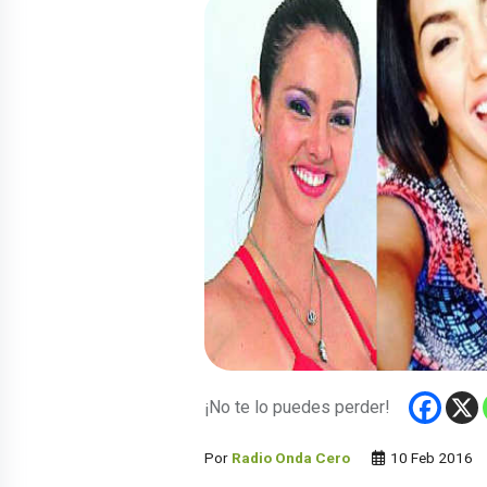
¡No te lo puedes perder!
Por
Radio Onda Cero
10 Feb 2016