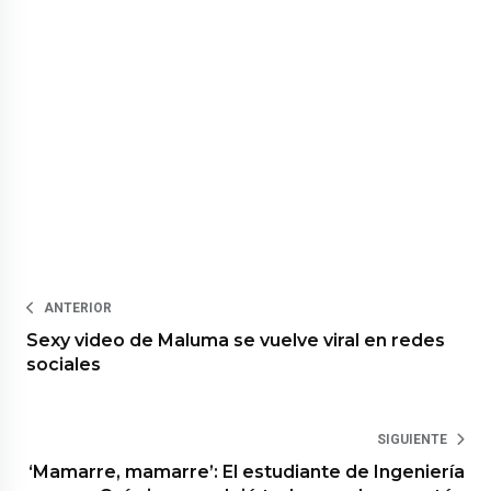
ANTERIOR
Sexy video de Maluma se vuelve viral en redes
sociales
SIGUIENTE
‘Mamarre, mamarre’: El estudiante de Ingeniería