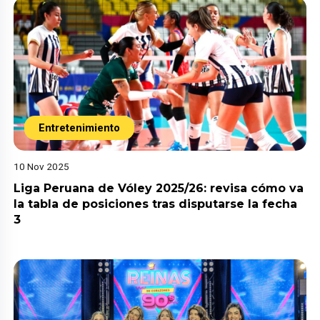
Entretenimiento
10 Nov 2025
Liga Peruana de Vóley 2025/26: revisa cómo va
la tabla de posiciones tras disputarse la fecha
3