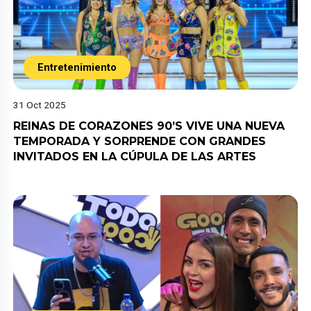
Entretenimiento
31 Oct 2025
REINAS DE CORAZONES 90’S VIVE UNA NUEVA
TEMPORADA Y SORPRENDE CON GRANDES
INVITADOS EN LA CÚPULA DE LAS ARTES