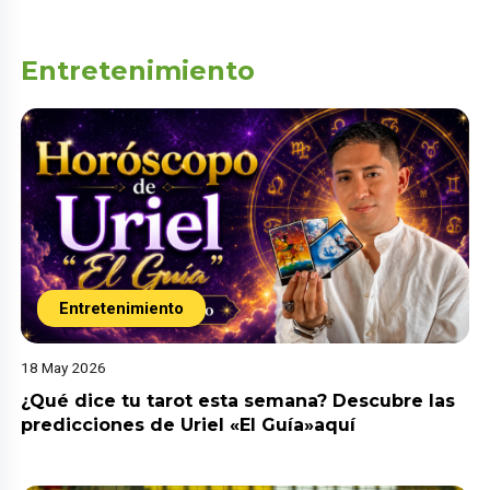
Entretenimiento
Entretenimiento
18 May 2026
¿Qué dice tu tarot esta semana? Descubre las
predicciones de Uriel «El Guía»aquí