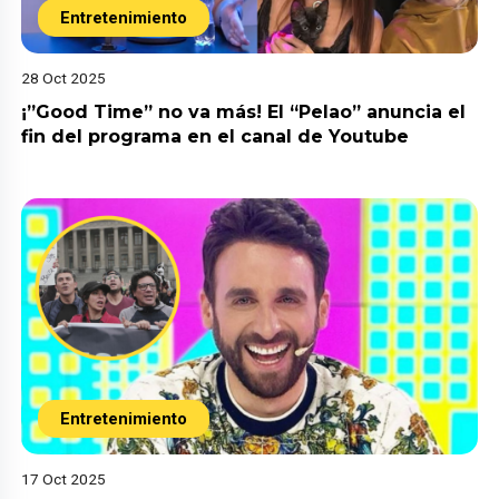
Entretenimiento
28 Oct 2025
¡”Good Time” no va más! El “Pelao” anuncia el
fin del programa en el canal de Youtube
Entretenimiento
17 Oct 2025