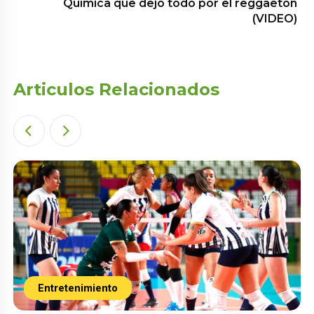
Química que dejó todo por el reggaetón
(VIDEO)
Articulos Relacionados
Entretenimiento