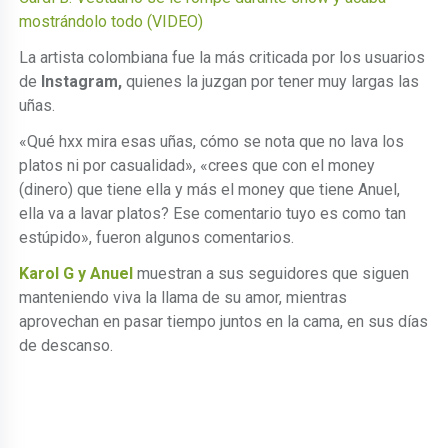
mostrándolo todo (VIDEO)
La artista colombiana fue la más criticada por los usuarios
de
Instagram,
quienes la juzgan por tener muy largas las
uñas.
«Qué hxx mira esas uñas, cómo se nota que no lava los
platos ni por casualidad», «crees que con el money
(dinero) que tiene ella y más el money que tiene Anuel,
ella va a lavar platos? Ese comentario tuyo es como tan
estúpido», fueron algunos comentarios.
Karol G y Anuel
muestran a sus seguidores que siguen
manteniendo viva la llama de su amor, mientras
aprovechan en pasar tiempo juntos en la cama, en sus días
de descanso.