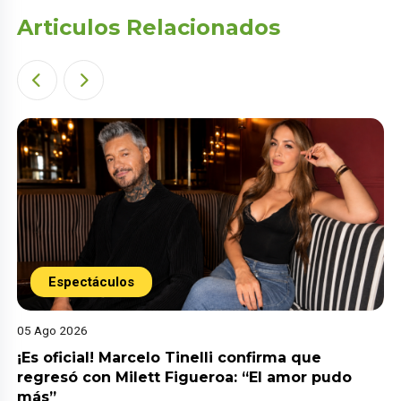
Articulos Relacionados
Espectáculos
05 Ago 2026
¡Es oficial! Marcelo Tinelli confirma que
regresó con Milett Figueroa: “El amor pudo
más”