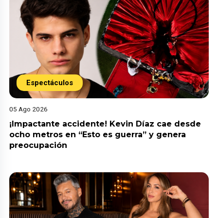
Espectáculos
05 Ago 2026
¡Impactante accidente! Kevin Díaz cae desde
ocho metros en “Esto es guerra” y genera
preocupación