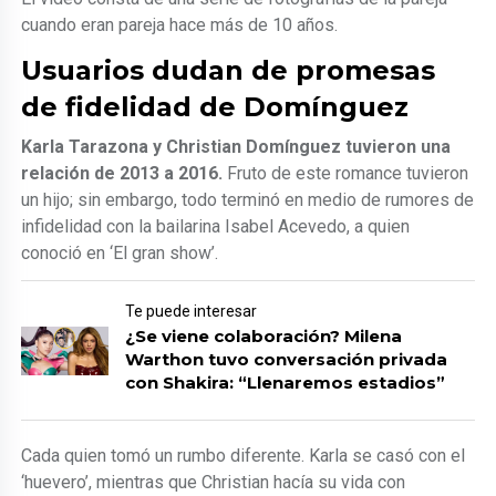
cuando eran pareja hace más de 10 años.
Usuarios dudan de promesas
de fidelidad de Domínguez
Karla Tarazona y Christian Domínguez tuvieron una
relación de 2013 a 2016.
Fruto de este romance tuvieron
un hijo; sin embargo, todo terminó en medio de rumores de
infidelidad con la bailarina Isabel Acevedo, a quien
conoció en ‘El gran show’.
Te puede interesar
¿Se viene colaboración? Milena
Warthon tuvo conversación privada
con Shakira: “Llenaremos estadios”
Cada quien tomó un rumbo diferente. Karla se casó con el
‘huevero’, mientras que Christian hacía su vida con