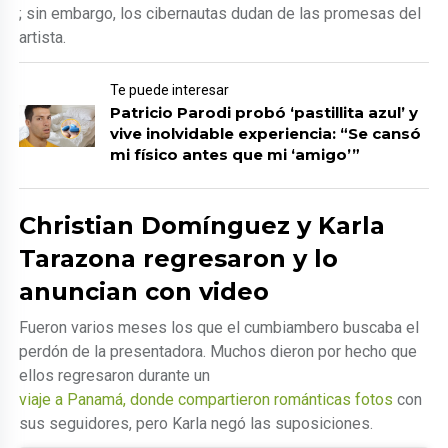
; sin embargo, los cibernautas dudan de las promesas del
artista.
Te puede interesar
Patricio Parodi probó ‘pastillita azul’ y
vive inolvidable experiencia: “Se cansó
mi físico antes que mi ‘amigo’”
Christian Domínguez y Karla
Tarazona regresaron y lo
anuncian con video
Fueron varios meses los que el cumbiambero buscaba el
perdón de la presentadora. Muchos dieron por hecho que
ellos regresaron durante un
viaje a Panamá, donde compartieron románticas fotos
con
sus seguidores, pero Karla negó las suposiciones.