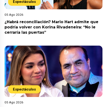
Espectáculos
05 Ago 2026
¿Habrá reconciliación? Mario Hart admite que
podría volver con Korina Rivadeneira: “No le
cerraría las puertas”
Espectáculos
05 Ago 2026