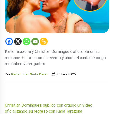
Karla Tarazona y Christian Domínguez oficializaron su
romance. Se besaron en evento y ahora el cantante colgó
romántico video juntos.
Por
Redacción Onda Cero
20 Feb 2025
Christian Domínguez publicó con orgullo un video
oficializando su regreso con Karla Tarazona