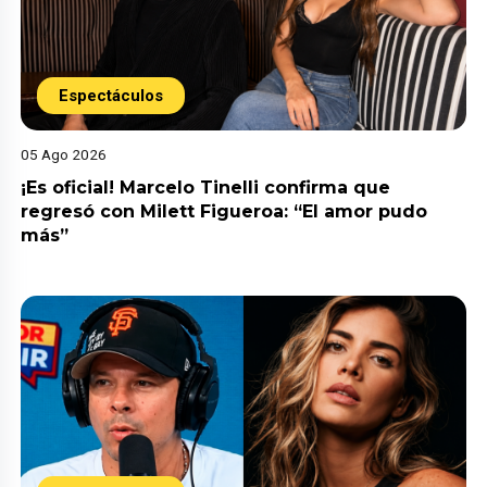
Espectáculos
05 Ago 2026
¡Es oficial! Marcelo Tinelli confirma que
regresó con Milett Figueroa: “El amor pudo
más”