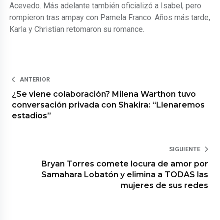
Acevedo. Más adelante también oficializó a Isabel, pero
rompieron tras ampay con Pamela Franco. Años más tarde,
Karla y Christian retomaron su romance.
ANTERIOR
¿Se viene colaboración? Milena Warthon tuvo
conversación privada con Shakira: “Llenaremos
estadios”
SIGUIENTE
Bryan Torres comete locura de amor por
Samahara Lobatón y elimina a TODAS las
mujeres de sus redes