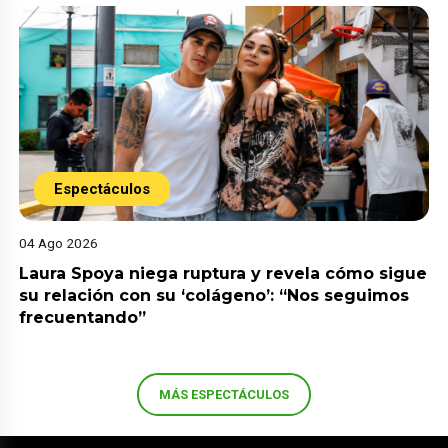
Espectáculos
04 Ago 2026
Laura Spoya niega ruptura y revela cómo sigue
su relación con su ‘colágeno’: “Nos seguimos
frecuentando”
MÁS ESPECTÁCULOS