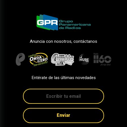
Anuncia con nosotros, contáctanos
Entérate de las últimas novedades
Enviar