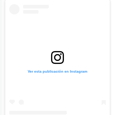
Ver esta publicación en Instagram