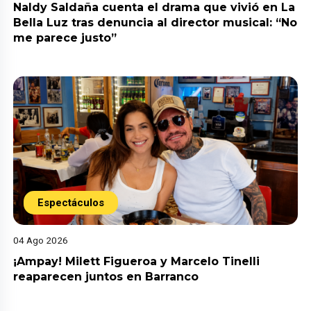
Naldy Saldaña cuenta el drama que vivió en La
Bella Luz tras denuncia al director musical: “No
me parece justo”
Espectáculos
04 Ago 2026
¡Ampay! Milett Figueroa y Marcelo Tinelli
reaparecen juntos en Barranco