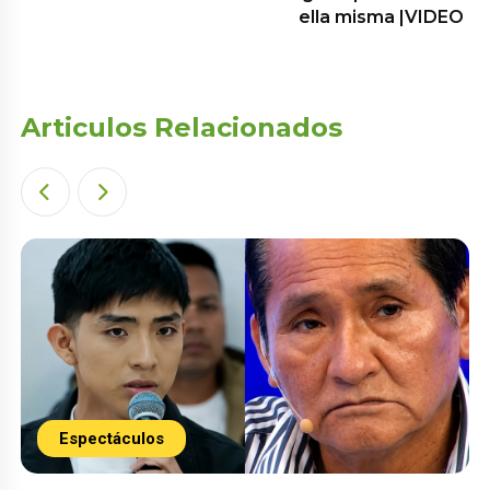
ella misma |VIDEO
Articulos Relacionados
Espectáculos