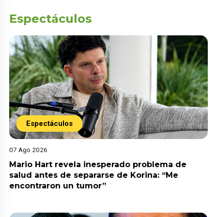
Espectáculos
Espectáculos
07 Ago 2026
Mario Hart revela inesperado problema de
salud antes de separarse de Korina: “Me
encontraron un tumor”