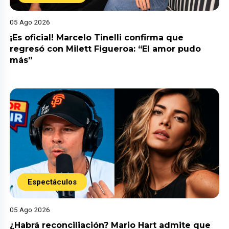
05 Ago 2026
¡Es oficial! Marcelo Tinelli confirma que
regresó con Milett Figueroa: “El amor pudo
más”
Espectáculos
05 Ago 2026
¿Habrá reconciliación? Mario Hart admite que