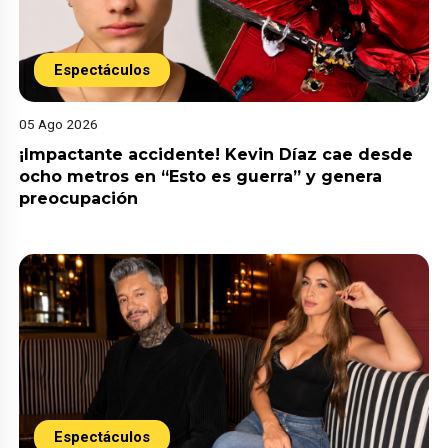
Espectáculos
05 Ago 2026
¡Impactante accidente! Kevin Díaz cae desde
ocho metros en “Esto es guerra” y genera
preocupación
Espectáculos