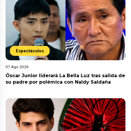
Espectáculos
07 Ago 2026
Óscar Junior liderará La Bella Luz tras salida de
su padre por polémica con Naldy Saldaña