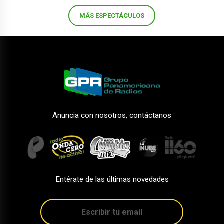
MÁS ESPECTÁCULOS
Anuncia con nosotros, contáctanos
Entérate de las últimas novedades