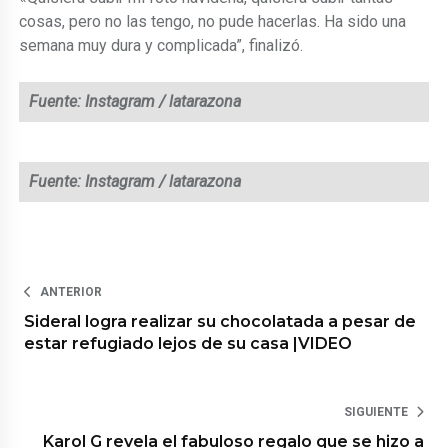
cosas, pero no las tengo, no pude hacerlas. Ha sido una
semana muy dura y complicada”, finalizó.
Fuente: Instagram / latarazona
Fuente:
Instagram / latarazona
ANTERIOR
Sideral logra realizar su chocolatada a pesar de
estar refugiado lejos de su casa |VIDEO
SIGUIENTE
Karol G revela el fabuloso regalo que se hizo a