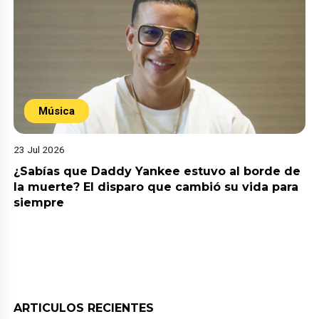
Música
23 Jul 2026
¿Sabías que Daddy Yankee estuvo al borde de
la muerte? El disparo que cambió su vida para
siempre
ARTICULOS RECIENTES