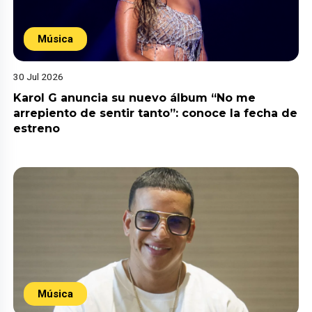
Música
30 Jul 2026
Karol G anuncia su nuevo álbum “No me
arrepiento de sentir tanto”: conoce la fecha de
estreno
Música