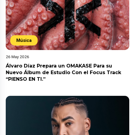
Música
26 May 2026
Álvaro Díaz Prepara un OMAKASE Para su
Nuevo Álbum de Estudio Con el Focus Track
“PIENSO EN TI.”