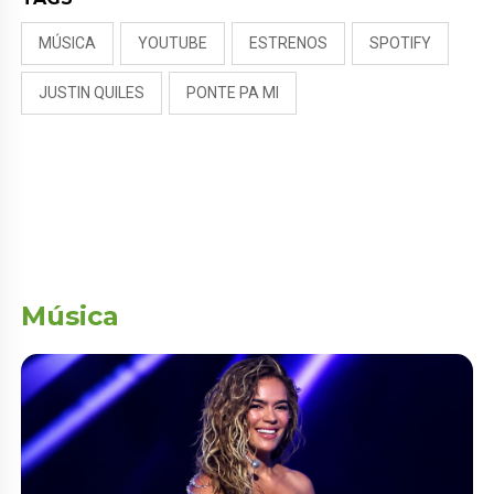
MÚSICA
YOUTUBE
ESTRENOS
SPOTIFY
JUSTIN QUILES
PONTE PA MI
Música