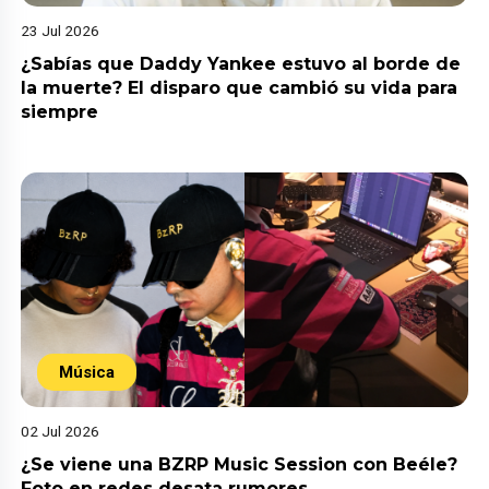
23 Jul 2026
¿Sabías que Daddy Yankee estuvo al borde de
la muerte? El disparo que cambió su vida para
siempre
Música
02 Jul 2026
¿Se viene una BZRP Music Session con Beéle?
Foto en redes desata rumores