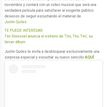
noviembre y contará con un video musical que será una
verdadera película para satisfacer al exigente público
deseoso de seguir escuchando el material de
Justin Quiles
.
TE PUEDE INTERESAR:
Tini Stoessel anuncia el estreno de ‘Tini, Tini, Tini’, su
tercer álbum
Justin Quiles te invita a desbloquear exclusivamente una
sorpresa especial y escuchar su nuevo sencillo
AQUÍ