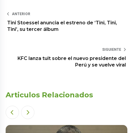
ANTERIOR
Tini Stoessel anuncia el estreno de ‘Tini, Tini,
Tini’, su tercer álbum
SIGUIENTE
KFC lanza tuit sobre el nuevo presidente del
Perú y se vuelve viral
Articulos Relacionados