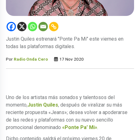
Justin Quiles estrenará "Ponte Pa Mi" este viernes en
todas las plataformas digitales.
Por
Radio Onda Cero
17 Nov 2020
Uno de los artistas más sonados y talentosos del
momento,
Justin Quiles
, después de viralizar su más
reciente propuesta «Jeans»; desea volver a apoderarse
de las redes y plataformas con su nuevo sencillo
promocional denominado
«Ponte Pa’ Mi»
.
Dicho contenido saldrá el próximo viernes 20 de