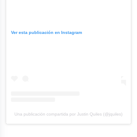
Ver esta publicación en Instagram
Una publicación compartida por Justin Quiles (@jquiles)