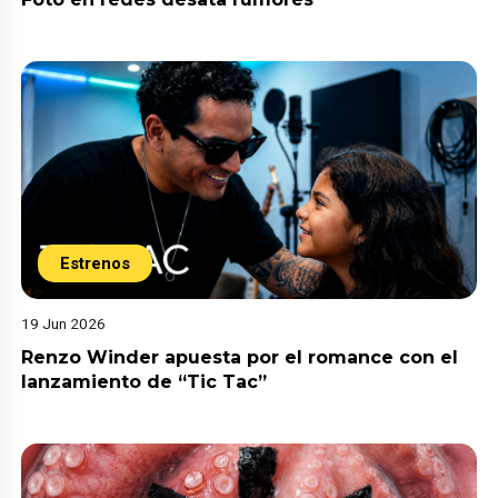
Estrenos
19 Jun 2026
Renzo Winder apuesta por el romance con el
lanzamiento de “Tic Tac”