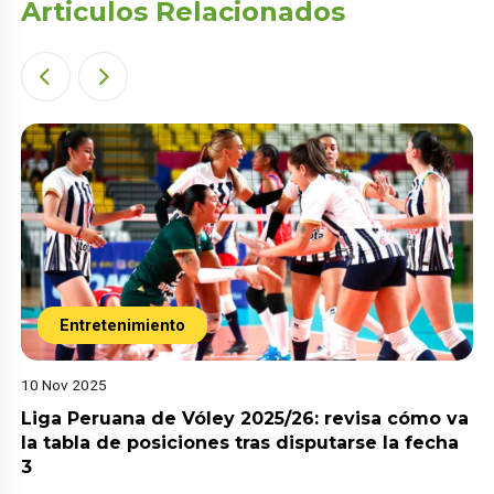
Articulos Relacionados
Entretenimiento
10 Nov 2025
Liga Peruana de Vóley 2025/26: revisa cómo va
la tabla de posiciones tras disputarse la fecha
3