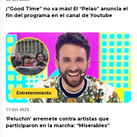
¡”Good Time” no va más! El “Pelao” anuncia el
fin del programa en el canal de Youtube
Entretenimiento
17 Oct 2025
‘Peluchín’ arremete contra artistas que
participaron en la marcha: “Miserables”