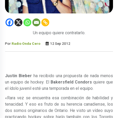
Un equipo quiere contratarlo.
Por
Radio Onda Cero
12 Sep 2012
Justin Bieber
ha recibido una propuesta de nada menos
un equipo de hockey. El
Bakersfield Condors
quiere que
el ídolo juvenil esté una temporada en el equipo.
«Rara vez se encuentra esa combinación de habilidad y
tenacidad. Y eso es fruto de su herencia canadiense, los
dos somos originarios de Ontario. He visto un vídeo suyo
practicando hockey sobre hielo también con los Toronto