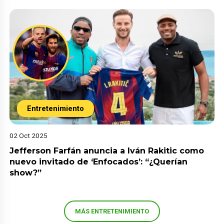
Entretenimiento
02 Oct 2025
Jefferson Farfán anuncia a Iván Rakitic como
nuevo invitado de ‘Enfocados’: “¿Querían
show?”
MÁS ENTRETENIMIENTO