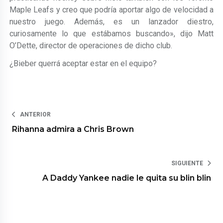
Maple Leafs y creo que podría aportar algo de velocidad a
nuestro juego. Además, es un lanzador diestro,
curiosamente lo que estábamos buscando», dijo Matt
O’Dette, director de operaciones de dicho club.
¿Bieber querrá aceptar estar en el equipo?
ANTERIOR
Rihanna admira a Chris Brown
SIGUIENTE
A Daddy Yankee nadie le quita su blin blin