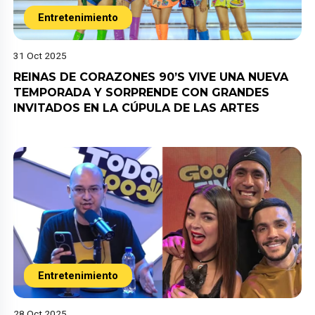
Entretenimiento
31 Oct 2025
REINAS DE CORAZONES 90’S VIVE UNA NUEVA
TEMPORADA Y SORPRENDE CON GRANDES
INVITADOS EN LA CÚPULA DE LAS ARTES
Entretenimiento
28 Oct 2025