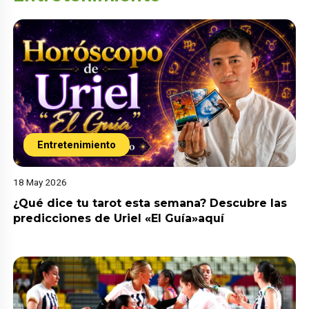
Entretenimiento
18 May 2026
¿Qué dice tu tarot esta semana? Descubre las
predicciones de Uriel «El Guía»aquí