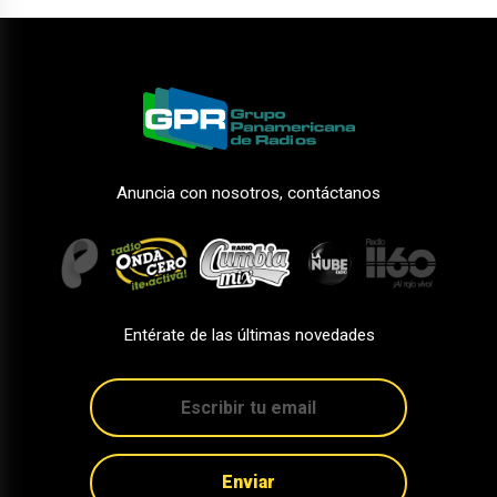
Anuncia con nosotros, contáctanos
Entérate de las últimas novedades
Enviar