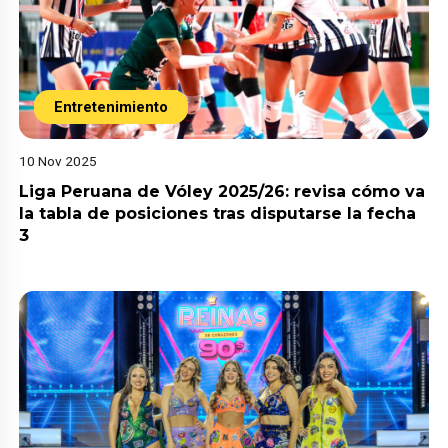
Entretenimiento
10 Nov 2025
Liga Peruana de Vóley 2025/26: revisa cómo va
la tabla de posiciones tras disputarse la fecha
3