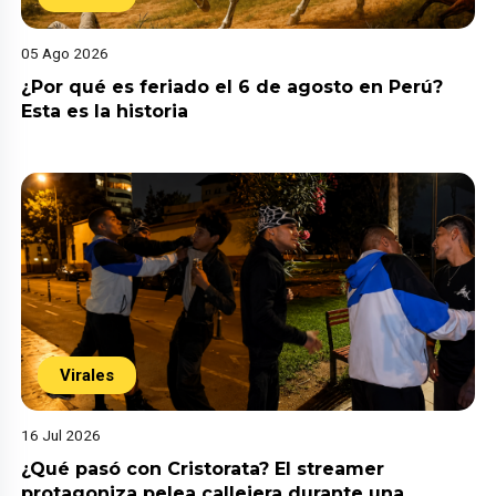
05 Ago 2026
¿Por qué es feriado el 6 de agosto en Perú?
Esta es la historia
Virales
16 Jul 2026
¿Qué pasó con Cristorata? El streamer
protagoniza pelea callejera durante una