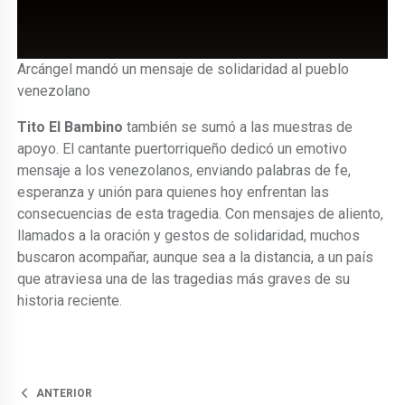
Arcángel mandó un mensaje de solidaridad al pueblo
venezolano
Tito El Bambino
también se sumó a las muestras de
apoyo. El cantante puertorriqueño dedicó un emotivo
mensaje a los venezolanos, enviando palabras de fe,
esperanza y unión para quienes hoy enfrentan las
consecuencias de esta tragedia. Con mensajes de aliento,
llamados a la oración y gestos de solidaridad, muchos
buscaron acompañar, aunque sea a la distancia, a un país
que atraviesa una de las tragedias más graves de su
historia reciente.
ANTERIOR