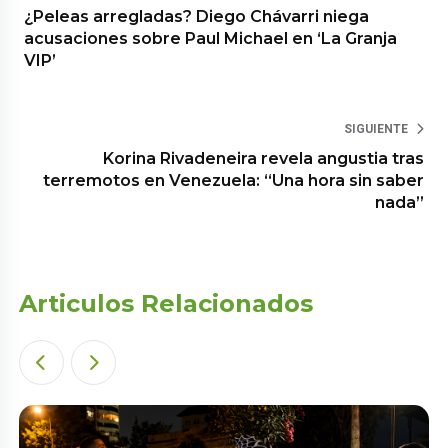
¿Peleas arregladas? Diego Chávarri niega
acusaciones sobre Paul Michael en ‘La Granja
VIP’
SIGUIENTE
Korina Rivadeneira revela angustia tras
terremotos en Venezuela: “Una hora sin saber
nada”
Articulos Relacionados