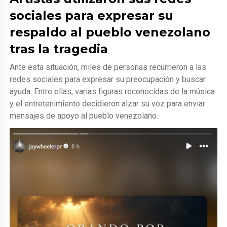
sociales para expresar su
respaldo al pueblo venezolano
tras la tragedia
Ante esta situación, miles de personas recurrieron a las
redes sociales para expresar su preocupación y buscar
ayuda. Entre ellas, varias figuras reconocidas de la música
y el entretenimiento decidieron alzar su voz para enviar
mensajes de apoyo al pueblo venezolano.