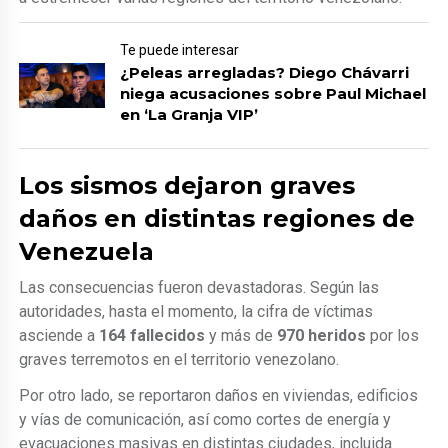
Te puede interesar
¿Peleas arregladas? Diego Chávarri
niega acusaciones sobre Paul Michael
en ‘La Granja VIP’
Los sismos dejaron graves
daños en distintas regiones de
Venezuela
Las consecuencias fueron devastadoras. Según las
autoridades, hasta el momento, la cifra de víctimas
asciende a
164 fallecidos
y más de
970 heridos
por los
graves terremotos en el territorio venezolano.
Por otro lado, se reportaron daños en viviendas, edificios
y vías de comunicación, así como cortes de energía y
evacuaciones masivas en distintas ciudades, incluida