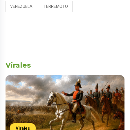
VENEZUELA
TERREMOTO
Virales
Virales