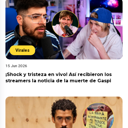
Virales
15 Jun 2026
¡Shock y tristeza en vivo! Así recibieron los
streamers la noticia de la muerte de Gaspi