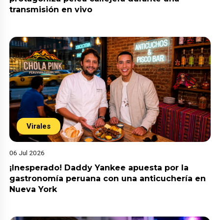
transmisión en vivo
Virales
06 Jul 2026
¡Inesperado! Daddy Yankee apuesta por la
gastronomía peruana con una anticuchería en
Nueva York