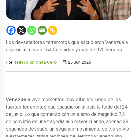
Los devastadores terremotos que sacudieron Venezuela
dejaron al menos 164 fallecidos y más de 970 heridos.
Por
Redacción Onda Cero
25 Jun 2026
Venezuela
vive momentos muy difíciles luego de los
fuertes terremotos que sacudieron al país la tarde del 24
de junio. Lo que comenzó con un sismo de magnitud 7,2
se convirtió en una tragedia aún mayor cuando, apenas 39
segundos después, un segundo movimiento de 7,5 volvió
a estremecer varias regiones del territorio venezolano.