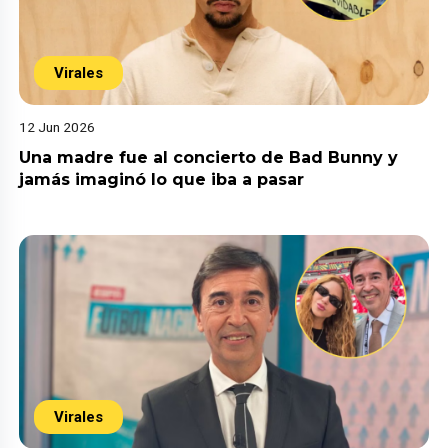
Virales
12 Jun 2026
Una madre fue al concierto de Bad Bunny y
jamás imaginó lo que iba a pasar
Virales