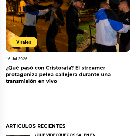
Virales
16 Jul 2026
¿Qué pasó con Cristorata? El streamer
protagoniza pelea callejera durante una
transmisión en vivo
ARTICULOS RECIENTES
¿QUÉ VIDEOJUEGOS SALEN EN