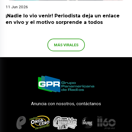
11 Jun 2026
¡Nadie lo vio venir! Periodista deja un enlace
en vivo y el motivo sorprende a todos
MÁS VIRALES
Anuncia con nosotros, contáctanos