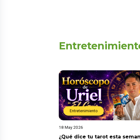
Entretenimient
Entretenimiento
18 May 2026
¿Qué dice tu tarot esta sema