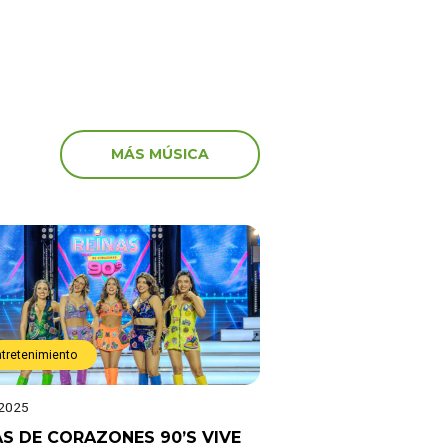
MÁS MÚSICA
ntretenimiento
 2025
AS DE CORAZONES 90’S VIVE