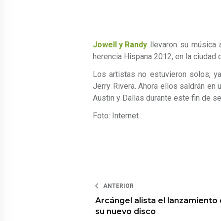
Jowell y Randy
llevaron su música a
herencia Hispana 2012, en la ciudad 
Los artistas no estuvieron solos, 
Jerry Rivera. Ahora ellos saldrán en 
Austin y Dallas durante este fin de s
Foto: Internet
ANTERIOR
Arcángel alista el lanzamiento
su nuevo disco