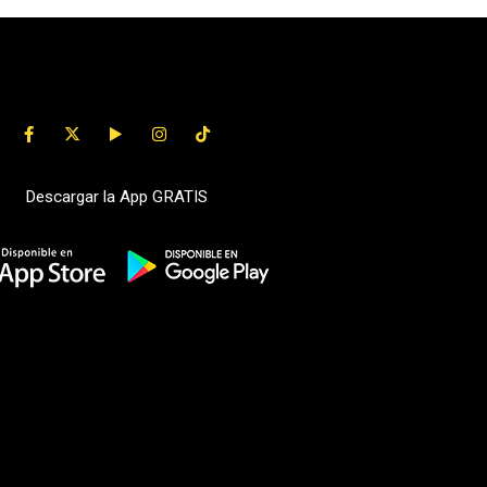
Descargar la App GRATIS