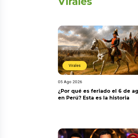
Virales
Virales
05 Ago 2026
¿Por qué es feriado el 6 de a
en Perú? Esta es la historia