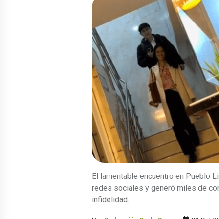
El lamentable encuentro en Pueblo Lib
redes sociales y generó miles de com
infidelidad.