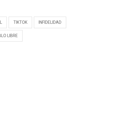
S
L
TIKTOK
INFIDELIDAD
LO LIBRE