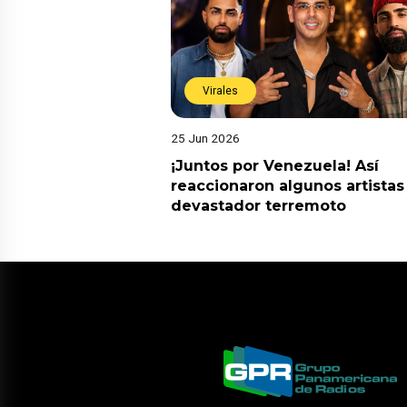
Virales
25 Jun 2026
¡Juntos por Venezuela! Así
reaccionaron algunos artistas
devastador terremoto