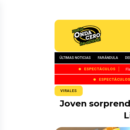
ÚLTIMAS NOTICIAS
FARÁNDULA
DE
ESPECTÁCULOS
Fl
ESPECTÁCULO
VIRALES
Joven sorprende
L