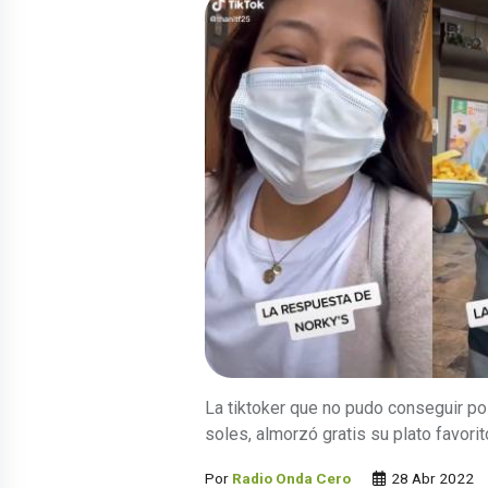
La tiktoker que no pudo conseguir pol
soles, almorzó gratis su plato favorit
Por
Radio Onda Cero
28 Abr 2022