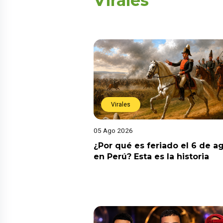
Virales
Virales
05 Ago 2026
¿Por qué es feriado el 6 de a
en Perú? Esta es la historia