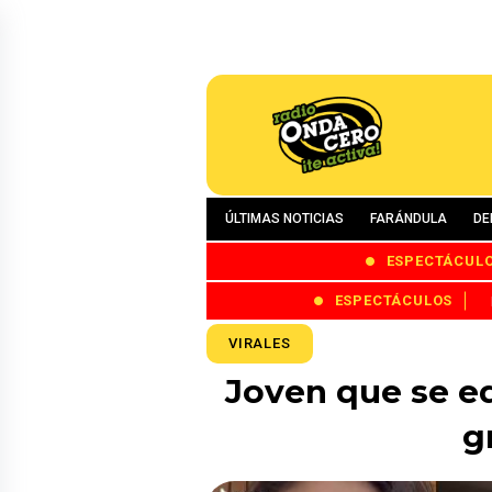
ÚLTIMAS NOTICIAS
FARÁNDULA
DE
ESPECTÁCUL
ESPECTÁCULOS
VIRALES
Joven que se equ
g