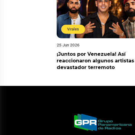
Virales
25 Jun 2026
¡Juntos por Venezuela! Así
reaccionaron algunos artistas
devastador terremoto