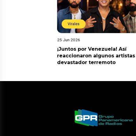
Virales
25 Jun 2026
¡Juntos por Venezuela! Así
reaccionaron algunos artistas
devastador terremoto