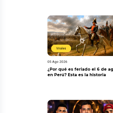
Virales
05 Ago 2026
¿Por qué es feriado el 6 de a
en Perú? Esta es la historia