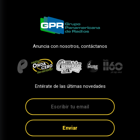
Anuncia con nosotros, contáctanos
Entérate de las últimas novedades
Enviar