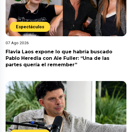
Espectáculos
07 Ago 2026
Flavia Laos expone lo que habría buscado
Pablo Heredia con Ale Fuller: “Una de las
partes quería el remember”