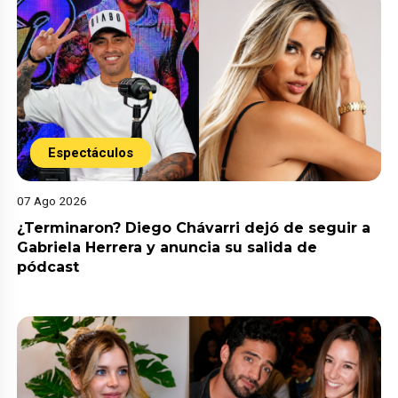
Espectáculos
07 Ago 2026
¿Terminaron? Diego Chávarri dejó de seguir a
Gabriela Herrera y anuncia su salida de
pódcast