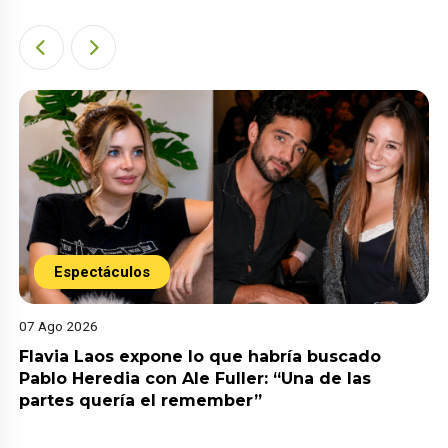
Espectáculos
07 Ago 2026
Flavia Laos expone lo que habría buscado
Pablo Heredia con Ale Fuller: “Una de las
partes quería el remember”