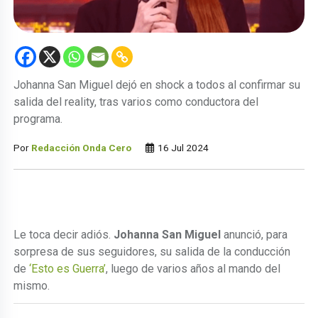
Johanna San Miguel dejó en shock a todos al confirmar su
salida del reality, tras varios como conductora del
programa.
Por
Redacción Onda Cero
16 Jul 2024
Le toca decir adiós.
Johanna San Miguel
anunció, para
sorpresa de sus seguidores, su salida de la conducción
de
‘Esto es Guerra’
, luego de varios años al mando del
mismo.