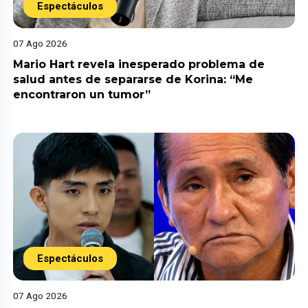
Espectáculos
07 Ago 2026
Mario Hart revela inesperado problema de
salud antes de separarse de Korina: “Me
encontraron un tumor”
Espectáculos
07 Ago 2026