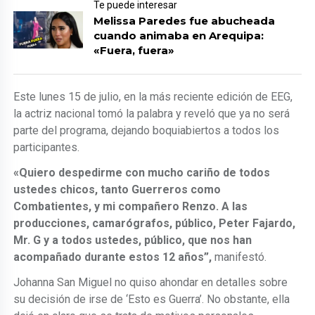
Te puede interesar
Melissa Paredes fue abucheada
cuando animaba en Arequipa:
«Fuera, fuera»
Este lunes 15 de julio, en la más reciente edición de EEG,
la actriz nacional tomó la palabra y reveló que ya no será
parte del programa, dejando boquiabiertos a todos los
participantes.
«Quiero despedirme con mucho cariño de todos
ustedes chicos, tanto Guerreros como
Combatientes, y mi compañero Renzo. A las
producciones, camarógrafos, público, Peter Fajardo,
Mr. G y a todos ustedes, público, que nos han
acompañado durante estos 12 años”,
manifestó.
Johanna San Miguel no quiso ahondar en detalles sobre
su decisión de irse de ‘Esto es Guerra’. No obstante, ella