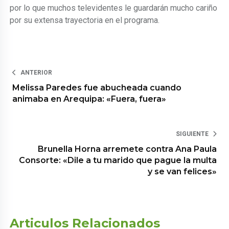
por lo que muchos televidentes le guardarán mucho cariño
por su extensa trayectoria en el programa.
ANTERIOR
Melissa Paredes fue abucheada cuando
animaba en Arequipa: «Fuera, fuera»
SIGUIENTE
Brunella Horna arremete contra Ana Paula
Consorte: «Dile a tu marido que pague la multa
y se van felices»
Articulos Relacionados