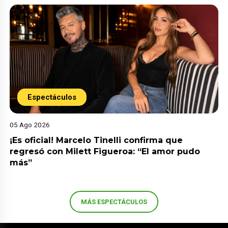
Espectáculos
05 Ago 2026
¡Es oficial! Marcelo Tinelli confirma que
regresó con Milett Figueroa: “El amor pudo
más”
MÁS ESPECTÁCULOS