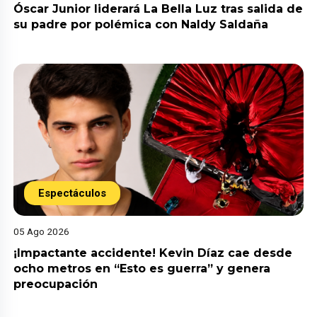
Óscar Junior liderará La Bella Luz tras salida de
su padre por polémica con Naldy Saldaña
Espectáculos
05 Ago 2026
¡Impactante accidente! Kevin Díaz cae desde
ocho metros en “Esto es guerra” y genera
preocupación