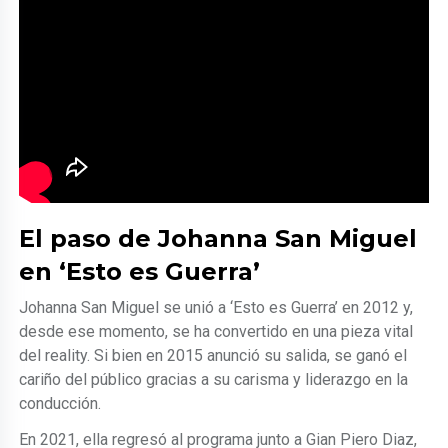
El paso de Johanna San Miguel
en ‘Esto es Guerra’
Johanna San Miguel se unió a ‘Esto es Guerra’ en 2012 y,
desde ese momento, se ha convertido en una pieza vital
del reality. Si bien en 2015 anunció su salida, se ganó el
cariño del público gracias a su carisma y liderazgo en la
conducción.
En 2021, ella regresó al programa junto a Gian Piero Diaz,