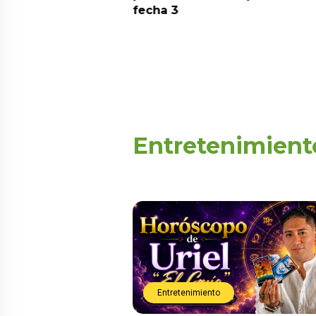
fecha 3
Entretenimient
Entretenimiento