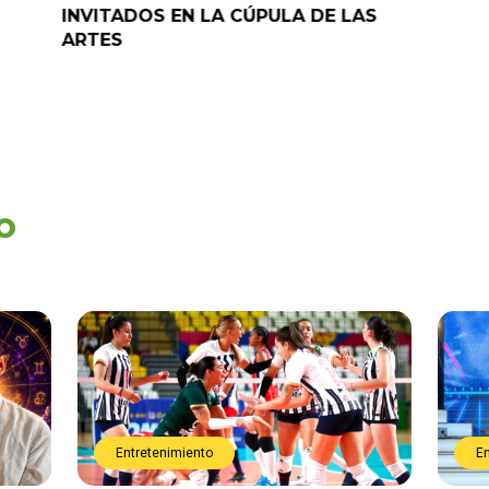
INVITADOS EN LA CÚPULA DE LAS
ARTES
o
Entretenimiento
E