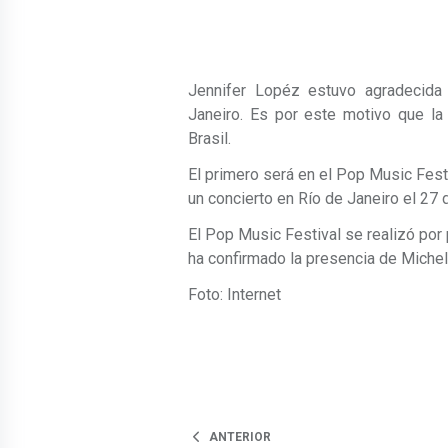
Jennifer Lopéz estuvo agradecida 
Janeiro. Es por este motivo que la
Brasil.
El primero será en el Pop Music Fest
un concierto en Río de Janeiro el 27
El Pop Music Festival se realizó por
ha confirmado la presencia de Michel
Foto: Internet
ANTERIOR