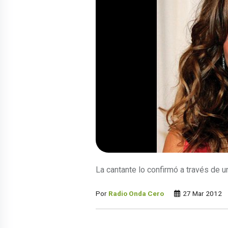
La cantante lo confirmó a través de 
Por
Radio Onda Cero
27 Mar 2012