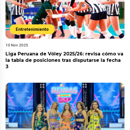
Entretenimiento
10 Nov 2025
Liga Peruana de Vóley 2025/26: revisa cómo va
la tabla de posiciones tras disputarse la fecha
3