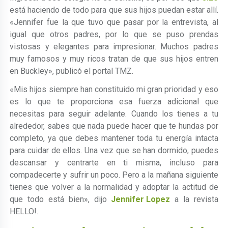
está haciendo de todo para que sus hijos puedan estar allí.
«Jennifer fue la que tuvo que pasar por la entrevista, al
igual que otros padres, por lo que se puso prendas
vistosas y elegantes para impresionar. Muchos padres
muy famosos y muy ricos tratan de que sus hijos entren
en Buckley», publicó el portal TMZ.
«Mis hijos siempre han constituido mi gran prioridad y eso
es lo que te proporciona esa fuerza adicional que
necesitas para seguir adelante. Cuando los tienes a tu
alrededor, sabes que nada puede hacer que te hundas por
completo, ya que debes mantener toda tu energía intacta
para cuidar de ellos. Una vez que se han dormido, puedes
descansar y centrarte en ti misma, incluso para
compadecerte y sufrir un poco. Pero a la mañana siguiente
tienes que volver a la normalidad y adoptar la actitud de
que todo está bien», dijo
Jennifer Lopez
a la revista
HELLO!.