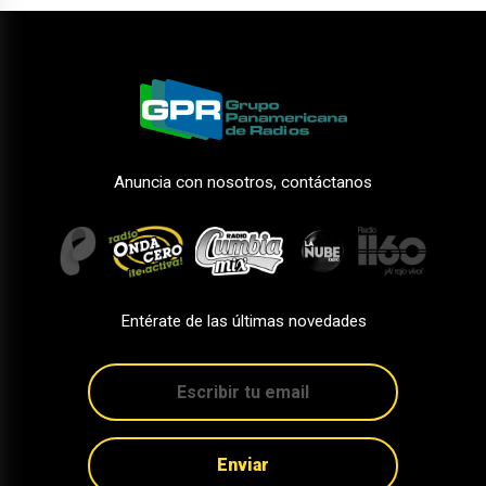
Anuncia con nosotros, contáctanos
Entérate de las últimas novedades
Enviar