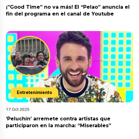
¡”Good Time” no va más! El “Pelao” anuncia el
fin del programa en el canal de Youtube
Entretenimiento
17 Oct 2025
‘Peluchín’ arremete contra artistas que
participaron en la marcha: “Miserables”