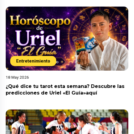
Entretenimiento
18 May 2026
¿Qué dice tu tarot esta semana? Descubre las
predicciones de Uriel «El Guía»aquí