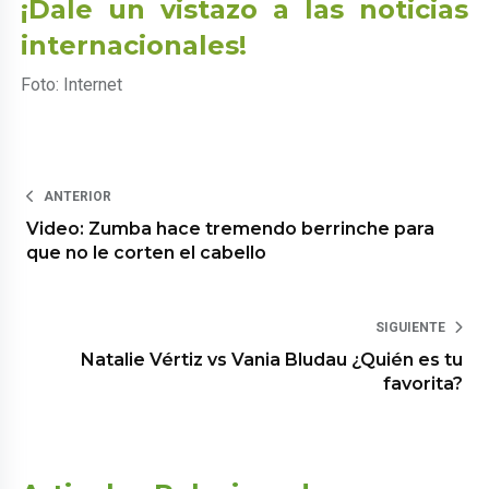
¡Dale un vistazo a las noticias
internacionales!
Foto: Internet
ANTERIOR
Video: Zumba hace tremendo berrinche para
que no le corten el cabello
SIGUIENTE
Natalie Vértiz vs Vania Bludau ¿Quién es tu
favorita?