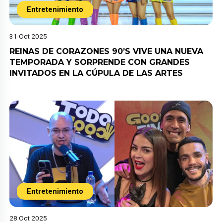
Entretenimiento
31 Oct 2025
REINAS DE CORAZONES 90’S VIVE UNA NUEVA
TEMPORADA Y SORPRENDE CON GRANDES
INVITADOS EN LA CÚPULA DE LAS ARTES
Entretenimiento
28 Oct 2025