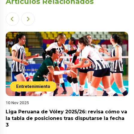
Articulos Relacionados
Entretenimiento
10 Nov 2025
Liga Peruana de Vóley 2025/26: revisa cómo va
la tabla de posiciones tras disputarse la fecha
3