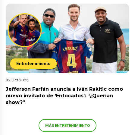
Entretenimiento
02 Oct 2025
Jefferson Farfán anuncia a Iván Rakitic como
nuevo invitado de ‘Enfocados’: “¿Querían
show?”
MÁS ENTRETENIMIENTO