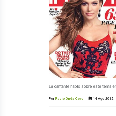
La cantante habló sobre este tema en
Por
Radio Onda Cero
14 Ago 2012