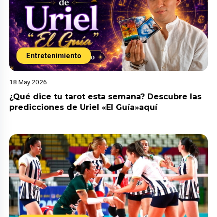
Entretenimiento
18 May 2026
¿Qué dice tu tarot esta semana? Descubre las
predicciones de Uriel «El Guía»aquí