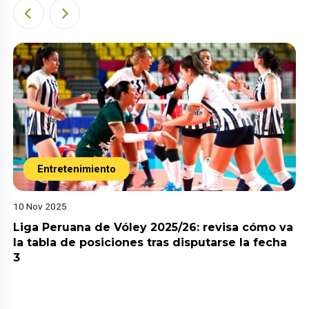
Entretenimiento
10 Nov 2025
Liga Peruana de Vóley 2025/26: revisa cómo va
la tabla de posiciones tras disputarse la fecha
3