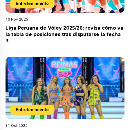
Entretenimiento
10 Nov 2025
Liga Peruana de Vóley 2025/26: revisa cómo va
la tabla de posiciones tras disputarse la fecha
3
Entretenimiento
31 Oct 2025