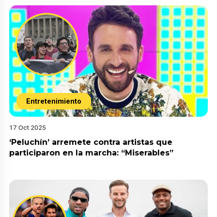
Entretenimiento
17 Oct 2025
‘Peluchín’ arremete contra artistas que
participaron en la marcha: “Miserables”