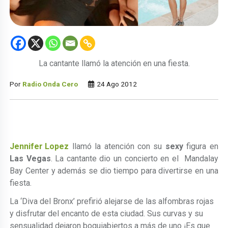
La cantante llamó la atención en una fiesta.
Por
Radio Onda Cero
24 Ago 2012
Jennifer Lopez
llamó la atención con su
sexy
figura en
Las Vegas
. La cantante dio un concierto en el Mandalay
Bay Center y además se dio tiempo para divertirse en una
fiesta.
La ‘Diva del Bronx’ prefirió alejarse de las alfombras rojas
y disfrutar del encanto de esta ciudad. Sus curvas y su
sensualidad dejaron boquiabiertos a más de uno ¡Es que