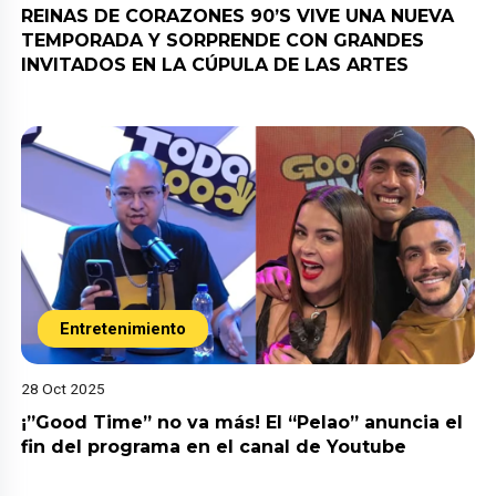
REINAS DE CORAZONES 90’S VIVE UNA NUEVA
TEMPORADA Y SORPRENDE CON GRANDES
INVITADOS EN LA CÚPULA DE LAS ARTES
Entretenimiento
28 Oct 2025
¡”Good Time” no va más! El “Pelao” anuncia el
fin del programa en el canal de Youtube