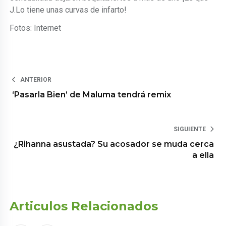
J.Lo tiene unas curvas de infarto!
Fotos: Internet
ANTERIOR
‘Pasarla Bien’ de Maluma tendrá remix
SIGUIENTE
¿Rihanna asustada? Su acosador se muda cerca
a ella
Articulos Relacionados