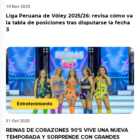
10 Nov 2025
Liga Peruana de Vóley 2025/26: revisa cómo va
la tabla de posiciones tras disputarse la fecha
3
Entretenimiento
31 Oct 2025
REINAS DE CORAZONES 90’S VIVE UNA NUEVA
TEMPORADA Y SORPRENDE CON GRANDES