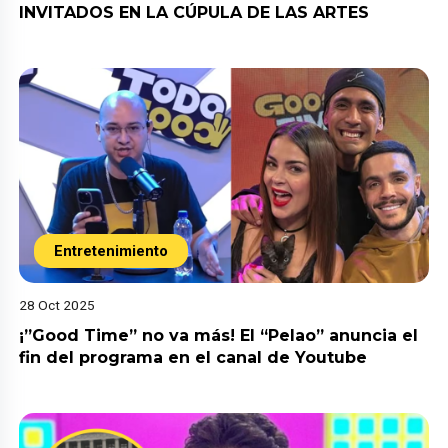
INVITADOS EN LA CÚPULA DE LAS ARTES
Entretenimiento
28 Oct 2025
¡”Good Time” no va más! El “Pelao” anuncia el
fin del programa en el canal de Youtube