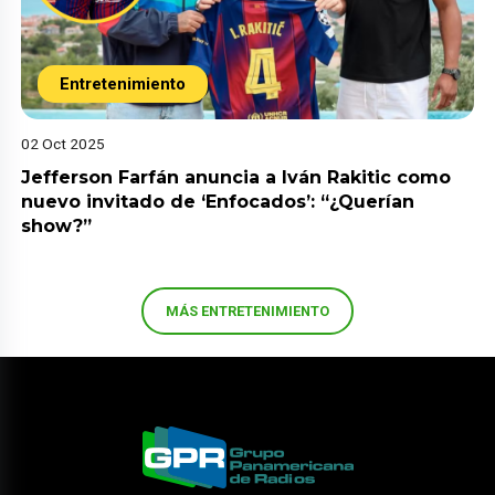
Entretenimiento
02 Oct 2025
Jefferson Farfán anuncia a Iván Rakitic como
nuevo invitado de ‘Enfocados’: “¿Querían
show?”
MÁS ENTRETENIMIENTO