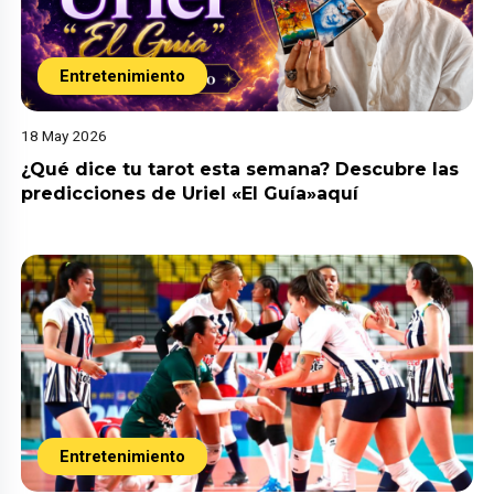
Entretenimiento
18 May 2026
¿Qué dice tu tarot esta semana? Descubre las
predicciones de Uriel «El Guía»aquí
Entretenimiento