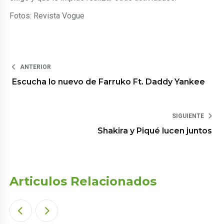
Fotos: Revista Vogue
ANTERIOR
Escucha lo nuevo de Farruko Ft. Daddy Yankee
SIGUIENTE
Shakira y Piqué lucen juntos
Articulos Relacionados