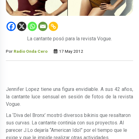
La cantante posó para la revista Vogue.
Por
Radio Onda Cero
17 May 2012
Jennifer Lopez tiene una figura envidiable. A sus 42 años,
la cantante luce sensual en sesión de fotos de la revista
Vogue.
La ‘Diva del Bronx’ mostró diversos bikinis que resaltaron
sus curvas. La cantante continúa con sus proyectos. Al
parecer J.Lo dejaría “American Idol” por el tiempo que le
exige y que le impide realizar otras actividades.