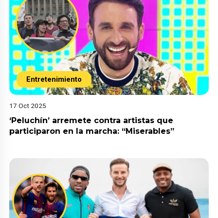
Entretenimiento
17 Oct 2025
‘Peluchín’ arremete contra artistas que
participaron en la marcha: “Miserables”