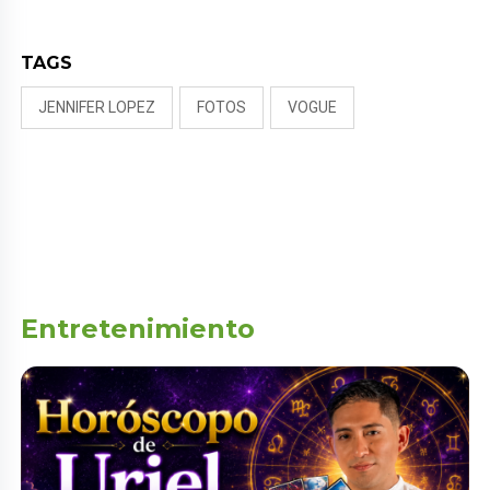
TAGS
JENNIFER LOPEZ
FOTOS
VOGUE
Entretenimiento