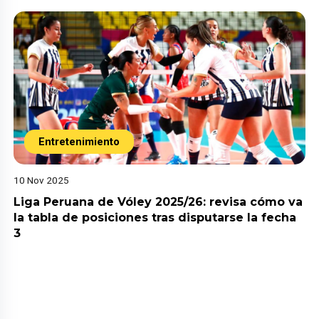
Entretenimiento
10 Nov 2025
Liga Peruana de Vóley 2025/26: revisa cómo va
la tabla de posiciones tras disputarse la fecha
3