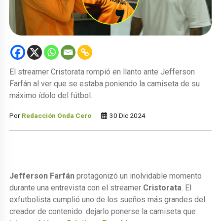
El streamer Cristorata rompió en llanto ante Jefferson
Farfán al ver que se estaba poniendo la camiseta de su
máximo ídolo del fútbol.
Por
Redacción Onda Cero
30 Dic 2024
Jefferson Farfán
protagonizó un inolvidable momento
durante una entrevista con el streamer
Cristorata
. El
exfutbolista cumplió uno de los sueños más grandes del
creador de contenido: dejarlo ponerse la camiseta que