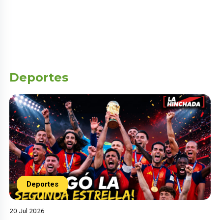
Deportes
Deportes
20 Jul 2026