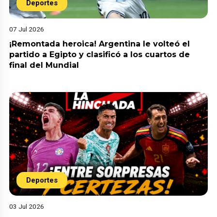
Deportes
07 Jul 2026
¡Remontada heroica! Argentina le volteó el
partido a Egipto y clasificó a los cuartos de
final del Mundial
Deportes
03 Jul 2026