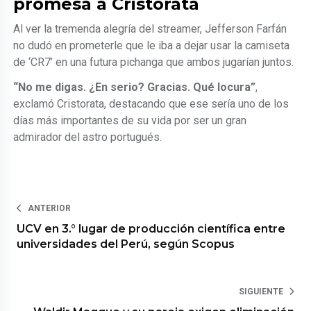
promesa a Cristorata
Al ver la tremenda alegría del streamer, Jefferson Farfán
no dudó en prometerle que le iba a dejar usar la camiseta
de ‘CR7’ en una futura pichanga que ambos jugarían juntos.
“No me digas. ¿En serio? Gracias. Qué locura”
,
exclamó Cristorata, destacando que ese sería uno de los
días más importantes de su vida por ser un gran
admirador del astro portugués.
ANTERIOR
UCV en 3.° lugar de producción científica entre
universidades del Perú, según Scopus
SIGUIENTE