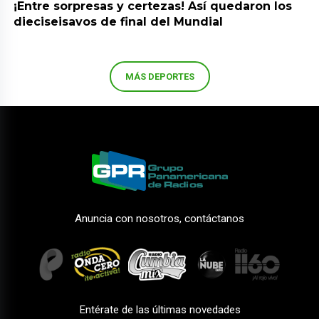
¡Entre sorpresas y certezas! Así quedaron los
dieciseisavos de final del Mundial
MÁS DEPORTES
Anuncia con nosotros, contáctanos
Entérate de las últimas novedades