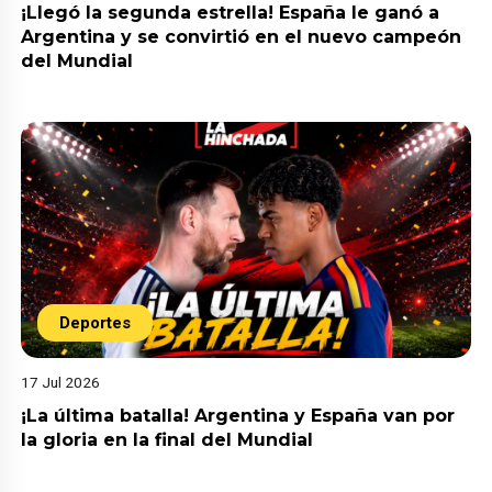
¡Llegó la segunda estrella! España le ganó a
Argentina y se convirtió en el nuevo campeón
del Mundial
Deportes
17 Jul 2026
¡La última batalla! Argentina y España van por
la gloria en la final del Mundial