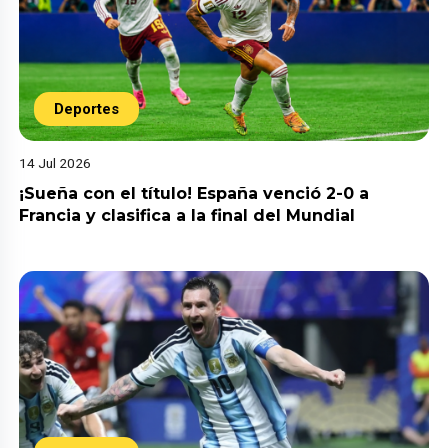
Deportes
14 Jul 2026
¡Sueña con el título! España venció 2-0 a
Francia y clasifica a la final del Mundial