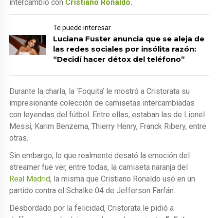
intercambió con
Cristiano Ronaldo
.
Te puede interesar
Luciana Fuster anuncia que se aleja de
las redes sociales por insólita razón:
“Decidí hacer détox del teléfono”
Durante la charla, la ‘Foquita’ le mostró a Cristorata su
impresionante colección de camisetas intercambiadas
con leyendas del fútbol. Entre ellas, estaban las de Lionel
Messi, Karim Benzema, Thierry Henry, Franck Ribery, entre
otras.
Sin embargo, lo que realmente desató la emoción del
streamer fue ver, entre todas, la camiseta naranja del
Real Madrid
, la misma que Cristiano Ronaldo usó en un
partido contra el Schalke 04 de Jefferson Farfán.
Desbordado por la felicidad, Cristorata le pidió a