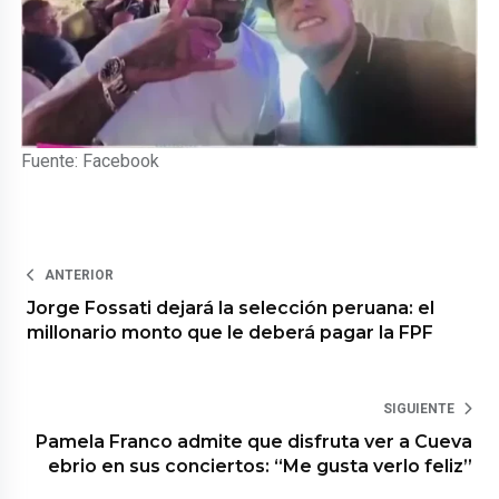
Fuente: Facebook
ANTERIOR
Jorge Fossati dejará la selección peruana: el
millonario monto que le deberá pagar la FPF
SIGUIENTE
Pamela Franco admite que disfruta ver a Cueva
ebrio en sus conciertos: “Me gusta verlo feliz”