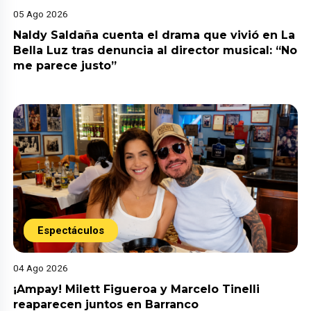
05 Ago 2026
Naldy Saldaña cuenta el drama que vivió en La
Bella Luz tras denuncia al director musical: “No
me parece justo”
Espectáculos
04 Ago 2026
¡Ampay! Milett Figueroa y Marcelo Tinelli
reaparecen juntos en Barranco