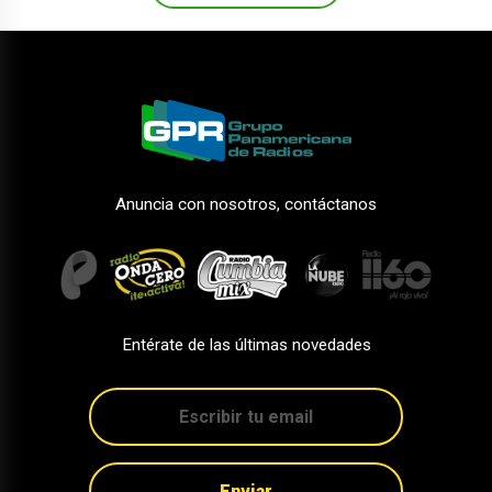
Anuncia con nosotros, contáctanos
Entérate de las últimas novedades
Enviar