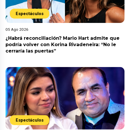
Espectáculos
05 Ago 2026
¿Habrá reconciliación? Mario Hart admite que
podría volver con Korina Rivadeneira: “No le
cerraría las puertas”
Espectáculos