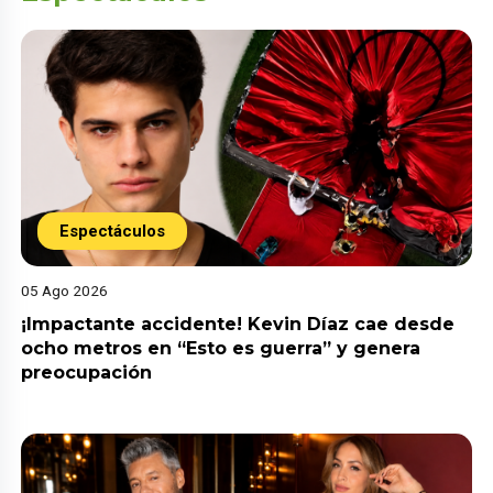
Espectáculos
05 Ago 2026
¡Impactante accidente! Kevin Díaz cae desde
ocho metros en “Esto es guerra” y genera
preocupación