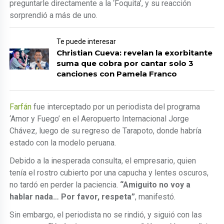
preguntarle directamente a la ‘Foquita’, y su reacción
sorprendió a más de uno.
Te puede interesar
Christian Cueva: revelan la exorbitante
suma que cobra por cantar solo 3
canciones con Pamela Franco
Farfán
fue interceptado por un periodista del programa
‘Amor y Fuego’ en el Aeropuerto Internacional Jorge
Chávez, luego de su regreso de Tarapoto, donde habría
estado con la modelo peruana.
Debido a la inesperada consulta, el empresario, quien
tenía el rostro cubierto por una capucha y lentes oscuros,
no tardó en perder la paciencia.
“Amiguito no voy a
hablar nada… Por favor, respeta”
, manifestó.
Sin embargo, el periodista no se rindió, y siguió con las