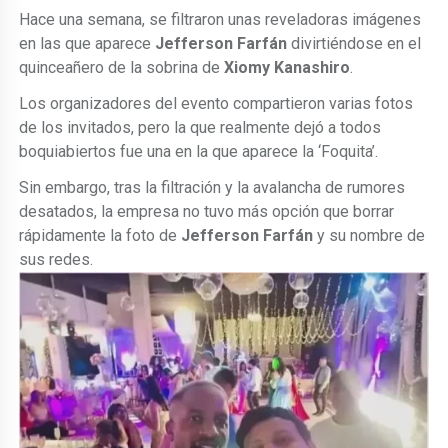
Hace una semana, se filtraron unas reveladoras imágenes
en las que aparece
Jefferson Farfán
divirtiéndose en el
quinceañero de la sobrina de
Xiomy Kanashiro
.
Los organizadores del evento compartieron varias fotos
de los invitados, pero la que realmente dejó a todos
boquiabiertos fue una en la que aparece la ‘Foquita’.
Sin embargo, tras la filtración y la avalancha de rumores
desatados, la empresa no tuvo más opción que borrar
rápidamente la foto de
Jefferson Farfán
y su nombre de
sus redes.