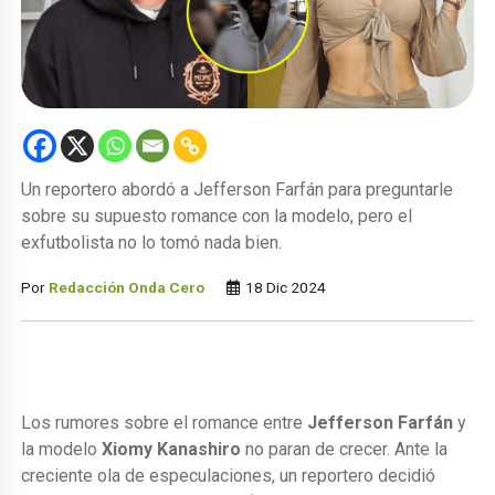
Un reportero abordó a Jefferson Farfán para preguntarle
sobre su supuesto romance con la modelo, pero el
exfutbolista no lo tomó nada bien.
Por
Redacción Onda Cero
18 Dic 2024
Los rumores sobre el romance entre
Jefferson Farfán
y
la modelo
Xiomy Kanashiro
no paran de crecer. Ante la
creciente ola de especulaciones, un reportero decidió