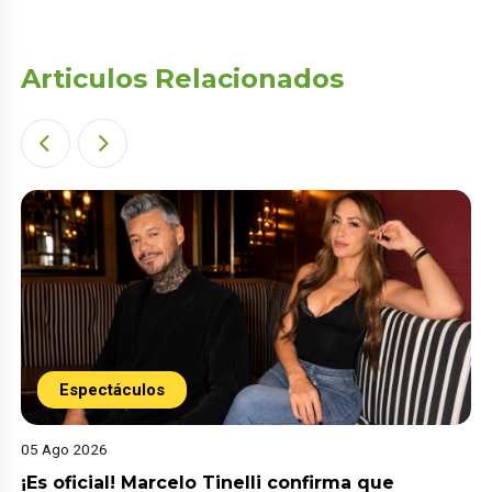
Articulos Relacionados
Espectáculos
05 Ago 2026
¡Es oficial! Marcelo Tinelli confirma que