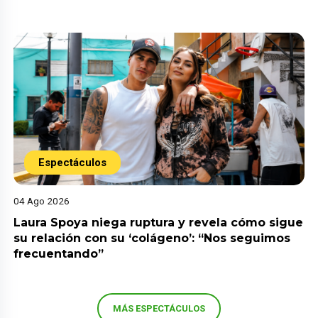
Espectáculos
04 Ago 2026
Laura Spoya niega ruptura y revela cómo sigue
su relación con su ‘colágeno’: “Nos seguimos
frecuentando”
MÁS ESPECTÁCULOS