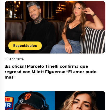
Espectáculos
05 Ago 2026
¡Es oficial! Marcelo Tinelli confirma que
regresó con Milett Figueroa: “El amor pudo
más”