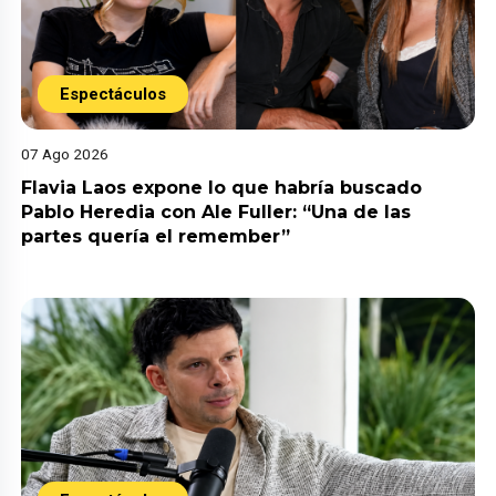
Espectáculos
07 Ago 2026
Flavia Laos expone lo que habría buscado
Pablo Heredia con Ale Fuller: “Una de las
partes quería el remember”