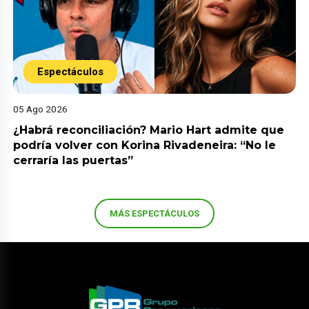
Espectáculos
05 Ago 2026
¿Habrá reconciliación? Mario Hart admite que
podría volver con Korina Rivadeneira: “No le
cerraría las puertas”
MÁS ESPECTÁCULOS