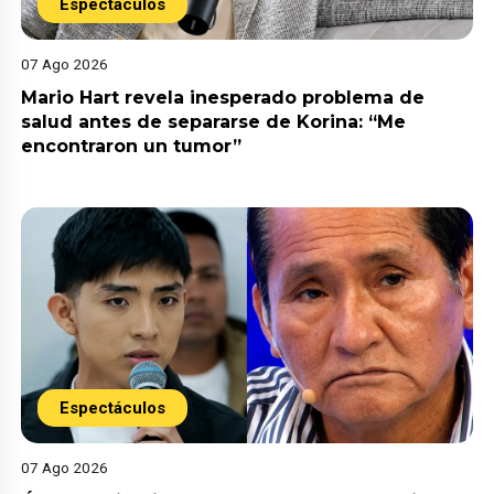
Espectáculos
07 Ago 2026
Mario Hart revela inesperado problema de
salud antes de separarse de Korina: “Me
encontraron un tumor”
Espectáculos
07 Ago 2026