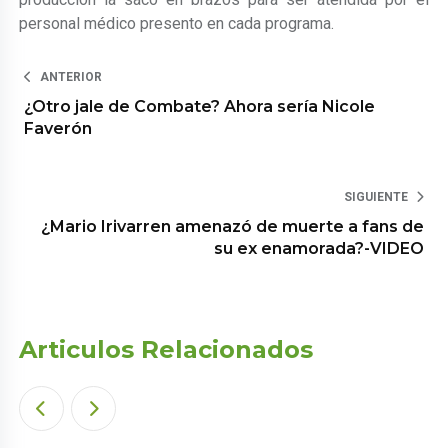
personal médico presento en cada programa.
ANTERIOR
¿Otro jale de Combate? Ahora sería Nicole
Faverón
SIGUIENTE
¿Mario Irivarren amenazó de muerte a fans de
su ex enamorada?-VIDEO
Articulos Relacionados