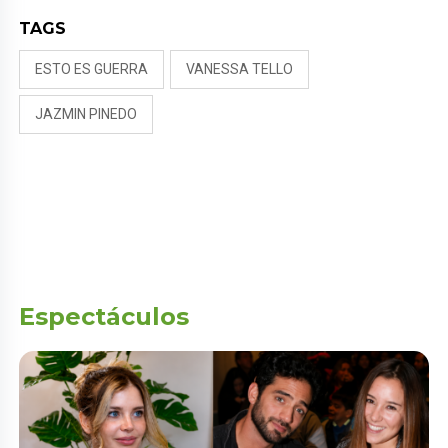
TAGS
ESTO ES GUERRA
VANESSA TELLO
JAZMIN PINEDO
Espectáculos