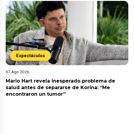
Espectáculos
07 Ago 2026
Mario Hart revela inesperado problema de
salud antes de separarse de Korina: “Me
encontraron un tumor”