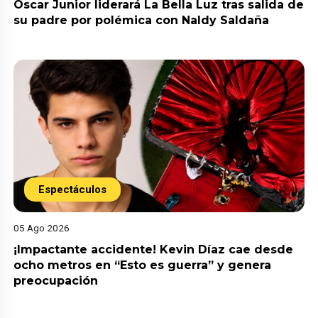
Óscar Junior liderará La Bella Luz tras salida de
su padre por polémica con Naldy Saldaña
Espectáculos
05 Ago 2026
¡Impactante accidente! Kevin Díaz cae desde
ocho metros en “Esto es guerra” y genera
preocupación